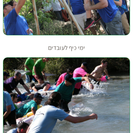
ימי כיף לעובדים