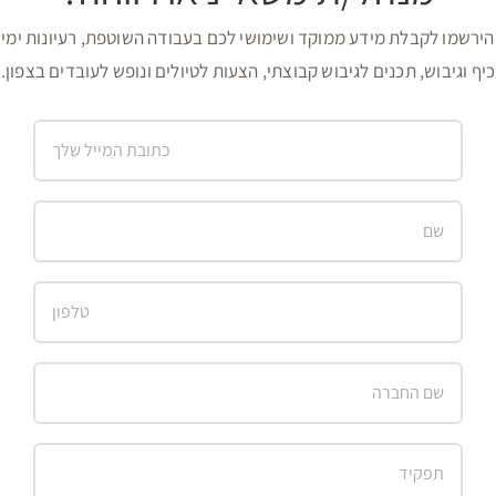
הירשמו לקבלת מידע ממוקד ושימושי לכם בעבודה השוטפת, רעיונות ימי
כיף וגיבוש, תכנים לגיבוש קבוצתי, הצעות לטיולים ונופש לעובדים בצפון.