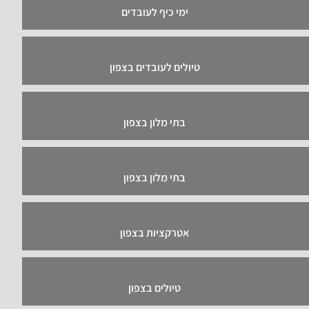
ימי כיף לעובדים
טיולים לעובדים בצפון
בתי מלון בצפון
בתי מלון בצפון
אטרקציות בצפון
טיולים בצפון