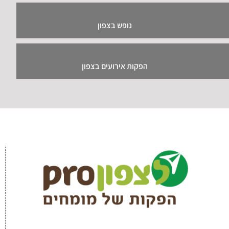
נופש בצפון
הפקות אירועים בצפון