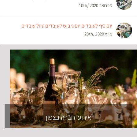
פברואר 10th, 2020
יום כיף לעובדים יום גיבוש לעובדים טיול עובדים
מרץ 28th, 2020
אירועי חברה בצפון