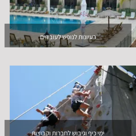
רעיונות לנופש לעובדים
ימי כיף וגיבוש לחברות וקבוצות