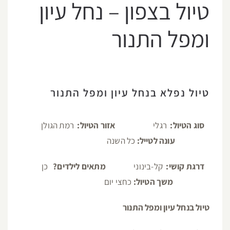
טיול בצפון – נחל עיון
ומפל התנור
טיול נפלא בנחל עיון ומפל התנור
סוג הטיול:
רגלי
אזור הטיול:
רמת הגולן
עונה לטייל:
כל השנה
דרגת קושי:
קל-בינוני
מתאים לילדים?
כן
משך הטיול:
כחצי יום
טיול בנחל עיון ומפל התנור