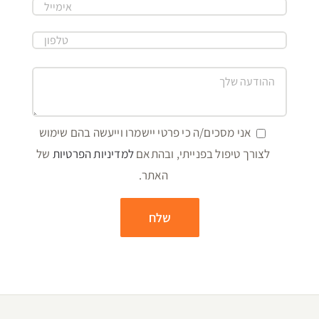
אני מסכים/ה כי פרטי יישמרו וייעשה בהם שימוש
לצורך טיפול בפנייתי, ובהתאם
למדיניות הפרטיות
של
האתר.