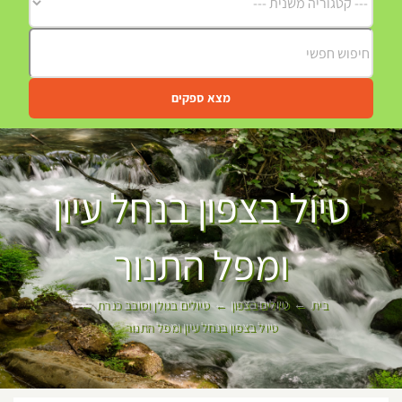
מצא ספקים
טיול בצפון בנחל עיון
ומפל התנור
בית
טיולים בצפון
טיולים בגולן וסובב כנרת
טיול בצפון בנחל עיון ומפל התנור