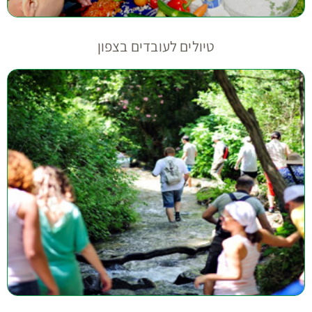
טיולים לעובדים בצפון