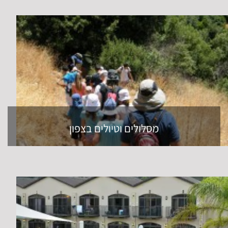
מסלולים וטיולים בצפון