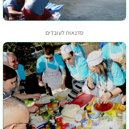
סדנאות לעובדים