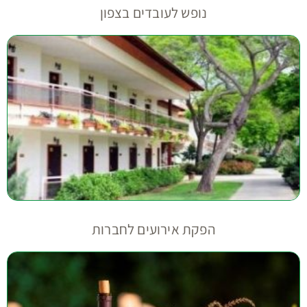
נופש לעובדים בצפון
הפקת אירועים לחברות