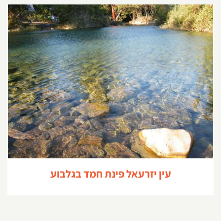
עין יזרעאל פינת חמד בגלבוע
עין יזרעאל פינת חמד בגלבוע