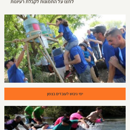
לחצו על התמונות לקבלת רעיונות
ימי גיבוש לעובדים בצפון