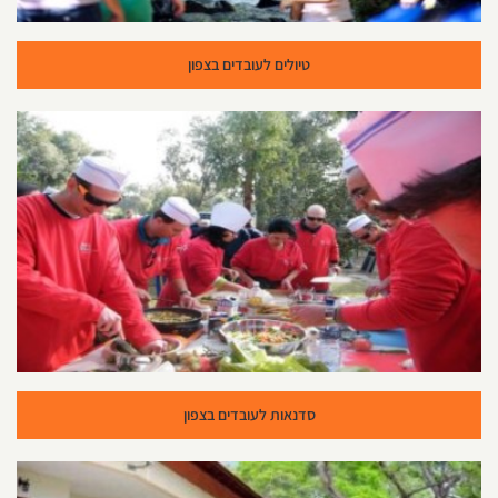
טיולים לעובדים בצפון
סדנאות לעובדים בצפון