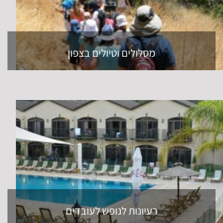
מסלולים וטיולים בצפון
רעיונות לנופש לעובדים