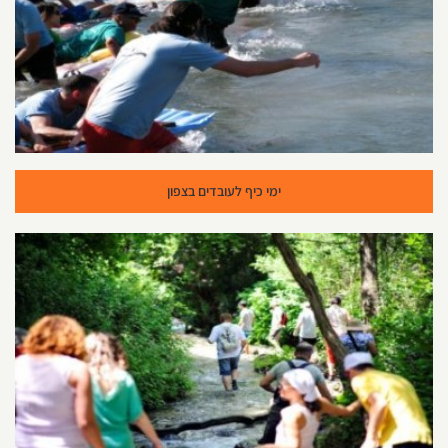
ימי כיף לעובדים בצפון