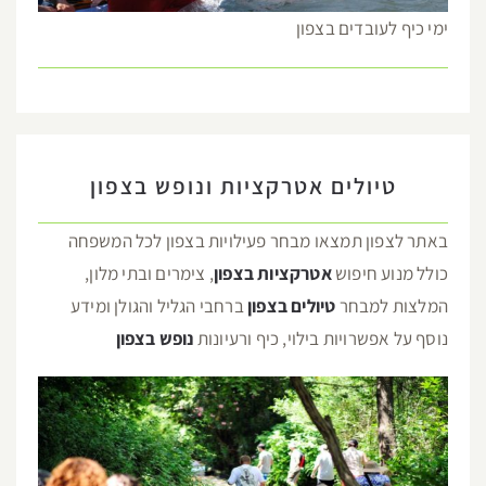
ימי כיף לעובדים בצפון
טיולים אטרקציות ונופש בצפון
באתר לצפון תמצאו מבחר פעילויות בצפון לכל המשפחה
כולל מנוע חיפוש
אטרקציות בצפון
, צימרים ובתי מלון,
המלצות למבחר
טיולים בצפון
ברחבי הגליל והגולן ומידע
נוסף על אפשרויות בילוי, כיף ורעיונות
נופש בצפון