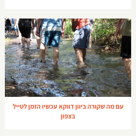
עם מה שקורה ביוון דווקא עכשיו הזמן לטייל בצפון
עם מה שקורה ביוון דווקא עכשיו הזמן לטייל
בצפון