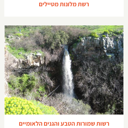
רשת מלונות מטיילים
רשות שמורות הטבע והגנים הלאומיים רשימת אתרים
רשות שמורות הטבע והגנים הלאומיים