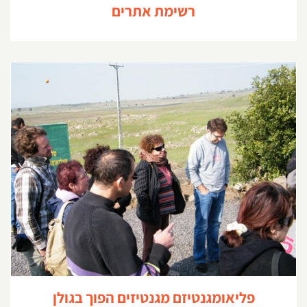
רשימת אתרים
פליאומגנטיזם מגנטיזים הפוך בגולן
פליאומגנטיזם מגנטיזים הפוך בגולן