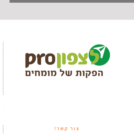
צור קשר!