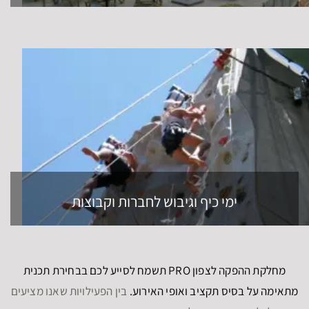
ימי כיף וגיבוש לחברות וקבוצות
מחלקת ההפקה לצפון PRO תשמח לסייע לכם בבחירת תכנית
מתאימה על בסיס תקציב ואופי האירוע.
בין הפעילויות שאנו מציעים