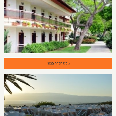
נופש חברה בצפון