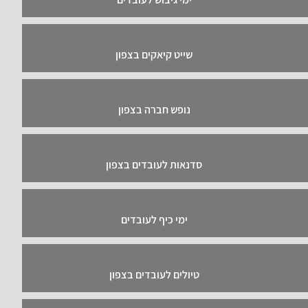
שייט קיאקים בצפון
נופש חברה בצפון
סדנאות לעובדים בצפון
ימי כיף לעובדים
טיולים לעובדים בצפון