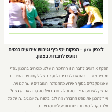
לצפון pro – הפקות ימי כיף וגיבוש אירועים כנסים
ונופש לחברות בצפון.
הפקת אירועים לחברות זו ההתמחות שלנו, מומחים בתכנון עפ"י
תקציב מוגדר ובהתאם לצרכים ולתקציב של לקוחותינו. החיוכים
שאנו מקבלים בסוף האירוע מההנהלה והעובדים עושה לנו את
החשק לאירוע הבא. כמה עולה יום גיבוש? מה קורה אם יש גשם?
איך לתכנן את נופש החברה? מה לגבי ביטוח של יום גיבוש? על כל
אלה תקבלו מאיתנו פתרונות יעילים ומדויקים.