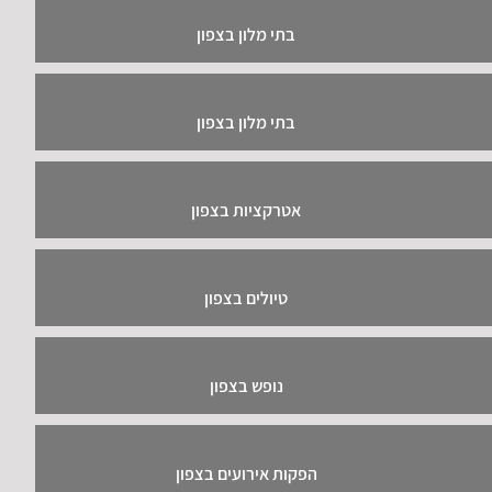
בתי מלון בצפון
בתי מלון בצפון
אטרקציות בצפון
טיולים בצפון
נופש בצפון
הפקות אירועים בצפון