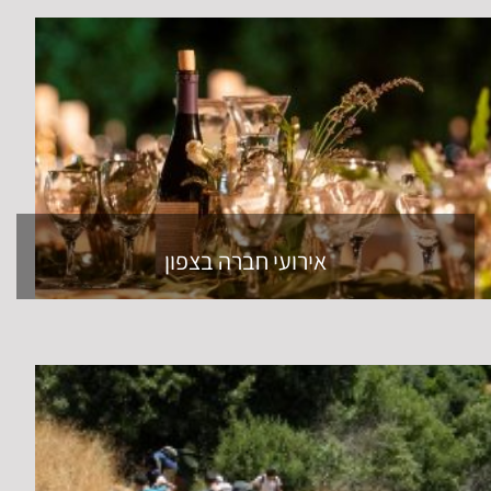
אירועי חברה בצפון