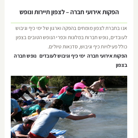
הפקות אירועי חברה – לצפון תיירות ונופש
אנו בחברת לצפון מומחים בהפקה וארגון של ימי כיף וגיבוש
לעובדים, נופש חברות במלונות וכפרי הנופש הטובים בצפון
כולל פעילויות כיף וגיבוש, סדנאות טיולים.
הפקות אירועי חברה
ימי כיף וגיבוש לעובדים
נופש חברה
בצפון