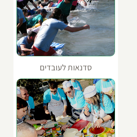
סדנאות לעובדים