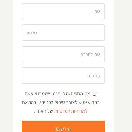
אני מסכים/ה כי פרטי יישמרו וייעשה
בהם שימוש לצורך טיפול בפנייתי, ובהתאם
למדיניות הפרטיות
של האתר.