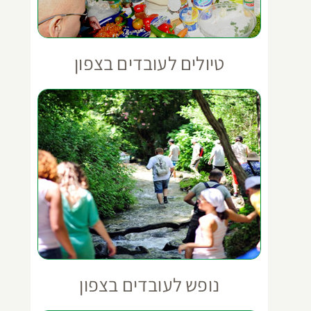
טיולים לעובדים בצפון
נופש לעובדים בצפון