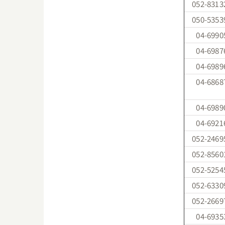
052-8313
050-5353
04-6990
04-6987
04-6989
04-6868
04-6989
04-6921
052-2469
052-8560
052-5254
052-6330
052-2669
04-6935