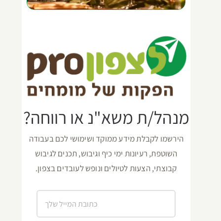
מנהל/ת משא"נ או רווחה?
הירשמו לקבלת מידע ממוקד ושימושי לכם בעבודה
השוטפת, רעיונות ימי כיף וגיבוש, תכנים לגיבוש
קבוצתי, הצעות לטיולים ונופש לעובדים בצפון.