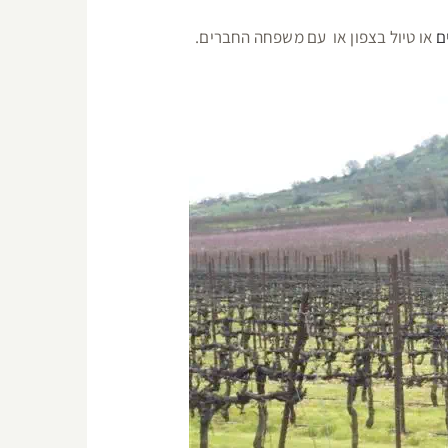
ם
או טיול בצפון או עם משפחה החברים.