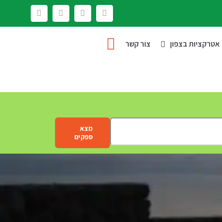
Facebook
YouTube
Instagram
LinkedIn
אטרקציות בצפון
צור קשר
מצא
ספקים