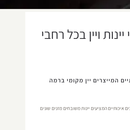
יינות ויין בכל רחבי
ים המייצרים יין מקומי ברמה
ם איכותיים המציעים יינות משובחים מזנים שונים