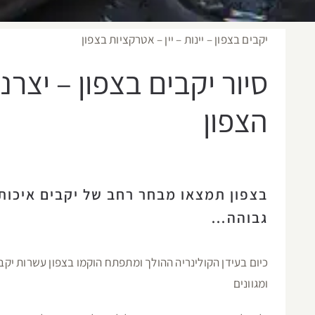
יקבים בצפון – יינות – יין – אטרקציות בצפון
סיור יקבים בצפון – יצרני 
הצפון
בצפון תמצאו מבחר רחב של יקבים איכותי
גבוהה…
כיום בעידן הקולינריה ההולך ומתפתח הוקמו בצפון עשרות יקבי
ומגוונים