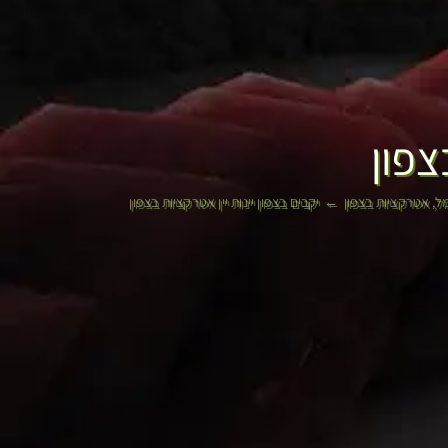
צפון
ל
אטרקציות בצפון
יקבים בצפון יינות יין אטרקציות בצפון