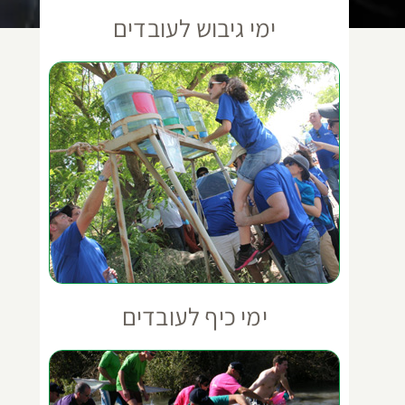
ימי גיבוש לעובדים
ימי כיף לעובדים