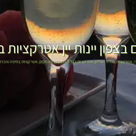
 בצפון יינות יין אטרקציות ב
י
אטרקציות בגליל העליון
אטרקציות בגליל התחתון והעמקים
אטרקציות בחיפה והכרמ