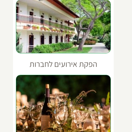
הפקת אירועים לחברות