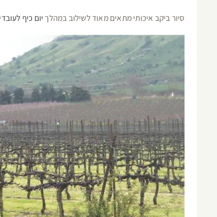
סיור ביקב איכותי מתאים מאוד לשילוב במהלך
יום כיף לעובדי