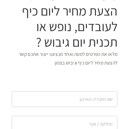
הצעת מחיר ליום כיף
לעובדים, נופש או
תכנית יום גיבוש ?
מלאו את הפרטים למטה ואחד מנציגנו ייצור אתכם קשר
להצעת מחיר ליום כיף וגיבוש בצפון