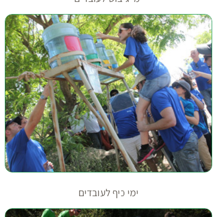
ימי כיף לעובדים