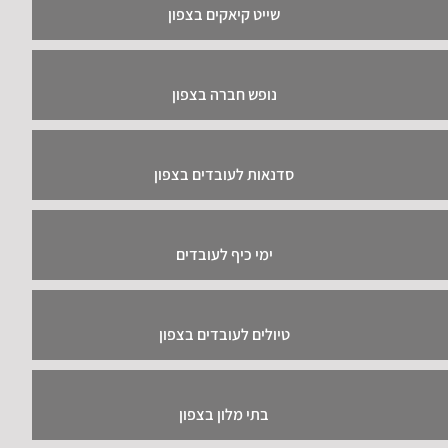
שייט קיאקים בצפון
נופש חברה בצפון
סדנאות לעובדים בצפון
ימי כיף לעובדים
טיולים לעובדים בצפון
בתי מלון בצפון