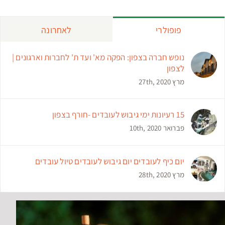
פופולרי
לאחרונה
נופש חברה בצפון: הפקה מא' ועד ת' לחברות וארגונים |
לצפון
מרץ 27th, 2020
15 רעיונות ימי גיבוש לעובדים -חורף בצפון
פברואר 10th, 2020
יום כיף לעובדים יום גיבוש לעובדים טיול עובדים
מרץ 28th, 2020