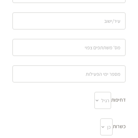
דחיפות
כשרות