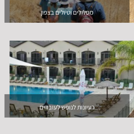
מסלולים וטיולים בצפון
רעיונות לנופש לעובדים