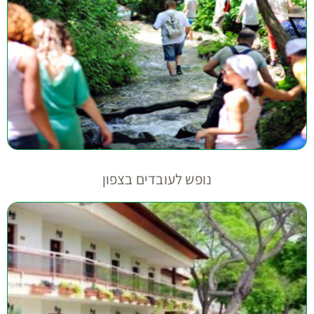
נופש לעובדים בצפון