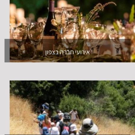
אירועי חברה בצפון