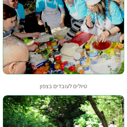
טיולים לעובדים בצפון