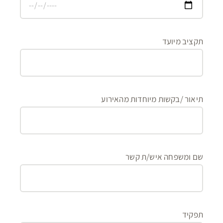
תקציב מיועד
תיאור /בקשות מיוחדות מהאירוע
שם ומשפחה איש/ת קשר
תפקיד