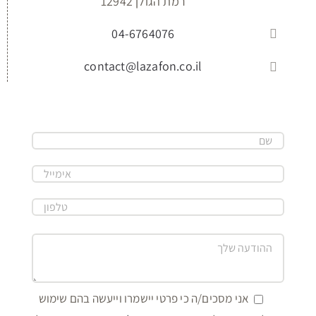
רמת הגולן 12942
04-6764076
contact@lazafon.co.il
אני מסכים/ה כי פרטי יישמרו וייעשה בהם שימוש