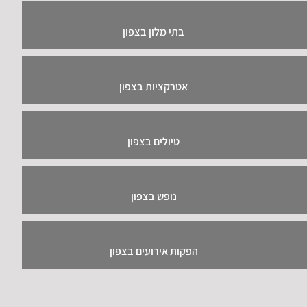
בתי מלון בצפון
אטרקציות בצפון
טיולים בצפון
נופש בצפון
הפקות אירועים בצפון