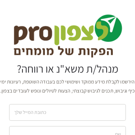
מנהל/ת משא"נ או רווחה?
הירשמו לקבלת מידע ממוקד ושימושי לכם בעבודה השוטפת, רעיונות ימי
כיף וגיבוש, תכנים לגיבוש קבוצתי, הצעות לטיולים ונופש לעובדים בצפון.