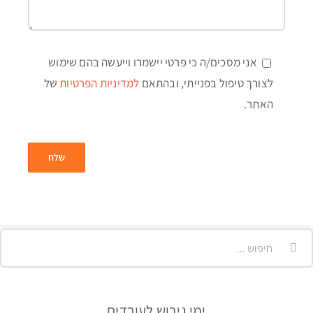
אני מסכים/ה כי פרטי יישמרו וייעשה בהם שימוש
לצורך טיפול בפנייתי, ובהתאם
למדיניות הפרטיות
של
האתר.
יפוש...
ימי גיבוש לעובדים