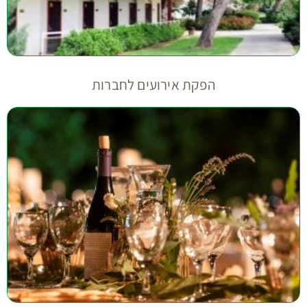
הפקת אירועים לחברות