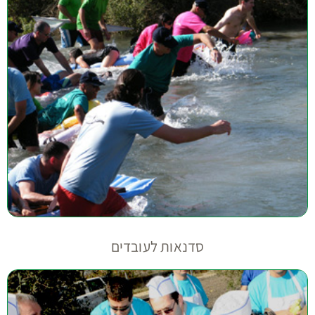
סדנאות לעובדים