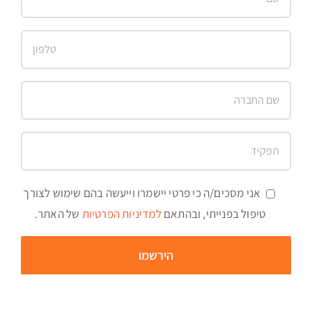
אני מסכים/ה כי פרטי יישמרו וייעשה בהם שימוש לצורך
טיפול בפנייתי, ובהתאם
למדיניות הפרטיות
של האתר.