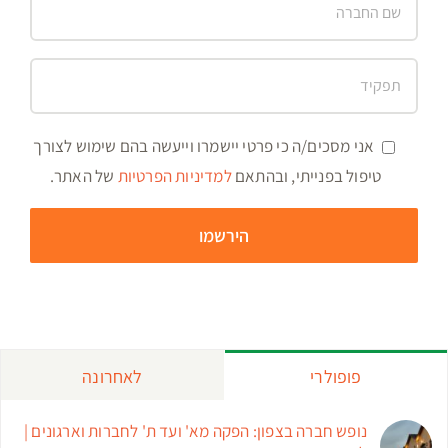
אני מסכים/ה כי פרטי יישמרו וייעשה בהם שימוש לצורך
טיפול בפנייתי, ובהתאם
למדיניות הפרטיות
של האתר.
פופולרי
לאחרונה
נופש חברה בצפון: הפקה מא' ועד ת' לחברות וארגונים |