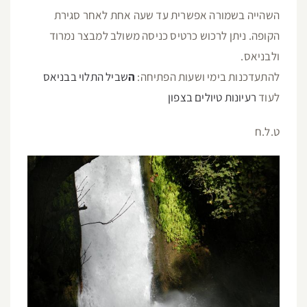
השהייה בשמורה אפשרית עד שעה אחת לאחר סגירת
הקופה. ניתן לרכוש כרטיס כניסה משולב למבצר נמרוד
ולבניאס.
להתעדכנות בימי ושעות הפתיחה:
ה
שביל התלוי בבניאס
לעוד
רעיונות טיולים בצפון
ט.ל.ח