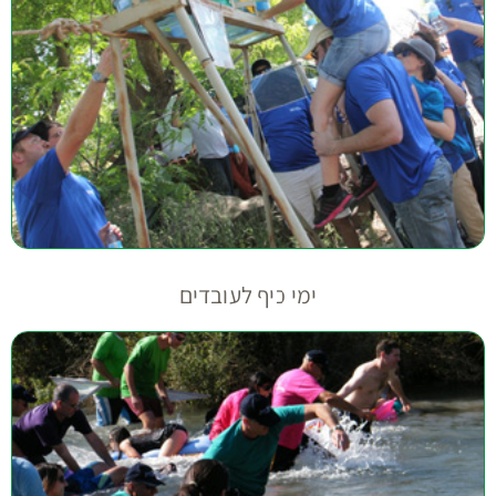
ימי כיף לעובדים