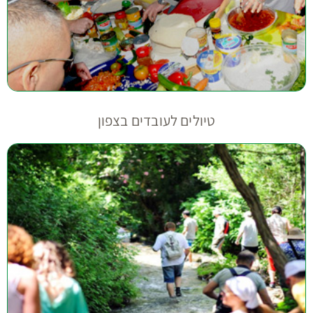
טיולים לעובדים בצפון