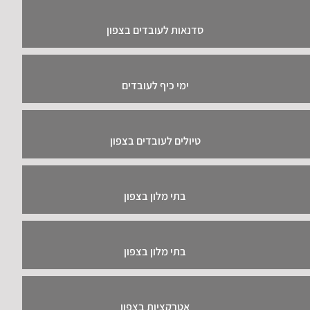
סדנאות לעובדים בצפון
ימי כיף לעובדים
טיולים לעובדים בצפון
בתי מלון בצפון
בתי מלון בצפון
אטרקציות בצפון