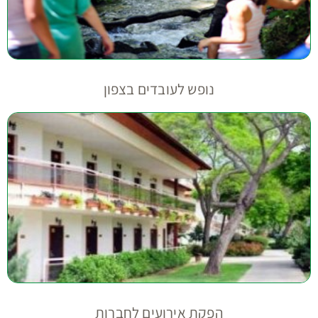
נופש לעובדים בצפון
הפקת אירועים לחברות