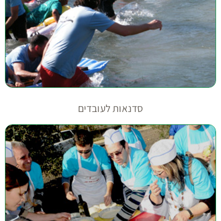
סדנאות לעובדים