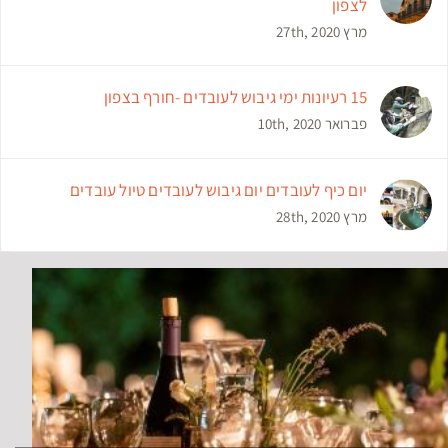
לצפון
מרץ 27th, 2020
15 רעיונות ימי גיבוש לעובדים -חורף בצפון
פברואר 10th, 2020
יום כיף לעובדים יום גיבוש לעובדים טיול עובדים
מרץ 28th, 2020