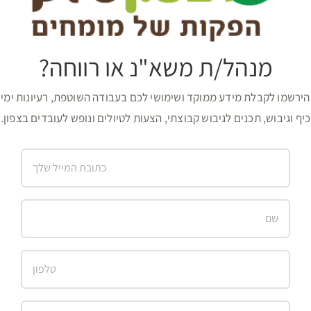
מנהל/ת משא"נ או רווחה?
הירשמו לקבלת מידע ממוקד ושימושי לכם בעבודה השוטפת, רעיונות ימי
כיף וגיבוש, תכנים לגיבוש קבוצתי, הצעות לטיולים ונופש לעובדים בצפון.