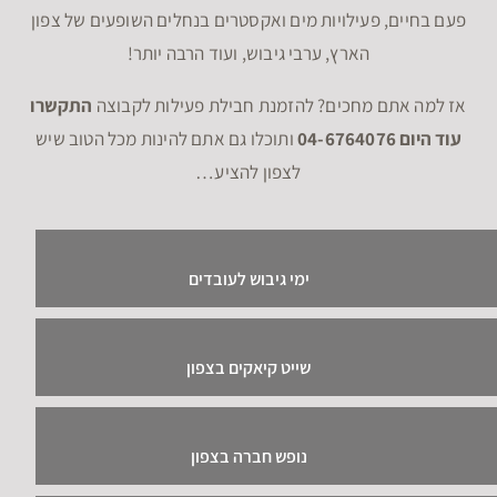
פעם בחיים, פעילויות מים ואקסטרים בנחלים השופעים של צפון
הארץ, ערבי גיבוש, ועוד הרבה יותר!
אז למה אתם מחכים? להזמנת חבילת פעילות לקבוצה
התקשרו
עוד היום 04-6764076
ותוכלו גם אתם להינות מכל הטוב שיש
לצפון להציע…
ימי גיבוש לעובדים
שייט קיאקים בצפון
נופש חברה בצפון