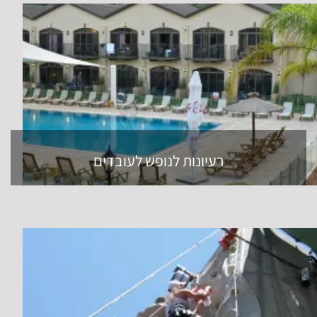
רעיונות לנופש לעובדים