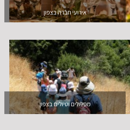
אירועי חברה בצפון
מסלולים וטיולים בצפון