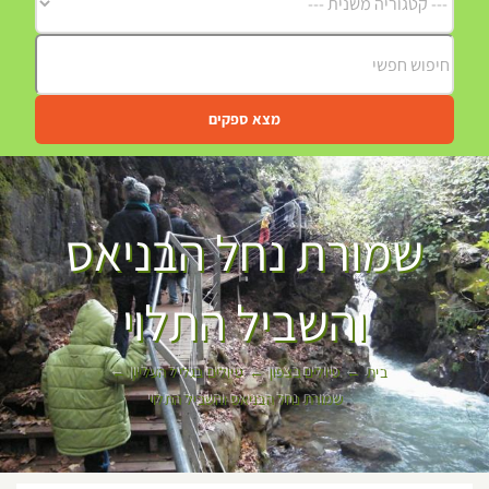
מצא ספקים
שמורת נחל הבניאס
והשביל התלוי
בית
טיולים בצפון
טיולים בגליל העליון
שמורת נחל הבניאס והשביל התלוי