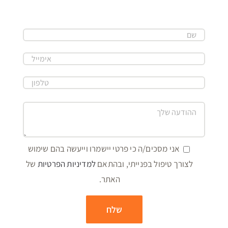
אני מסכים/ה כי פרטי יישמרו וייעשה בהם שימוש
לצורך טיפול בפנייתי, ובהתאם
למדיניות הפרטיות
של
האתר.