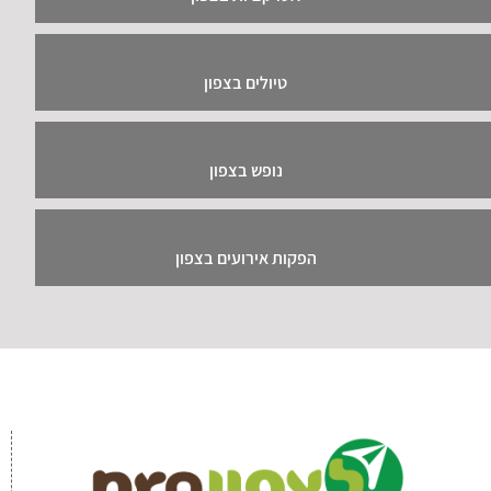
טיולים בצפון
נופש בצפון
הפקות אירועים בצפון