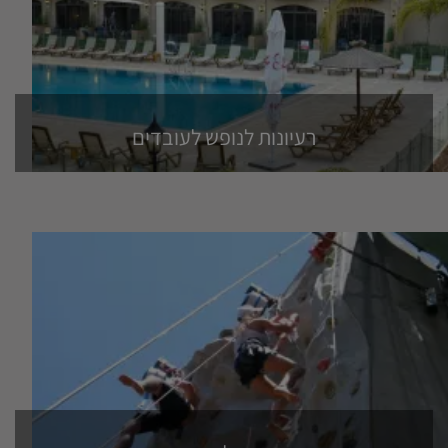
רעיונות לנופש לעובדים