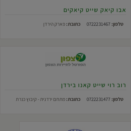
אבו קיאק שייט קיאקים
טלפון:
0722231467
כתובת:
פארק הירדן
רוב רוי שייט קאנו בירדן
טלפון:
0722231477
כתובת:
מתחם ירדנית - קיבוץ כנרת