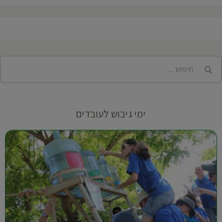
יפוש...
ימי גיבוש לעובדים