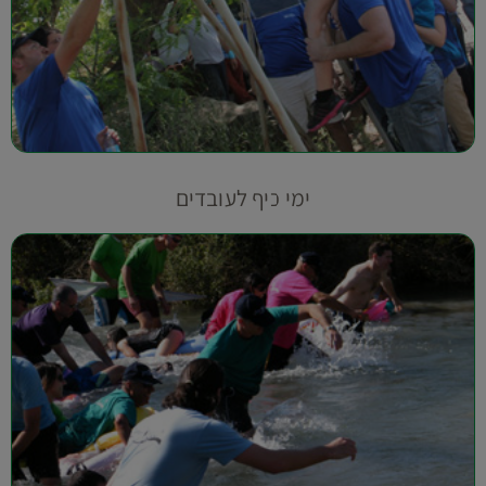
ימי כיף לעובדים