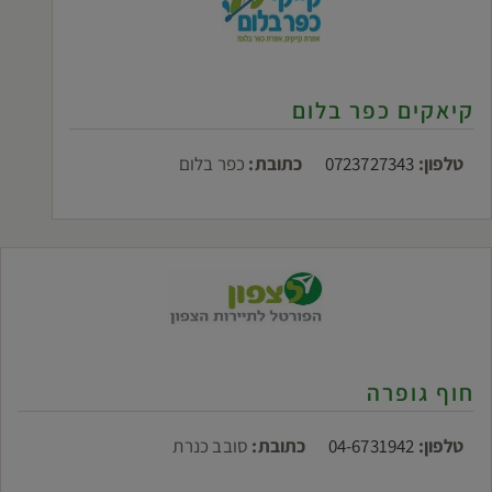
קיאקים כפר בלום
טלפון:
0723727343
כתובת:
כפר בלום
חוף גופרה
טלפון:
04-6731942
כתובת:
סובב כנרת