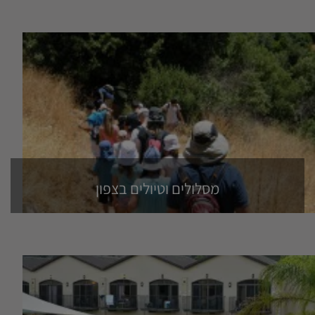
מסלולים וטיולים בצפון