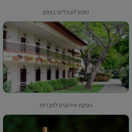
נופש לעובדים בצפון
הפקת אירועים לחברות