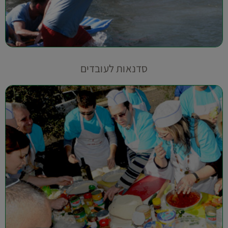
סדנאות לעובדים