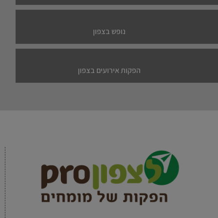
נופש בצפון
הפקות אירועים בצפון