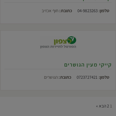
טלפון:
04-9823263
כתובת:
חוף אכזיב
קייקי מעין הגושרים
טלפון:
0723727421
כתובת:
הגושרים
1
2
הבא »