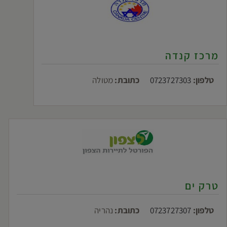
מרכז קנדה
טלפון:
0723727303
כתובת:
מטולה
טרק ים
טלפון:
0723727307
כתובת:
נהריה