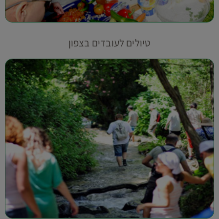
טיולים לעובדים בצפון