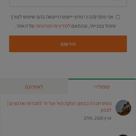
אני מסכים/ה כי פרטי יישמרו וייעשה בהם שימוש לצורך
טיפול בפנייתי, ובהתאם
למדיניות הפרטיות
של האתר.
פופולרי
לאחרונה
נופש חברה בצפון: הפקה מא' ועד ת' לחברות וארגונים |
לצפון
מרץ 27th, 2020