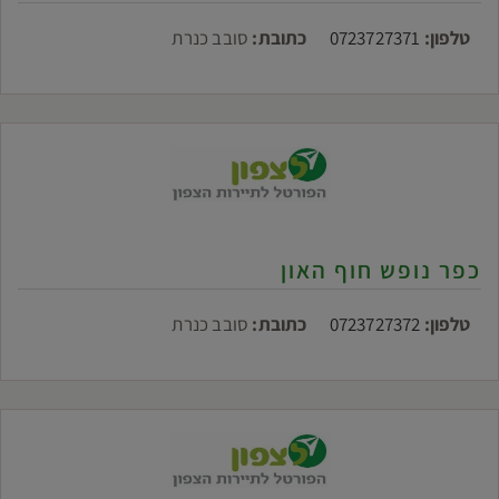
טלפון:
0723727371
כתובת:
סובב כנרת
כפר נופש חוף האון
טלפון:
0723727372
כתובת:
סובב כנרת