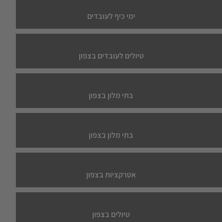
ימי כיף לעובדים
טיולים לעובדים בצפון
בתי מלון בצפון
בתי מלון בצפון
אטרקציות בצפון
טיולים בצפון