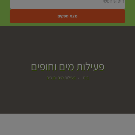
מצא ספקים
פעילות מים וחופים
בית
פעילות מים וחופים