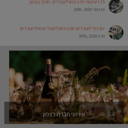
15 רעיונות ימי גיבוש לעובדים -חורף בצפון
פברואר 10th, 2020
יום כיף לעובדים יום גיבוש לעובדים טיול עובדים
מרץ 28th, 2020
אירועי חברה בצפון