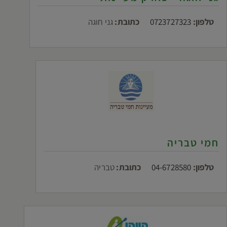
טלפון:
0723727323
כתובת:
גני חוגה
חמי טבריה
טלפון:
04-6728580
כתובת:
טבריה