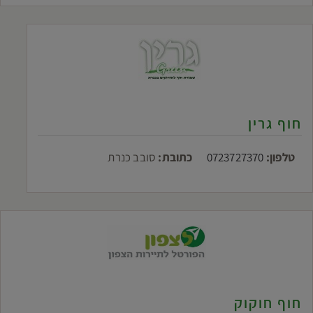
חוף גרין
טלפון:
0723727370
כתובת:
סובב כנרת
חוף חוקוק