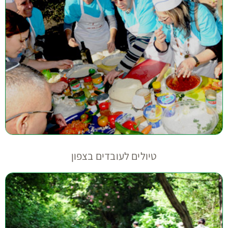
טיולים לעובדים בצפון