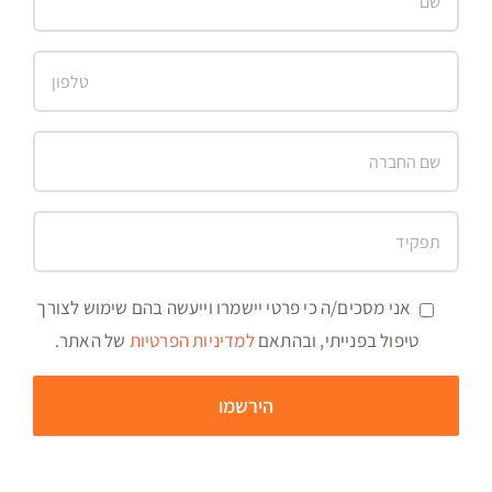
אני מסכים/ה כי פרטי יישמרו וייעשה בהם שימוש לצורך
טיפול בפנייתי, ובהתאם
למדיניות הפרטיות
של האתר.