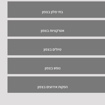
בתי מלון בצפון
אטרקציות בצפון
טיולים בצפון
נופש בצפון
הפקות אירועים בצפון