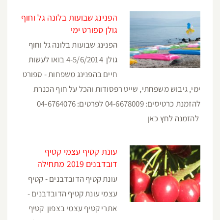
הפנינג שבועות בלונה גל וחוף
גולן ספורט ימי
הפנינג שבועות בלונה גל וחוף
גולן 4-5/6/2014 בואו לעשות
חיים בהפנינג משפחות - ספורט
ימי, גיבוש משפחתי, שייט רפסודות והכל על חוף הכנרת
להזמנת כרטיסים: 04-6678009 לפרטים: 04-6764076
להזמנה לחץ כאן
עונת קטיף עצמי קטיף
דובדבנים 2019 מתחילה
עונת קטיף הדובדבנים - קטיף
עצמי עונת קטיף הדובדבנים -
אתרי קטיף עצמי בצפון קטיף