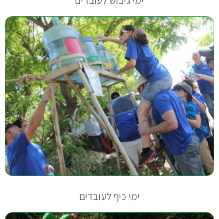
ימי גיבוש לעובדים
ימי כיף לעובדים