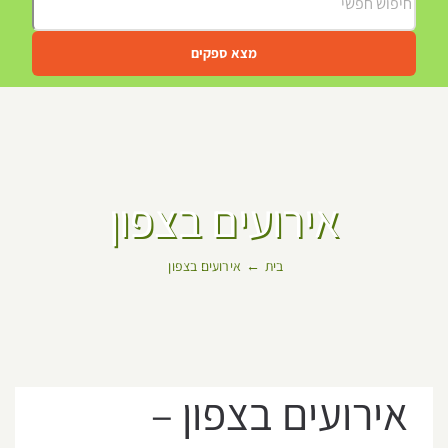
מצא ספקים
אירועים בצפון
בית
אירועים בצפון
אירועים בצפון –