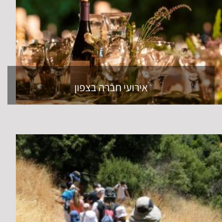
אירועי חברה בצפון