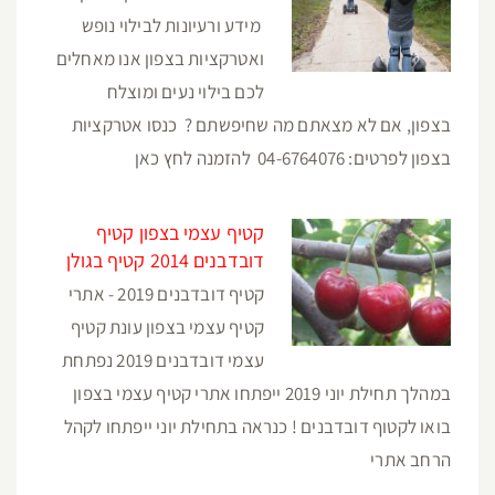
מידע ורעיונות לבילוי נופש
ואטרקציות בצפון אנו מאחלים
לכם בילוי נעים ומוצלח
בצפון, אם לא מצאתם מה שחיפשתם ? כנסו אטרקציות
בצפון לפרטים: 04-6764076 להזמנה לחץ כאן
קטיף עצמי בצפון קטיף
דובדבנים 2014 קטיף בגולן
קטיף דובדבנים 2019 - אתרי
קטיף עצמי בצפון עונת קטיף
עצמי דובדבנים 2019 נפתחת
במהלך תחילת יוני 2019 ייפתחו אתרי קטיף עצמי בצפון
בואו לקטוף דובדבנים ! כנראה בתחילת יוני ייפתחו לקהל
הרחב אתרי