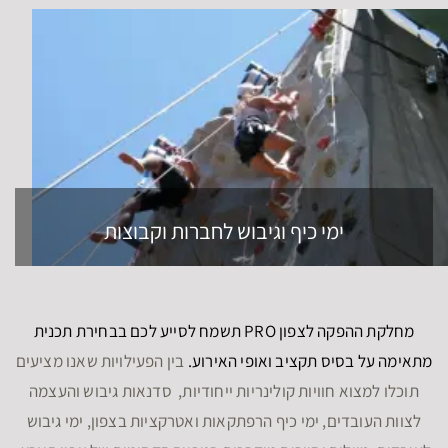
ימי כיף וגיבוש לחברות וקבוצות
מחלקת ההפקה לצפון PRO תשמח לסייע לכם בבחירת תכנית
מתאימה על בסיס תקציב ואופי האירוע.
בין הפעילויות שאנו מציעים
תוכלו למצוא חוויות קולינריות ייחודיות, סדנאות גיבוש והעצמה
לצוות העובדים, ימי כיף הרפתקאות ואטרקציות בצפון, ימי גיבוש