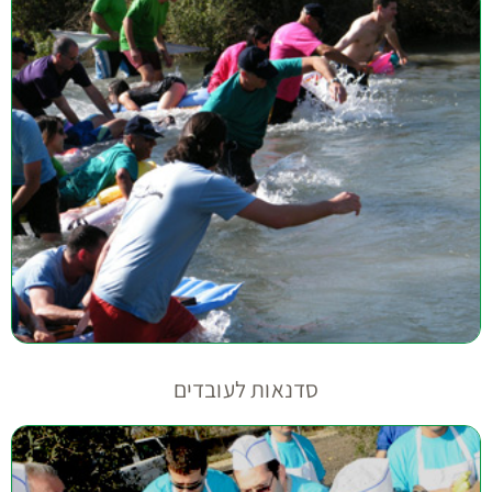
סדנאות לעובדים