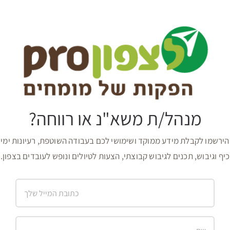
מנהל/ת משא"נ או רווחה?
הירשמו לקבלת מידע ממוקד ושימושי לכם בעבודה השוטפת, רעיונות ימי
כיף וגיבוש, תכנים לגיבוש קבוצתי, הצעות לטיולים ונופש לעובדים בצפון.