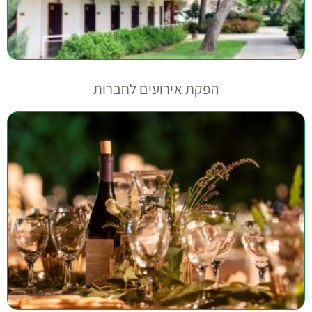
הפקת אירועים לחברות