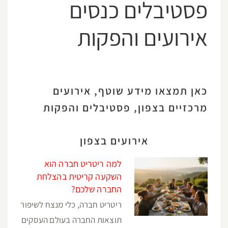
פסטיבלים כנסים
אירועים והפקות
כאן תמצאו מידע שוטף, אירועים
מרכזיים בצפון, פסטיבלים והפקות
אירועים בצפון
למה ריטריט חברה הוא
השקעה קריטית בהצלחת
החברה שלכם?
ריטריט חברה, כלי מנצח לשיפור
תוצאות החברה בעולם העסקים