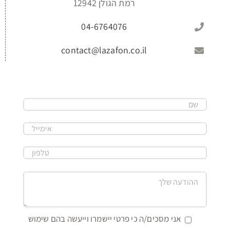
רמת הגולן 12942
04-6764076
contact@lazafon.co.il
אני מסכים/ה כי פרטי יישמרו וייעשה בהם שימוש