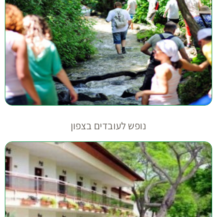
נופש לעובדים בצפון