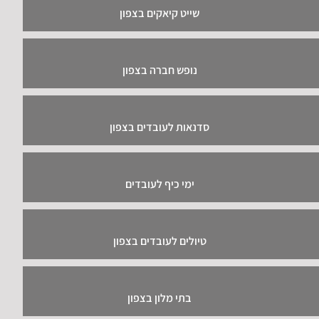
שייט קיאקים בצפון
נופש חברה בצפון
סדנאות לעובדים בצפון
ימי כיף לעובדים
טיולים לעובדים בצפון
בתי מלון בצפון