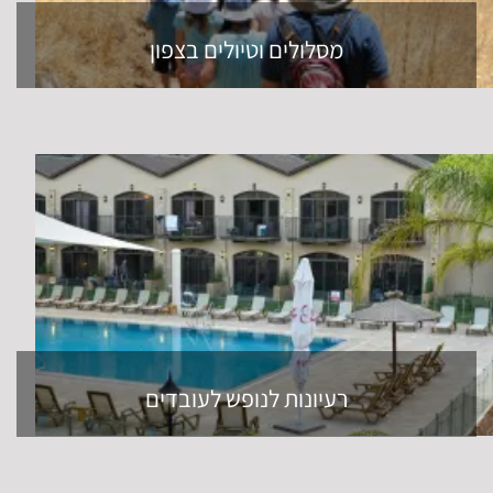
מסלולים וטיולים בצפון
רעיונות לנופש לעובדים