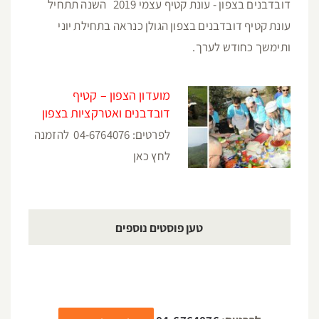
דובדבנים בצפון - עונת קטיף עצמי 2019 השנה תתחיל
עונת קטיף דובדבנים בצפון הגולן כנראה בתחילת יוני
ותימשך כחודש לערך.
מועדון הצפון – קטיף
דובדבנים ואטרקציות בצפון
לפרטים: 04-6764076 להזמנה
לחץ כאן
טען פוסטים נוספים