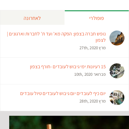
פופולרי
לאחרונה
נופש חברה בצפון: הפקה מא' ועד ת' לחברות וארגונים |
לצפון
מרץ 27th, 2020
15 רעיונות ימי גיבוש לעובדים -חורף בצפון
פברואר 10th, 2020
יום כיף לעובדים יום גיבוש לעובדים טיול עובדים
מרץ 28th, 2020