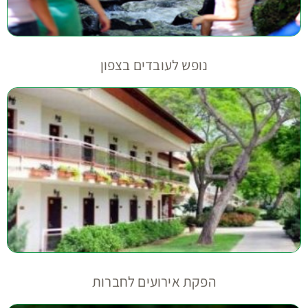
נופש לעובדים בצפון
הפקת אירועים לחברות