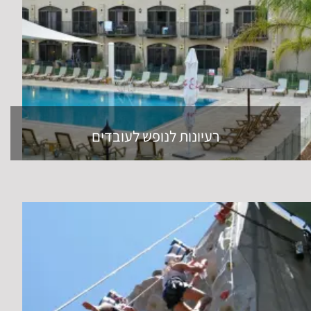
רעיונות לנופש לעובדים