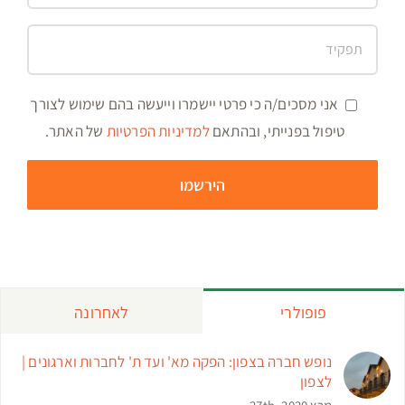
אני מסכים/ה כי פרטי יישמרו וייעשה בהם שימוש לצורך
טיפול בפנייתי, ובהתאם
למדיניות הפרטיות
של האתר.
פופולרי
לאחרונה
נופש חברה בצפון: הפקה מא' ועד ת' לחברות וארגונים |
לצפון