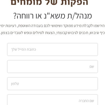
מנהל/ת משא"נ או רווחה?
הירשמו לקבלת מידע ממוקד ושימושי לכם בעבודה השוטפת, רעיונות ימי
כיף וגיבוש, תכנים לגיבוש קבוצתי, הצעות לטיולים ונופש לעובדים בצפון.