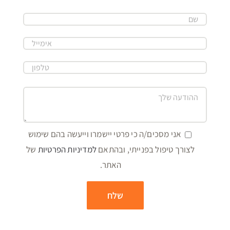
אני מסכים/ה כי פרטי יישמרו וייעשה בהם שימוש
לצורך טיפול בפנייתי, ובהתאם
למדיניות הפרטיות
של
האתר.