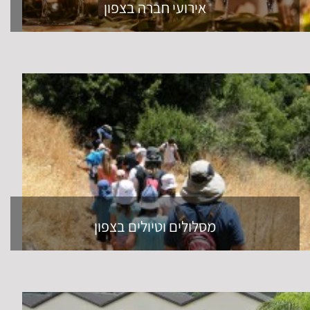
אירועי חברה בצפון
מסלולים וטיולים בצפון