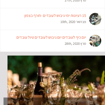
מרץ 27th, 2020
15 רעיונות ימי גיבוש לעובדים -חורף בצפון
פברואר 10th, 2020
יום כיף לעובדים יום גיבוש לעובדים טיול עובדים
מרץ 28th, 2020