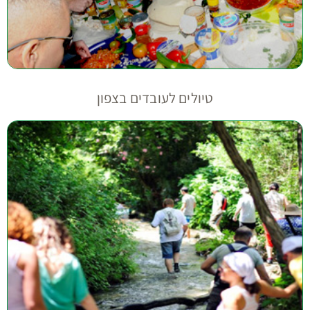
טיולים לעובדים בצפון