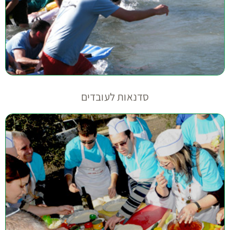
סדנאות לעובדים