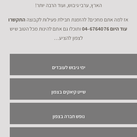
הארץ, ערבי גיבוש, ועוד הרבה יותר!
אז למה אתם מחכים? להזמנת חבילת פעילות לקבוצה
התקשרו
עוד היום 04-6764076
ותוכלו גם אתם להינות מכל הטוב שיש
לצפון להציע…
ימי גיבוש לעובדים
שייט קיאקים בצפון
נופש חברה בצפון