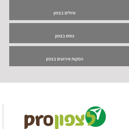
טיולים בצפון
נופש בצפון
הפקות אירועים בצפון