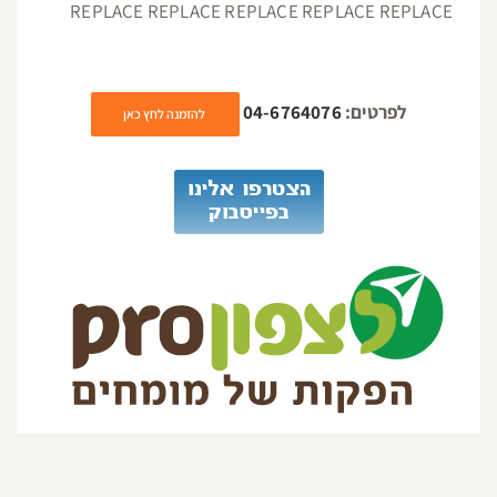
REPLACE REPLACE REPLACE REPLACE REPLACE
לפרטים:
04-6764076
להזמנה לחץ כאן