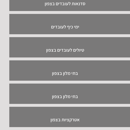
סדנאות לעובדים בצפון
ימי כיף לעובדים
טיולים לעובדים בצפון
בתי מלון בצפון
בתי מלון בצפון
אטרקציות בצפון