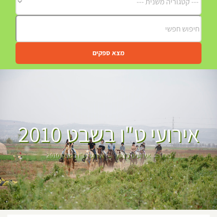
מצא ספקים
אירועי ט"ו בשבט 2010
בית
אירועים בצפון
אירועי ט"ו בשבט 2010