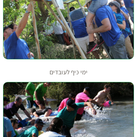
ימי כיף לעובדים