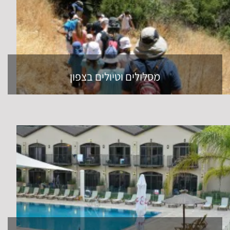
מסלולים וטיולים בצפון