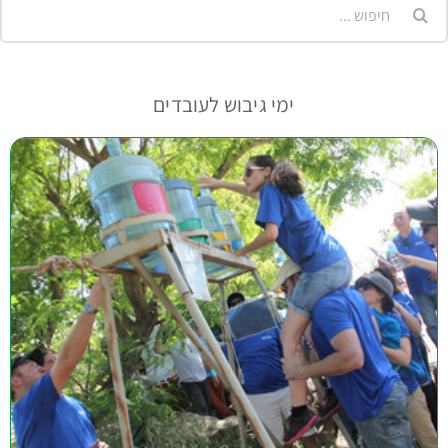
יפוש...
ימי גיבוש לעובדים