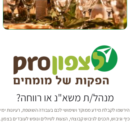
מנהל/ת משא"נ או רווחה?
הירשמו לקבלת מידע ממוקד ושימושי לכם בעבודה השוטפת, רעיונות ימי
כיף וגיבוש, תכנים לגיבוש קבוצתי, הצעות לטיולים ונופש לעובדים בצפון.