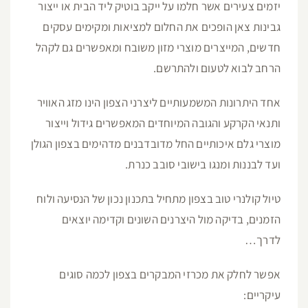
יזמים צעירים אשר חלמו על ייקב בוטיק ליד הבית או ייצור
גבינות צאן הופכים את החלום למציאות ומקימים עסקים
חדשים, המייצרים מוצרי מזון משובח ומאפשרים גם לקהל
הרחב לבוא לטעום ולהתרשם.
אחד היתרונות המשמעותיים ליצרני הצפון הינו מזג האוויר
ותנאי הקרקע והגובה המיוחדים המאפשרים גידול וייצור
מוצרי גלם איכותיים החל מדובדבנים מדהימים בצפון הגולן
ועד לבננות ומנגו בישובי סובב כנרת.
טיול קולנרי טוב בצפון מתחיל בתכנון נכון של הנסיעה ולוח
הזמנים, בדיקה מול היצרנים השונים וקדימה יוצאים
לדרך…
אפשר לחלק את מכרזי המבקרים בצפון לכמה סוגים
עיקריים: