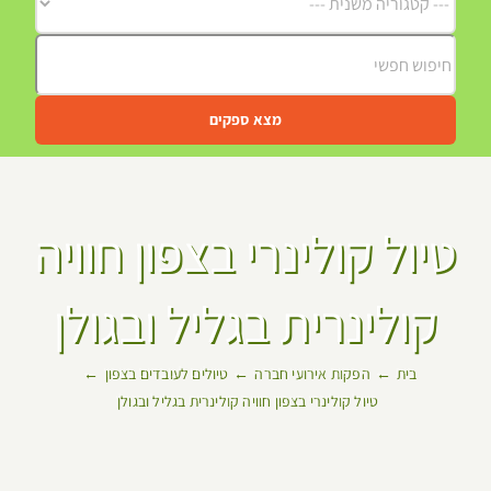
מצא ספקים
טיול קולינרי בצפון חוויה
קולינרית בגליל ובגולן
בית
הפקות אירועי חברה
טיולים לעובדים בצפון
טיול קולינרי בצפון חוויה קולינרית בגליל ובגולן