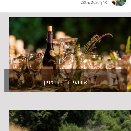
מרץ 28th, 2020
אירועי חברה בצפון