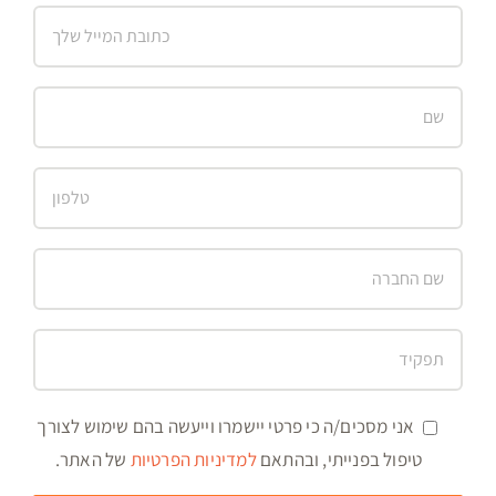
אני מסכים/ה כי פרטי יישמרו וייעשה בהם שימוש לצורך
טיפול בפנייתי, ובהתאם
למדיניות הפרטיות
של האתר.