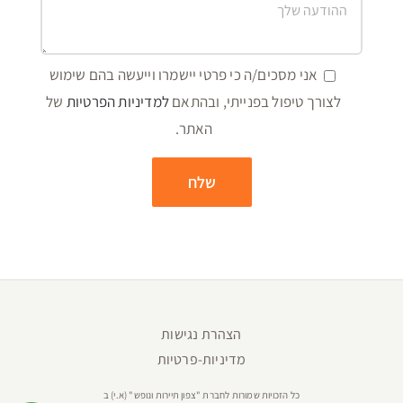
אני מסכים/ה כי פרטי יישמרו וייעשה בהם שימוש
לצורך טיפול בפנייתי, ובהתאם
למדיניות הפרטיות
של
האתר.
הצהרת נגישות
מדיניות-פרטיות
כל הזכויות שמורות לחברת "צפון תיירות ונופש" (א.י) ב