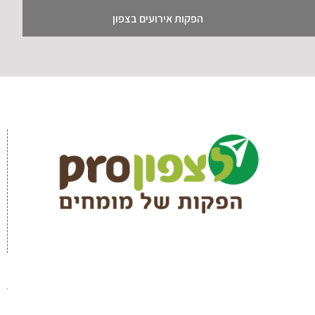
הפקות אירועים בצפון