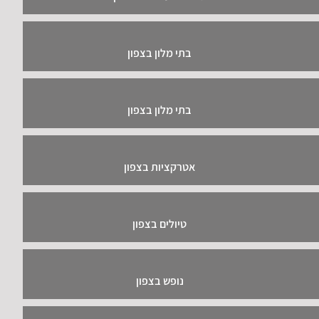
בתי מלון בצפון
בתי מלון בצפון
אטרקציות בצפון
טיולים בצפון
נופש בצפון