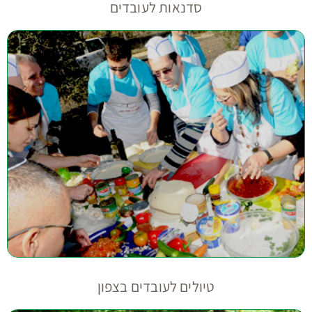
סדנאות לעובדים
טיולים לעובדים בצפון