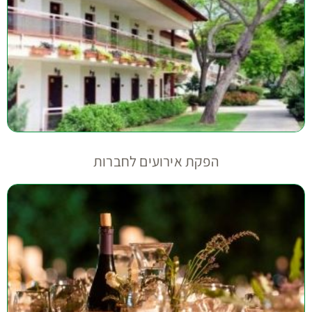
הפקת אירועים לחברות