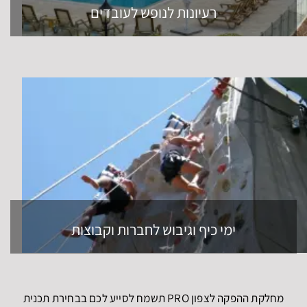
רעיונות לנופש לעובדים
ימי כיף וגיבוש לחברות וקבוצות
מחלקת ההפקה לצפון PRO תשמח לסייע לכם בבחירת תכנית