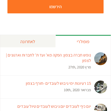
פופולרי
לאחרונה
נופש חברה בצפון: הפקה מא' ועד ת' לחברות וארגונים |
לצפון
מרץ 27th, 2020
15 רעיונות ימי גיבוש לעובדים -חורף בצפון
פברואר 10th, 2020
יום כיף לעובדים יום גיבוש לעובדים טיול עובדים