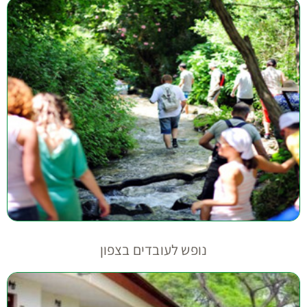
נופש לעובדים בצפון