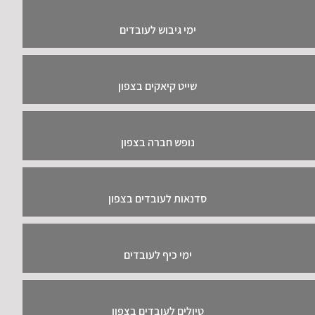
ימי גיבוש לעובדים
שייט קיאקים בצפון
נופש חברה בצפון
סדנאות לעובדים בצפון
ימי כיף לעובדים
טיולים לעובדים בצפון