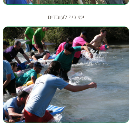
ימי כיף לעובדים