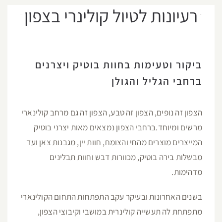
רעיונות לטיול קולינרי בצפון
ביקור וטעימות בחוות בוטיק ויצרנים
ברחבי הגליל והגולן
הצפון זה נופים, הצפון זה טבע, הצפון זה גם מרחב קולינארי
מרשים ומיוחד.ברחבי הצפון נמצאים מאות יצרני בוטיק
המייצרים מוצרים מהחי והצומח, חוות יין, מגבנות צאן ועד
מבשלות בירה בוטיק, מכוורות דבש וחוות תבלינים
מדהימות.
בשנים האחרונות ובעיקר עקב התפתחות התחום הקולינארי
מתפתחת לה תעשייה קולינרית במושבי וקיבוצי הצפון,