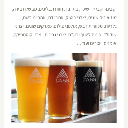
יקבים- יקבי יין ושיכר, בתי בד, חוות תבלינים, מבשלת בירה,
מוזיאונים שונים, יצרני בוטיק, אתרי דת, אתרי מורשת,
גלריות, מכוורות דבש, אולפני צילום, פארקים שונים, יצרני
שוקולד, פינות ליטוף ובע"ח, יצרני גבינות, יצרני קוסמטיקה,
אומנים ויוצרים ועוד…