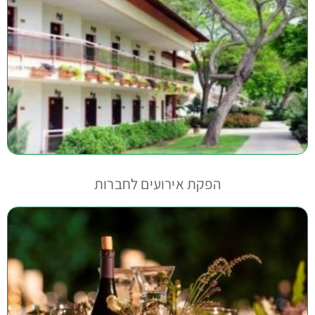
הפקת אירועים לחברות