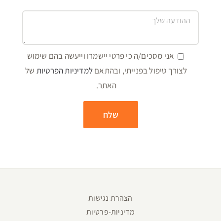
אני מסכים/ה כי פרטי יישמרו וייעשה בהם שימוש
לצורך טיפול בפנייתי, ובהתאם
למדיניות הפרטיות
של
האתר.
הצהרת נגישות
מדיניות-פרטיות