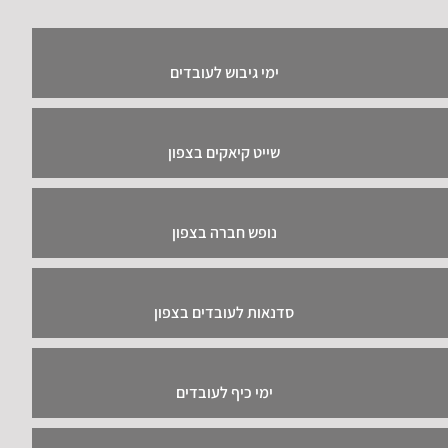
ימי גיבוש לעובדים
שייט קיאקים בצפון
נופש חברה בצפון
סדנאות לעובדים בצפון
ימי כיף לעובדים