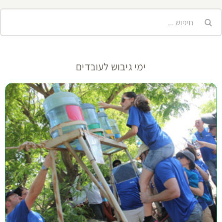
יפוש...
ימי גיבוש לעובדים