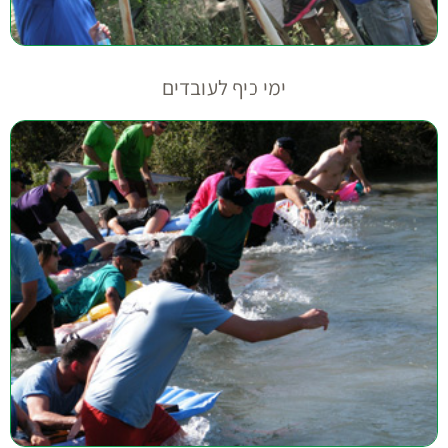
ימי כיף לעובדים