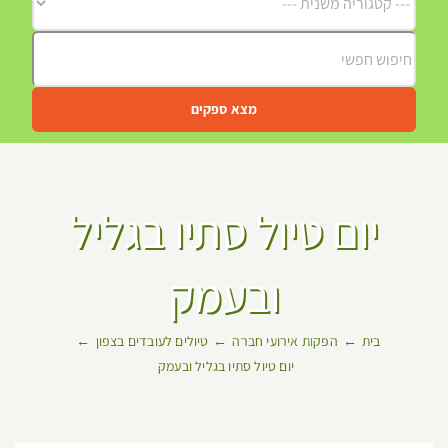
מצא ספקים
יום טיול סתיו בגליל
ובעמק
בית
הפקות אירועי חברה
טיולים לעובדים בצפון
יום טיול סתיו בגליל ובעמק