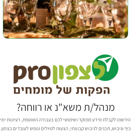
מנהל/ת משא"נ או רווחה?
הירשמו לקבלת מידע ממוקד ושימושי לכם בעבודה השוטפת, רעיונות ימי
כיף וגיבוש, תכנים לגיבוש קבוצתי, הצעות לטיולים ונופש לעובדים בצפון.