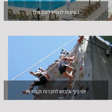
רעיונות לנופש לעובדים
ימי כיף וגיבוש לחברות וקבוצות