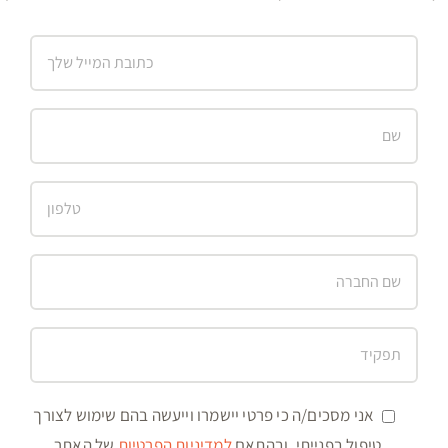
אני מסכים/ה כי פרטי יישמרו וייעשה בהם שימוש לצורך
טיפול בפנייתי, ובהתאם
למדיניות הפרטיות
של האתר.