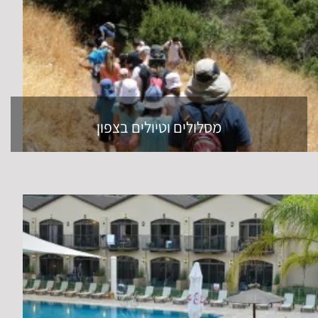
מסלולים וטיולים בצפון