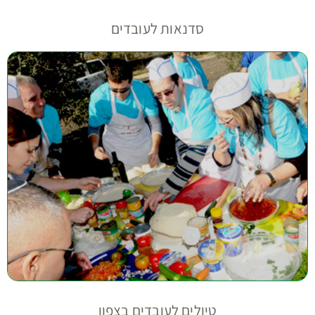
סדנאות לעובדים
טיולים לעובדים בצפון