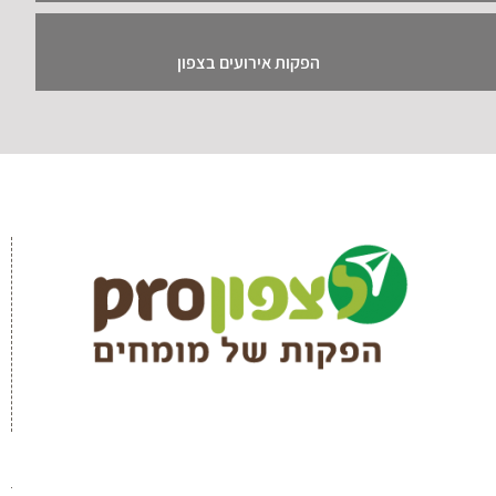
הפקות אירועים בצפון