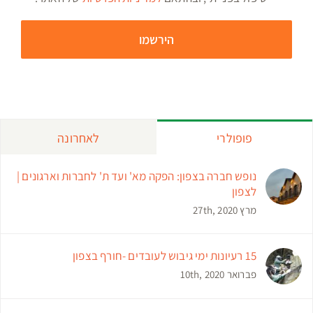
פופולרי
לאחרונה
נופש חברה בצפון: הפקה מא' ועד ת' לחברות וארגונים |
לצפון
מרץ 27th, 2020
15 רעיונות ימי גיבוש לעובדים -חורף בצפון
פברואר 10th, 2020