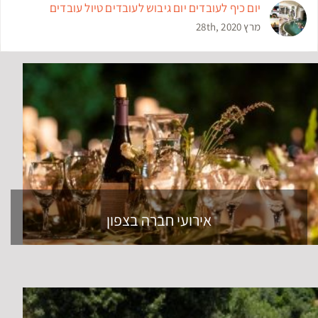
יום כיף לעובדים יום גיבוש לעובדים טיול עובדים
מרץ 28th, 2020
אירועי חברה בצפון