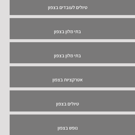
טיולים לעובדים בצפון
בתי מלון בצפון
בתי מלון בצפון
אטרקציות בצפון
טיולים בצפון
נופש בצפון