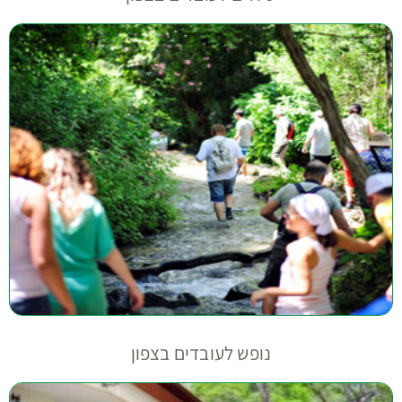
נופש לעובדים בצפון