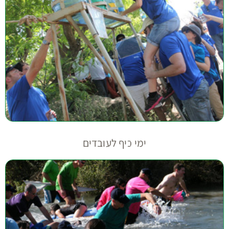
ימי כיף לעובדים