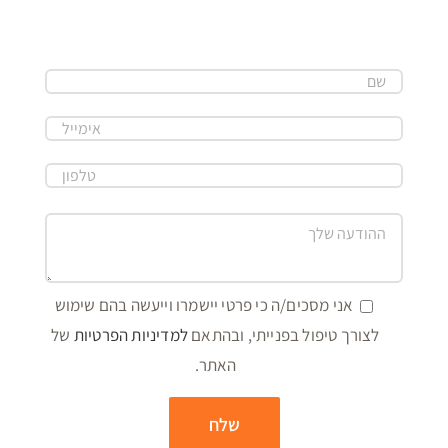
אני מסכים/ה כי פרטי יישמרו וייעשה בהם שימוש
לצורך טיפול בפנייתי, ובהתאם
למדיניות הפרטיות
של
האתר.