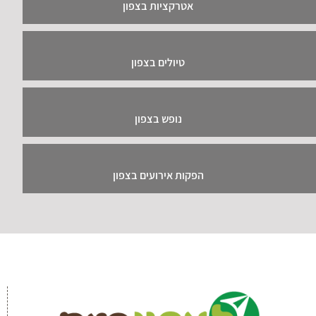
אטרקציות בצפון
טיולים בצפון
נופש בצפון
הפקות אירועים בצפון