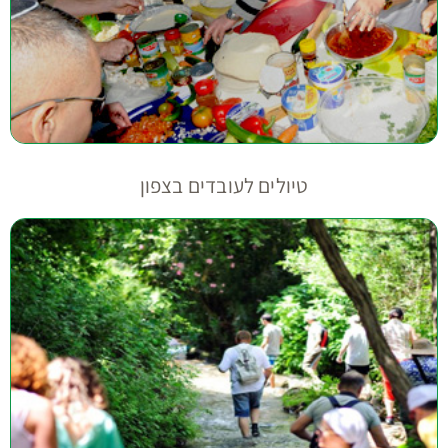
טיולים לעובדים בצפון