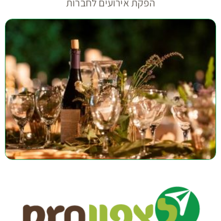
הפקת אירועים לחברות