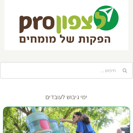
יפוש...
ימי גיבוש לעובדים