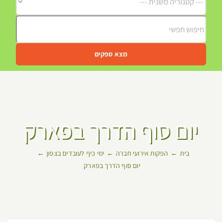
מצא ספקים
יום סוף הדרך בפארק
בית
הפקות אירועי חברה
ימי כיף לעובדים בצפון
יום סוף הדרך בפארק