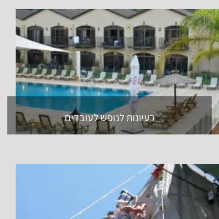
רעיונות לנופש לעובדים