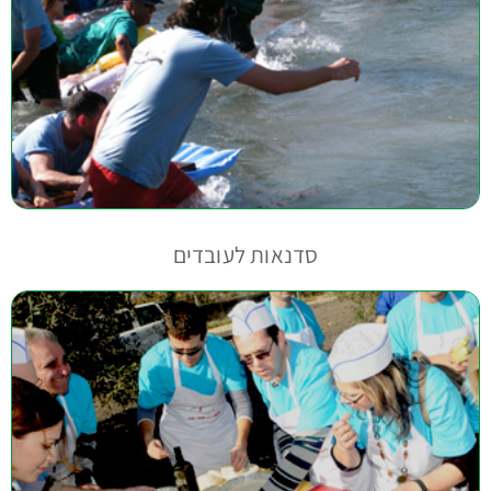
סדנאות לעובדים