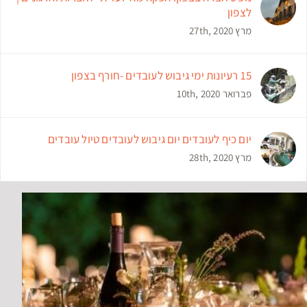
לצפון
מרץ 27th, 2020
15 רעיונות ימי גיבוש לעובדים -חורף בצפון
פברואר 10th, 2020
יום כיף לעובדים יום גיבוש לעובדים טיול עובדים
מרץ 28th, 2020