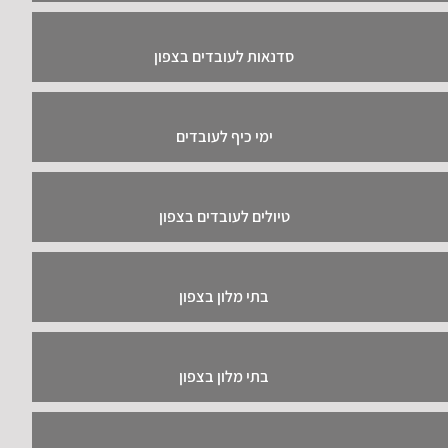
סדנאות לעובדים בצפון
ימי כיף לעובדים
טיולים לעובדים בצפון
בתי מלון בצפון
בתי מלון בצפון