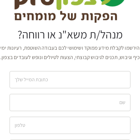
מנהל/ת משא"נ או רווחה?
הירשמו לקבלת מידע ממוקד ושימושי לכם בעבודה השוטפת, רעיונות ימי
כיף וגיבוש, תכנים לגיבוש קבוצתי, הצעות לטיולים ונופש לעובדים בצפון.