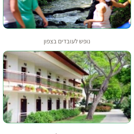
נופש לעובדים בצפון