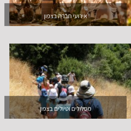
אירועי חברה בצפון
מסלולים וטיולים בצפון