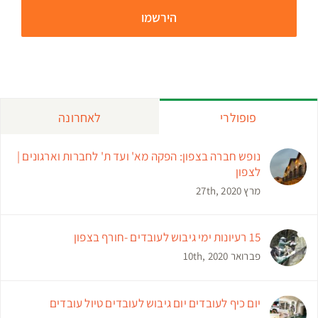
פופולרי
לאחרונה
נופש חברה בצפון: הפקה מא' ועד ת' לחברות וארגונים |
לצפון
מרץ 27th, 2020
15 רעיונות ימי גיבוש לעובדים -חורף בצפון
פברואר 10th, 2020
יום כיף לעובדים יום גיבוש לעובדים טיול עובדים