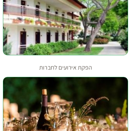
הפקת אירועים לחברות