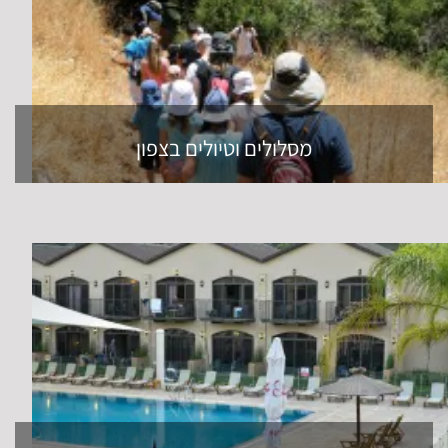
מסלולים וטיולים בצפון