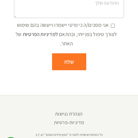
אני מסכים/ה כי פרטי יישמרו וייעשה בהם שימוש
לצורך טיפול בפנייתי, ובהתאם
למדיניות הפרטיות
של
האתר.
הצהרת נגישות
מדיניות-פרטיות
כל הזכויות שמורות לחברת "צפון תיירות ונופש" (א.י) ב