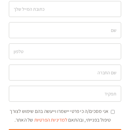
אני מסכים/ה כי פרטי יישמרו וייעשה בהם שימוש לצורך
טיפול בפנייתי, ובהתאם
למדיניות הפרטיות
של האתר.