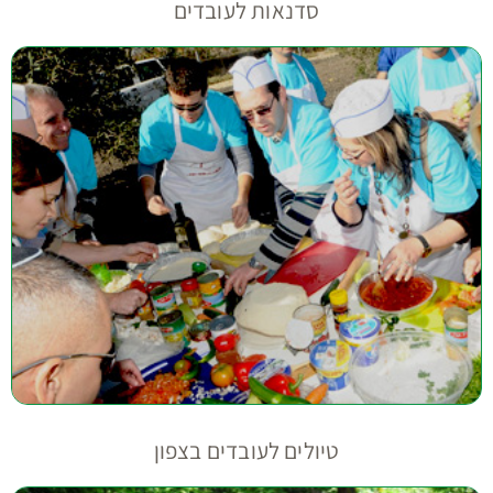
סדנאות לעובדים
טיולים לעובדים בצפון