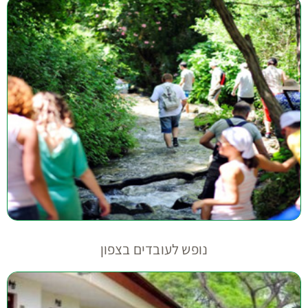
נופש לעובדים בצפון