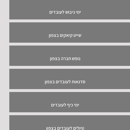
ימי גיבוש לעובדים
שייט קיאקים בצפון
נופש חברה בצפון
סדנאות לעובדים בצפון
ימי כיף לעובדים
טיולים לעובדים בצפון