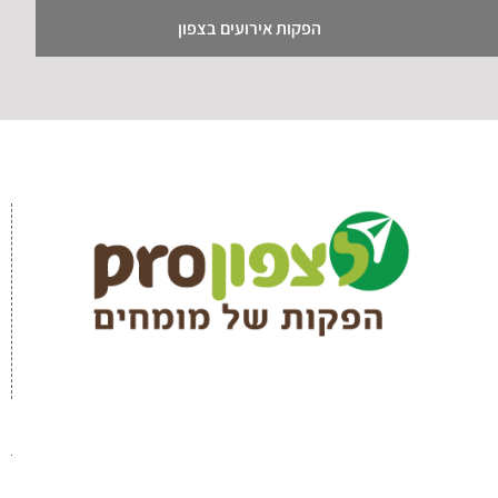
הפקות אירועים בצפון