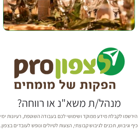
מנהל/ת משא"נ או רווחה?
הירשמו לקבלת מידע ממוקד ושימושי לכם בעבודה השוטפת, רעיונות ימי
כיף וגיבוש, תכנים לגיבוש קבוצתי, הצעות לטיולים ונופש לעובדים בצפון.