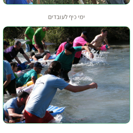
ימי כיף לעובדים