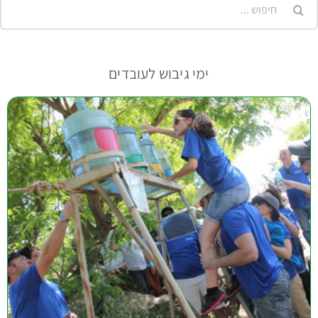
ימי גיבוש לעובדים