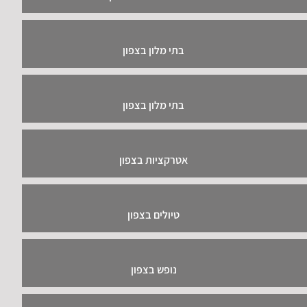
בתי מלון בצפון
בתי מלון בצפון
אטרקציות בצפון
טיולים בצפון
נופש בצפון