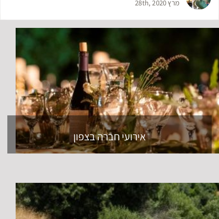
מרץ 28th, 2020
אירועי חברה בצפון