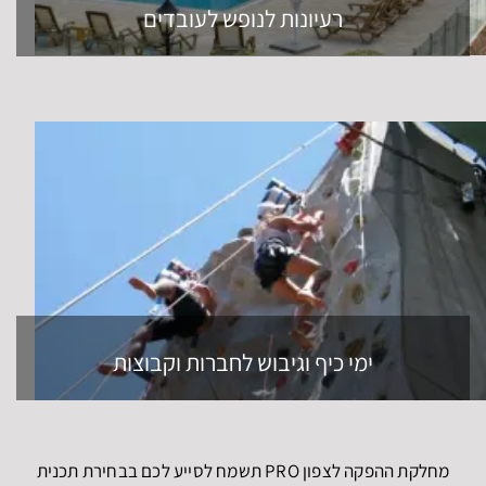
רעיונות לנופש לעובדים
ימי כיף וגיבוש לחברות וקבוצות
מחלקת ההפקה לצפון PRO תשמח לסייע לכם בבחירת תכנית