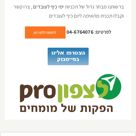
ברשותנו מבחר גדול של תכניות
ימי כיף לעובדים
, צרו קשר
וקבלו תכנית מתאימה ליום כיף לעובדים
לפרטים:
04-6764076
להזמנה לחץ כאן
יפוש...