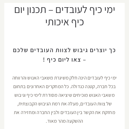
ימי כיף לעובדים – תכנון יום
כיף איכותי
כך יוצרים גיבוש לצוות העובדים שלכם
– צאו ליום כיף !
ימי כיף לעובדים הינה חלק משיגרת משאבי האנוש והרווחה
בכל חברה, קטנה כגדולה. כל המחקרים האחרונים בתחום
משאבי האנוש מוכיחים שיציאה מסודרת לימי כיף וגיבוש
של צוות העובדים, מעלה את רמת הגיבוש הקבוצתית,
מחזקת את הקשר בין העובדים ולבין החברה ומחזירה את
ההשקעה מהר מאוד.