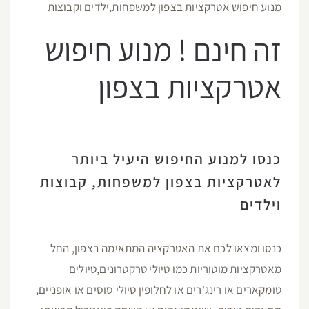
מנוע חיפוש אטרקציות בצפון למשפחות,ילדים וקבוצות
זה חינם ! מנוע חיפוש
אטרקציות בצפון
כנסו למנוע החיפוש היעיל ביותר
לאטרקציות בצפון למשפחות, קבוצות
וילדים
כנסו ומצאו לכם את האטרקציה המתאימה בצפון, החל
מאטרקציות מוטוריות כמו טיולי טרקטרונים,טיולים
טומקארים או רינג'רים או לחלופין טיולי סוסים או אופניים,