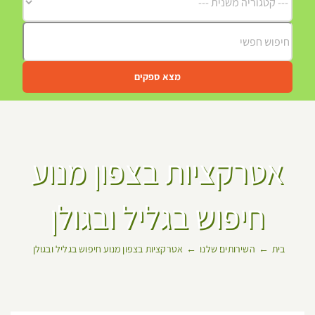
מצא ספקים
אטרקציות בצפון מנוע
חיפוש בגליל ובגולן
בית
השירותים שלנו
אטרקציות בצפון מנוע חיפוש בגליל ובגולן