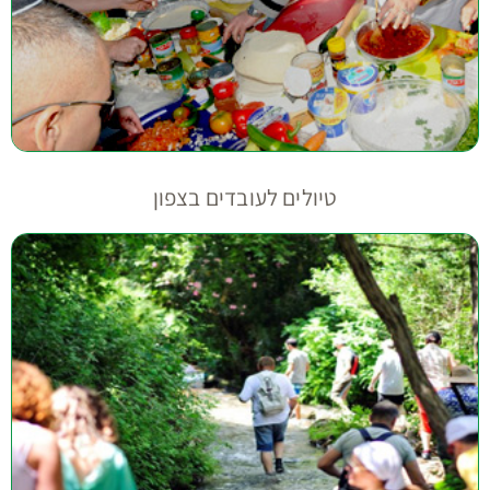
טיולים לעובדים בצפון