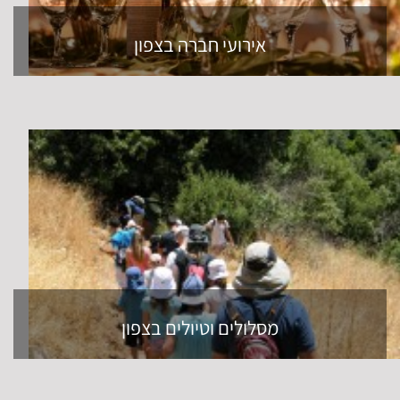
אירועי חברה בצפון
מסלולים וטיולים בצפון