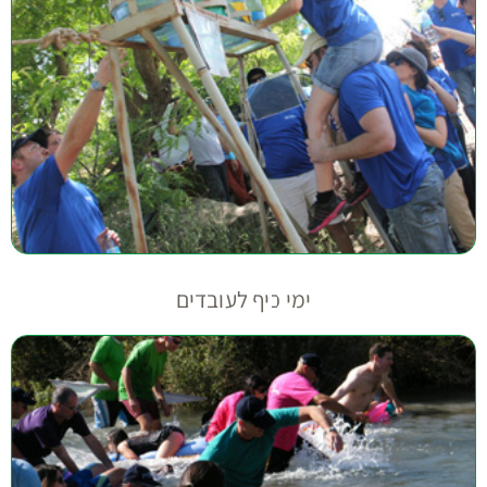
ימי כיף לעובדים