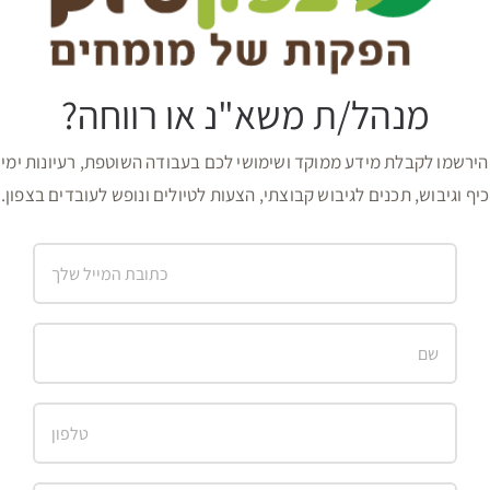
מנהל/ת משא"נ או רווחה?
הירשמו לקבלת מידע ממוקד ושימושי לכם בעבודה השוטפת, רעיונות ימי
כיף וגיבוש, תכנים לגיבוש קבוצתי, הצעות לטיולים ונופש לעובדים בצפון.