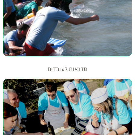
סדנאות לעובדים