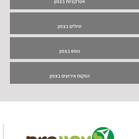
אטרקציות בצפון
טיולים בצפון
נופש בצפון
הפקות אירועים בצפון