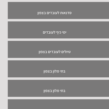
סדנאות לעובדים בצפון
ימי כיף לעובדים
טיולים לעובדים בצפון
בתי מלון בצפון
בתי מלון בצפון