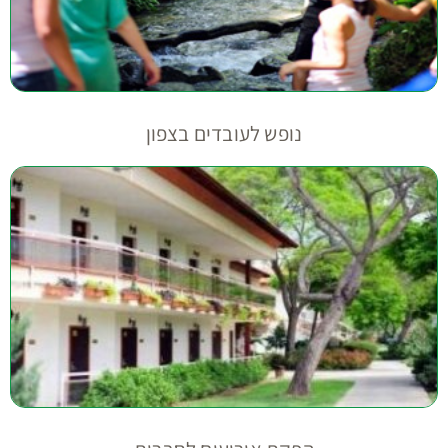
נופש לעובדים בצפון