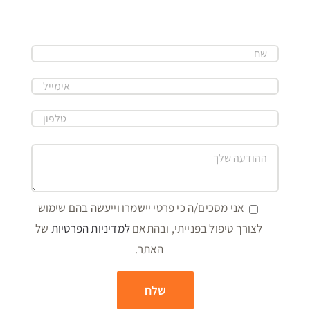
אני מסכים/ה כי פרטי יישמרו וייעשה בהם שימוש
לצורך טיפול בפנייתי, ובהתאם
למדיניות הפרטיות
של
האתר.