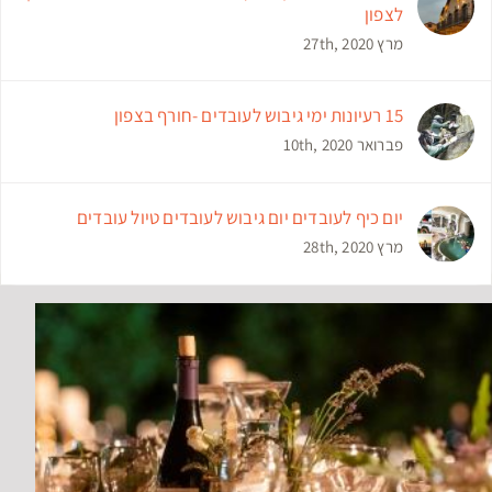
לצפון
מרץ 27th, 2020
15 רעיונות ימי גיבוש לעובדים -חורף בצפון
פברואר 10th, 2020
יום כיף לעובדים יום גיבוש לעובדים טיול עובדים
מרץ 28th, 2020