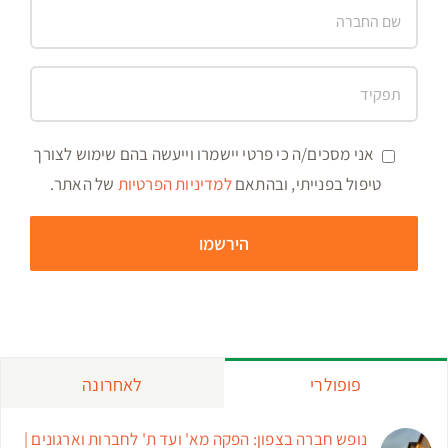
אני מסכים/ה כי פרטי יישמרו וייעשה בהם שימוש לצורך
טיפול בפנייתי, ובהתאם
למדיניות הפרטיות
של האתר.
פופולרי
לאחרונה
נופש חברה בצפון: הפקה מא' ועד ת' לחברות וארגונים |