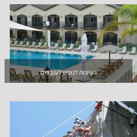
רעיונות לנופש לעובדים