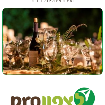
הפקת אירועים לחברות