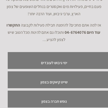
פעם בחיים, פעילויות מים ואקסטרים בנחלים השופעים של צפון
הארץ, ערבי גיבוש, ועוד הרבה יותר!
אז למה אתם מחכים? להזמנת חבילת פעילות לקבוצה
התקשרו
עוד היום 04-6764076
ותוכלו גם אתם להינות מכל הטוב שיש
לצפון להציע…
ימי גיבוש לעובדים
שייט קיאקים בצפון
נופש חברה בצפון