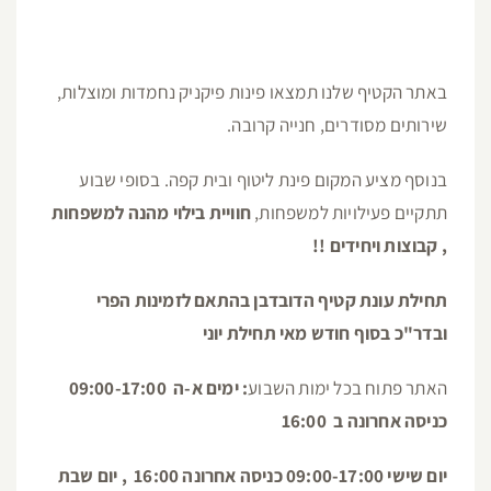
כניסה אחרונה ב 16:00
יום שישי 09:00-17:00 כניסה אחרונה 16:00 , יום שבת
08:30-18:00 כניסה אחרונה 17:00
לפרטים ומחירים תוכלו לפנות אלינו ונשמח לענות על כל
שאלה!
טל: 072-3712980
לחצו לכניסה לאתר
חוות הסוס והדובדבן