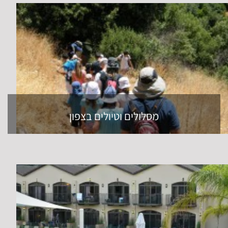
רעיונות לנופש לעובדים