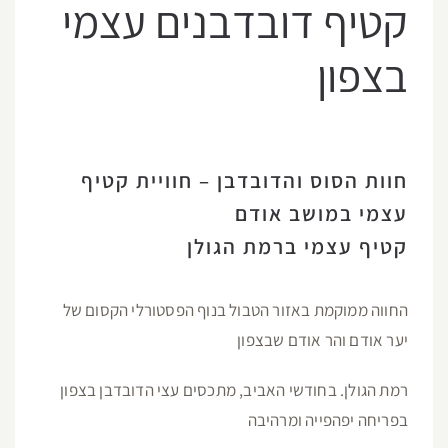
קטיף דובדבנים עצמי
בצפון
חוות הסוס והדובדבן – חוויית קטיף
עצמי במושב אודם
קטיף עצמי ברמת הגולן
החווה ממוקמת באזור הטבול בנוף הפסטורלי הקסום של
יער אודם והר אודם שבצפון
רמת הגולן. בחודשי האביב, מתכסים עצי הדובדבן בצפון
בפריחה יפהפייה ומרהיבה