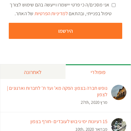
15 רעיונות ימי גיבוש לעובדים -חורף בצפון
פברואר 10th, 2020
יום כיף לעובדים יום גיבוש לעובדים טיול עובדים
מרץ 28th, 2020
אירועי חברה בצפון