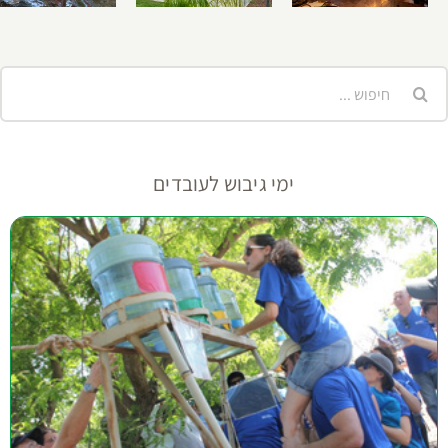
ימי כיף לעובדים