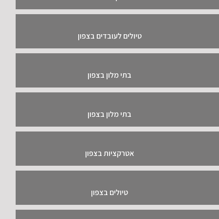
טיולים בצפון
נופש בצפון
הפקות אירועים בצפון