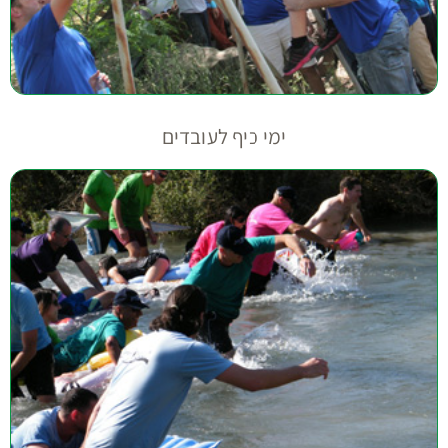
סדנאות לעובדים