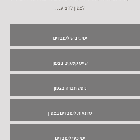
ימי כיף לעובדים
טיולים לעובדים בצפון
בתי מלון בצפון
בתי מלון בצפון
אטרקציות בצפון