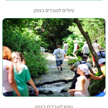
נופש לעובדים בצפון
הפקת אירועים לחברות