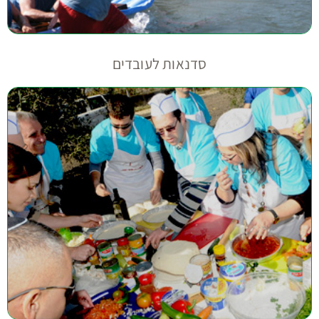
טיולים לעובדים בצפון