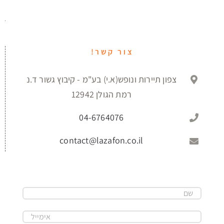
אני מסכים/ה כי פרטי יישמרו וייעשה בהם שימוש
לצורך טיפול בפנייתי, ובהתאם
למדיניות הפרטיות
של
האתר.