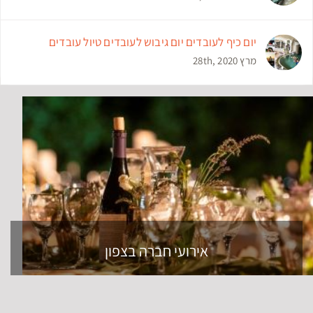
מסלולים וטיולים בצפון