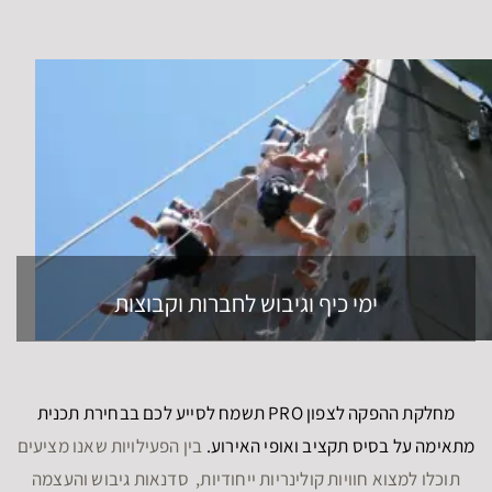
ימי כיף וגיבוש לחברות וקבוצות
מחלקת ההפקה לצפון PRO תשמח לסייע לכם בבחירת תכנית
מתאימה על בסיס תקציב ואופי האירוע.
בין הפעילויות שאנו מציעים
תוכלו למצוא חוויות קולינריות ייחודיות, סדנאות גיבוש והעצמה