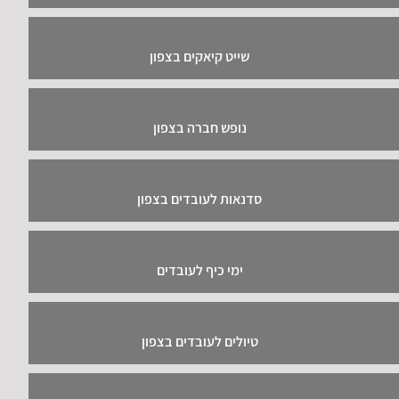
שייט קיאקים בצפון
נופש חברה בצפון
סדנאות לעובדים בצפון
ימי כיף לעובדים
טיולים לעובדים בצפון