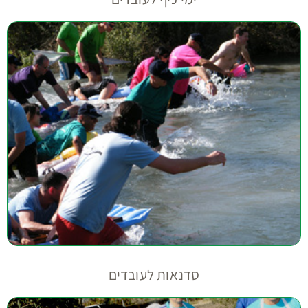
סדנאות לעובדים