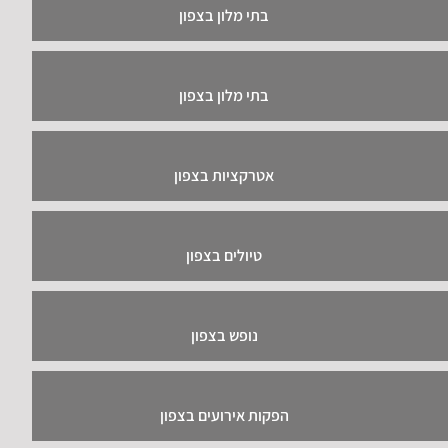
בתי מלון בצפון
בתי מלון בצפון
אטרקציות בצפון
טיולים בצפון
נופש בצפון
הפקות אירועים בצפון