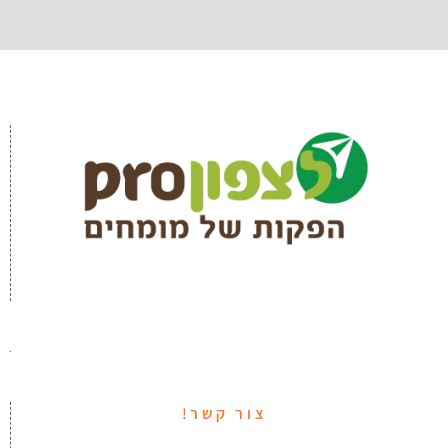
צור קשר!