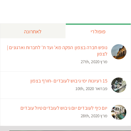
פופולרי
לאחרונה
נופש חברה בצפון: הפקה מא' ועד ת' לחברות וארגונים |
לצפון
מרץ 27th, 2020
15 רעיונות ימי גיבוש לעובדים -חורף בצפון
פברואר 10th, 2020
יום כיף לעובדים יום גיבוש לעובדים טיול עובדים
מרץ 28th, 2020