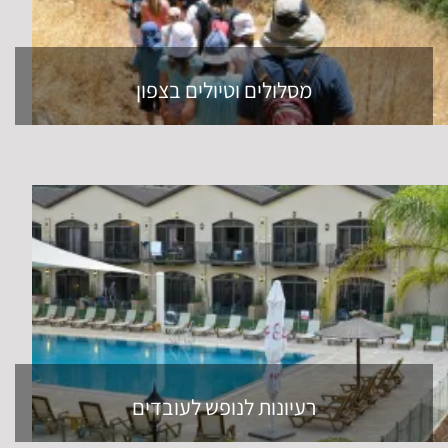
מסלולים וטיולים בצפון
רעיונות לנופש לעובדים