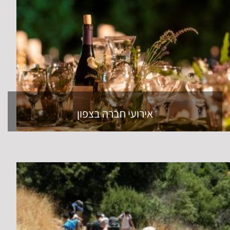
אירועי חברה בצפון