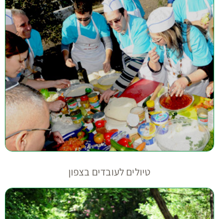
טיולים לעובדים בצפון