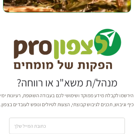
מנהל/ת משא"נ או רווחה?
הירשמו לקבלת מידע ממוקד ושימושי לכם בעבודה השוטפת, רעיונות ימי
כיף וגיבוש, תכנים לגיבוש קבוצתי, הצעות לטיולים ונופש לעובדים בצפון.