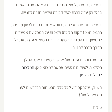
אופציות נוספות לטיול בנחל הן: ירידה מהחנייה הראשית
ברגל רק עד לברכת מפל דבורה ועלייה חזרה לחנייה.
אופציה נוספת היא לרדת דווקא מחניית סיום לכיוון מרפסת
התצפית( 10 דקות הליכה) ולצפות על המפל עם אפשרות
להמשיך את המסלול למטה לברכת המפל ולעשות את כל
הדרך חזרה לחנייה.
פרטים נוספים על הטיול אפשר למצוא באתר הגולן,
המלצות לטיולים נוספים אפשר למצוא כאן:
המלצות
לטיולים בצפון
חשוב, יש להקפיד על כל כללי הבטיחות הנדרשים לפני
היציאה לטיול !
ט.ל.ח