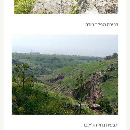
בריכת מפל דבורה
תצפית נחל הג'ילבון