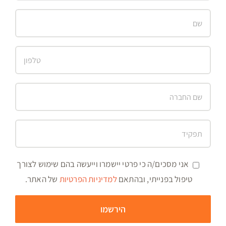
אני מסכים/ה כי פרטי יישמרו וייעשה בהם שימוש לצורך
טיפול בפנייתי, ובהתאם
למדיניות הפרטיות
של האתר.