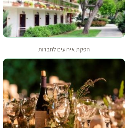
הפקת אירועים לחברות