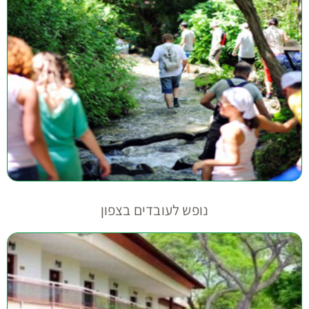
נופש לעובדים בצפון