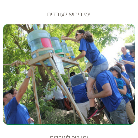
ימי גיבוש לעובדים
ימי כיף לעובדים