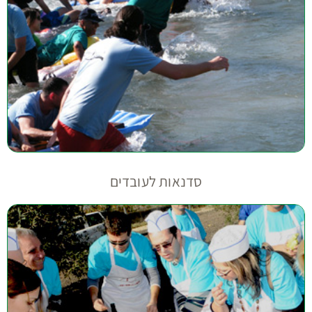
סדנאות לעובדים