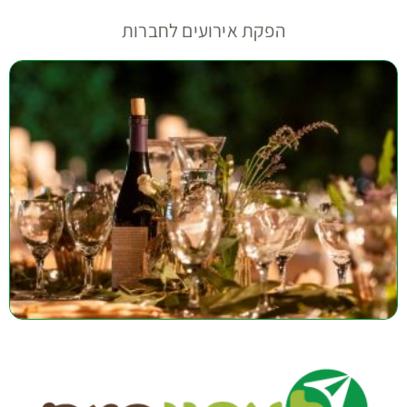
הפקת אירועים לחברות