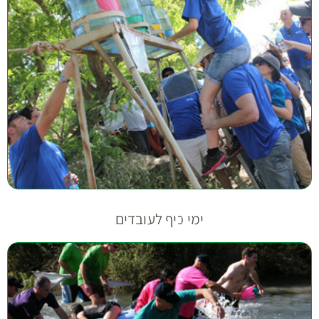
ימי כיף לעובדים