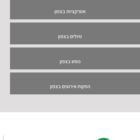
אטרקציות בצפון
טיולים בצפון
נופש בצפון
הפקות אירועים בצפון