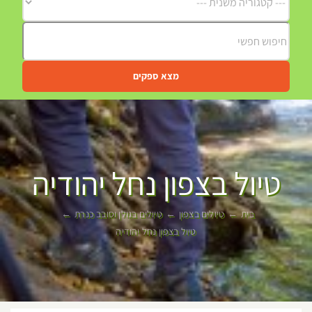
מצא ספקים
טיול בצפון נחל יהודיה
בית
טיולים בצפון
טיולים בגולן וסובב כנרת
טיול בצפון נחל יהודיה