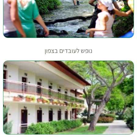
נופש לעובדים בצפון