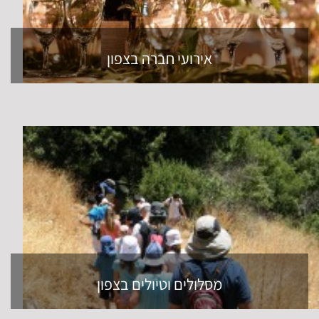
אירועי חברה בצפון
מסלולים וטיולים בצפון