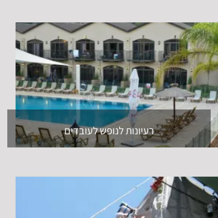
רעיונות לנופש לעובדים