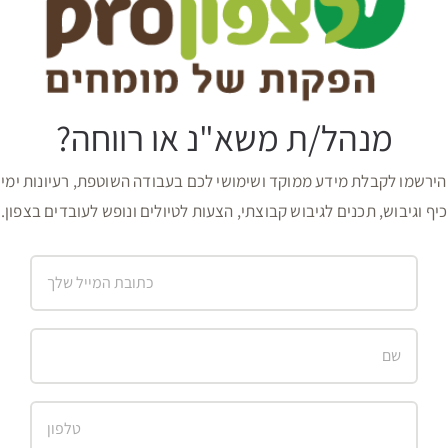
מנהל/ת משא"נ או רווחה?
הירשמו לקבלת מידע ממוקד ושימושי לכם בעבודה השוטפת, רעיונות ימי
כיף וגיבוש, תכנים לגיבוש קבוצתי, הצעות לטיולים ונופש לעובדים בצפון.