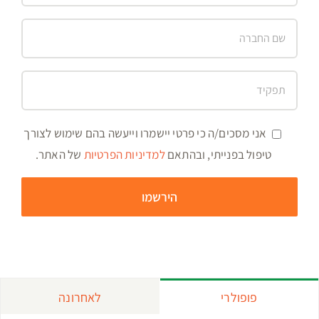
אני מסכים/ה כי פרטי יישמרו וייעשה בהם שימוש לצורך
טיפול בפנייתי, ובהתאם
למדיניות הפרטיות
של האתר.
פופולרי
לאחרונה