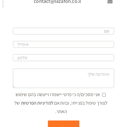
contact@lazafon.co.il
אני מסכים/ה כי פרטי יישמרו וייעשה בהם שימוש
לצורך טיפול בפנייתי, ובהתאם
למדיניות הפרטיות
של
האתר.