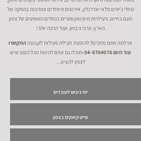
טיולי ג'יפים מלאי אדרנלין, אירועים מיוחדים ומסיבות בהפקה של
פעם בחיים, פעילויות מים ואקסטרים בנחלים השופעים של צפון
הארץ, ערבי גיבוש, ועוד הרבה יותר!
אז למה אתם מחכים? להזמנת חבילת פעילות לקבוצה
התקשרו
עוד היום 04-6764076
ותוכלו גם אתם להינות מכל הטוב שיש
לצפון להציע…
ימי גיבוש לעובדים
שייט קיאקים בצפון