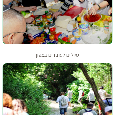
טיולים לעובדים בצפון