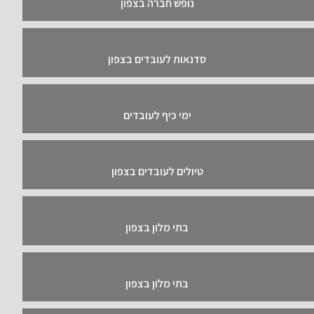
נופש חברה בצפון
סדנאות לעובדים בצפון
ימי כיף לעובדים
טיולים לעובדים בצפון
בתי מלון בצפון
בתי מלון בצפון