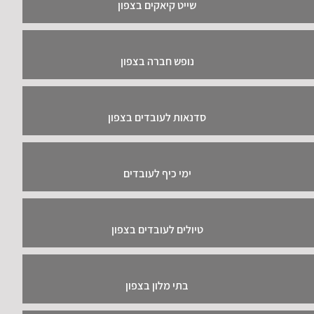
שייט קיאקים בצפון
נופש חברה בצפון
סדנאות לעובדים בצפון
ימי כיף לעובדים
טיולים לעובדים בצפון
בתי מלון בצפון