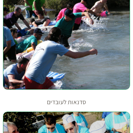
סדנאות לעובדים