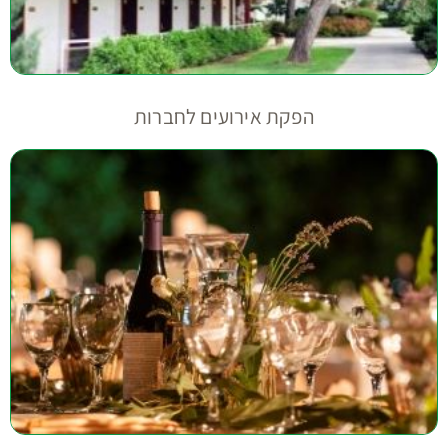
הפקת אירועים לחברות