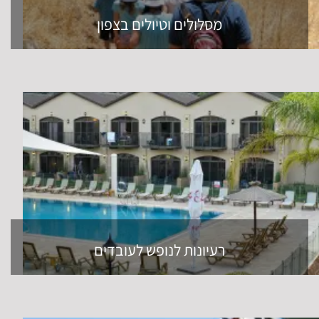
מסלולים וטיולים בצפון
רעיונות לנופש לעובדים