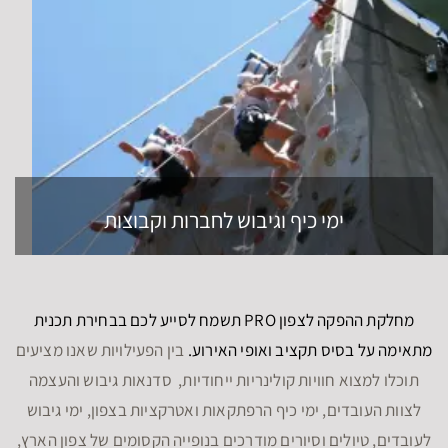
ימי כיף וגיבוש לחברות וקבוצות
מחלקת ההפקה לצפון PRO תשמח לסייע לכם בבחירת תכנית
מתאימה על בסיס תקציב ואופי האירוע.
בין הפעילויות שאנו מציעים
תוכלו למצוא חוויות קולינריות ייחודיות, סדנאות גיבוש והעצמה
לצוות העובדים, ימי כיף הרפתקאות ואטרקציות בצפון, ימי גיבוש
לעובדים, טיולים וסיורים מודרכים בנופייה הקסומים של צפון הארץ,