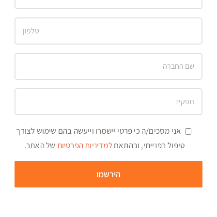
אני מסכים/ה כי פרטי יישמרו וייעשה בהם שימוש לצורך
טיפול בפנייתי, ובהתאם
למדיניות הפרטיות
של האתר.