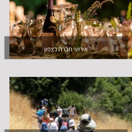
אירועי חברה בצפון