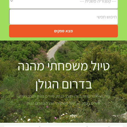
מצא ספקים
טיול משפחתי מהנה
בדרום הגולן
בית
אטרקציות בגולן וסובב כנרת
טיולים בגולן וסובב כנרת
טיולים בצפון
טיול משפחתי מהנה בדרום הגולן