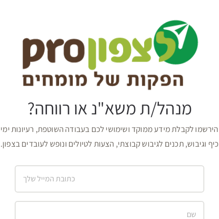
מנהל/ת משא"נ או רווחה?
הירשמו לקבלת מידע ממוקד ושימושי לכם בעבודה השוטפת, רעיונות ימי
כיף וגיבוש, תכנים לגיבוש קבוצתי, הצעות לטיולים ונופש לעובדים בצפון.