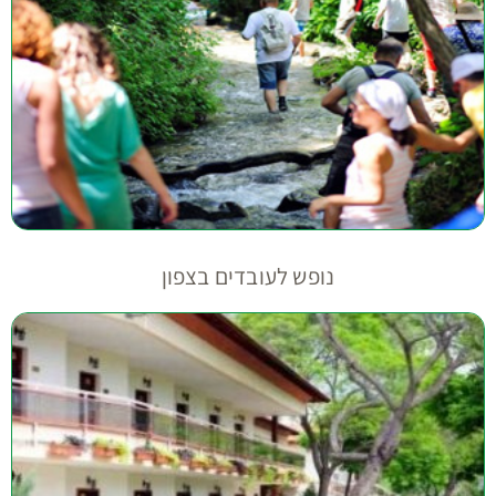
נופש לעובדים בצפון