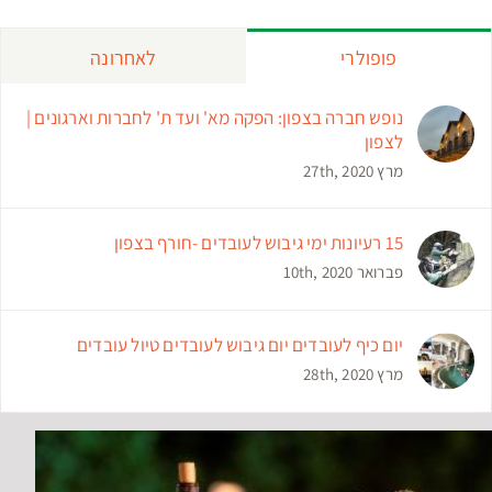
פופולרי
לאחרונה
נופש חברה בצפון: הפקה מא' ועד ת' לחברות וארגונים |
לצפון
מרץ 27th, 2020
15 רעיונות ימי גיבוש לעובדים -חורף בצפון
פברואר 10th, 2020
יום כיף לעובדים יום גיבוש לעובדים טיול עובדים
מרץ 28th, 2020