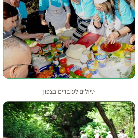
טיולים לעובדים בצפון