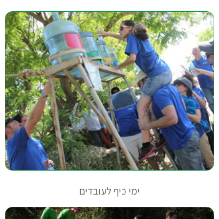
ימי כיף לעובדים