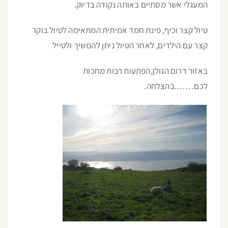
המעגלי אשר מסתיים באותה נקודה בדיוק.
טיול קצר וכיף, פינת חמד אמיתית המתאימה לטיול בוקר
קצר עם הילדים, לאחר הטיול ניתן להמשיך ולטייל
באזור דרום הגולן,הפתעות רבות מחכות
לכם…….בהצלחה.