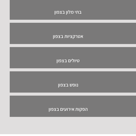
בתי מלון בצפון
אטרקציות בצפון
טיולים בצפון
נופש בצפון
הפקות אירועים בצפון