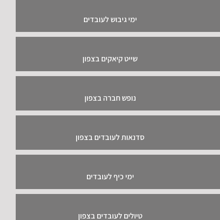
ימי גיבוש לעובדים
שייט קיאקים בצפון
נופש חברה בצפון
סדנאות לעובדים בצפון
ימי כיף לעובדים
טיולים לעובדים בצפון