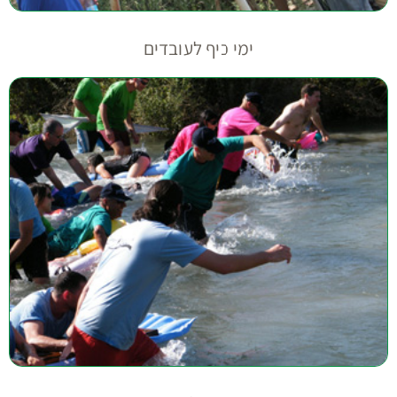
ימי כיף לעובדים