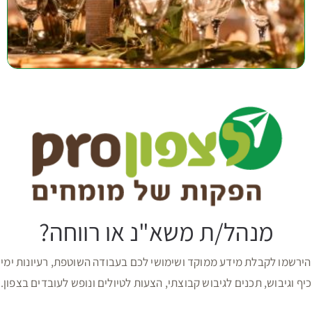
מנהל/ת משא"נ או רווחה?
הירשמו לקבלת מידע ממוקד ושימושי לכם בעבודה השוטפת, רעיונות ימי
כיף וגיבוש, תכנים לגיבוש קבוצתי, הצעות לטיולים ונופש לעובדים בצפון.