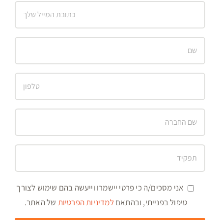
אני מסכים/ה כי פרטי יישמרו וייעשה בהם שימוש לצורך
טיפול בפנייתי, ובהתאם
למדיניות הפרטיות
של האתר.