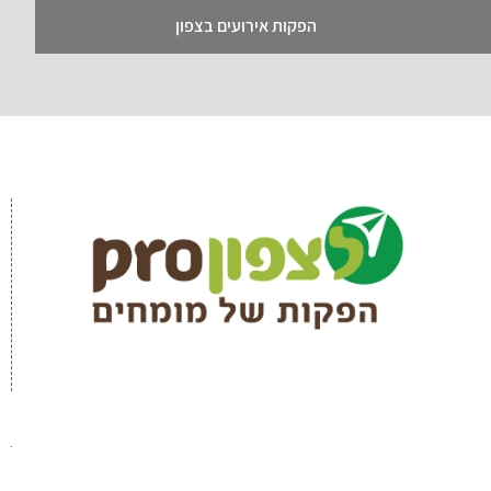
הפקות אירועים בצפון