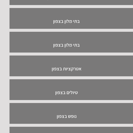
בתי מלון בצפון
בתי מלון בצפון
אטרקציות בצפון
טיולים בצפון
נופש בצפון