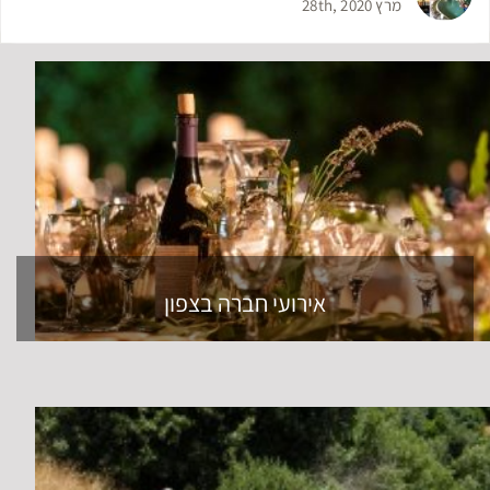
מרץ 28th, 2020
אירועי חברה בצפון