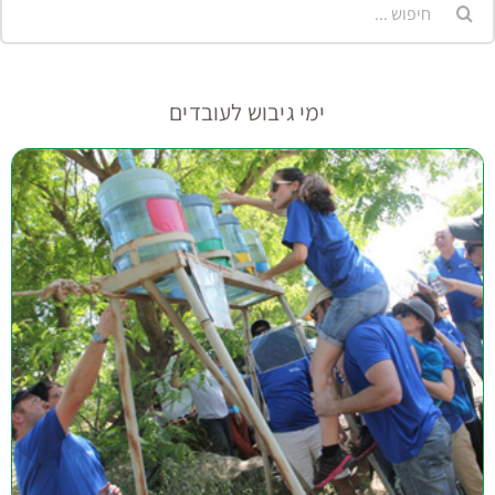
ימי גיבוש לעובדים