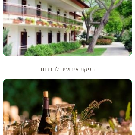
הפקת אירועים לחברות