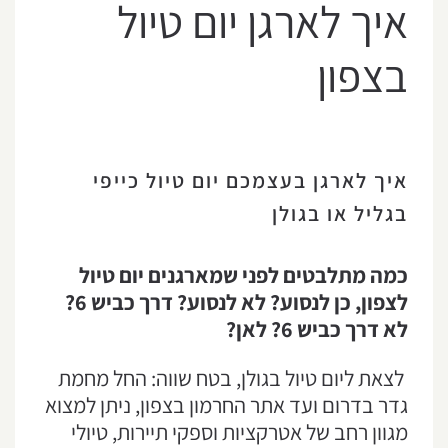
איך לארגן יום טיול
בצפון
איך לארגן בעצמכם יום טיול כייפי
בגליל או בגולן
כמה מתלבטים לפני שמארגנים יום
טיול
לצפון
, כן לנסוע? לא לנסוע? דרך כביש 6?
לא דרך כביש 6? לאן?
לצאת ליום טיול בגולן, בטח שווה: החל מחמת
גדר בדרום ועד אתר החרמון בצפון, ניתן למצוא
מגוון רחב של אטרקציות וספקי תיירות, טיולי