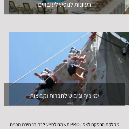
רעיונות לנופש לעובדים
ימי כיף וגיבוש לחברות וקבוצות
מחלקת ההפקה לצפון PRO תשמח לסייע לכם בבחירת תכנית