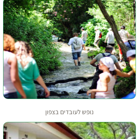
נופש לעובדים בצפון