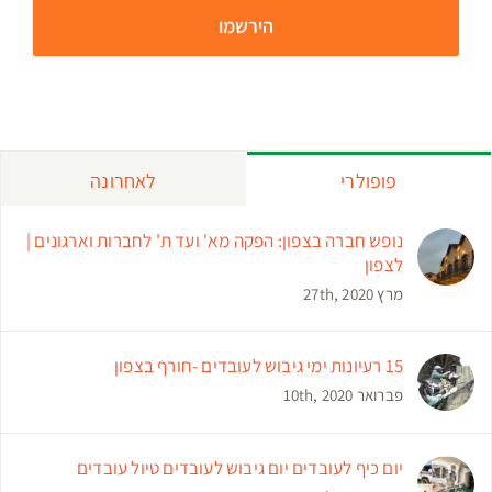
פופולרי
לאחרונה
נופש חברה בצפון: הפקה מא' ועד ת' לחברות וארגונים |
לצפון
מרץ 27th, 2020
15 רעיונות ימי גיבוש לעובדים -חורף בצפון
פברואר 10th, 2020
יום כיף לעובדים יום גיבוש לעובדים טיול עובדים