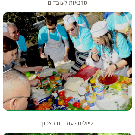
סדנאות לעובדים
טיולים לעובדים בצפון