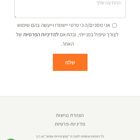
אני מסכים/ה כי פרטי יישמרו וייעשה בהם שימוש
לצורך טיפול בפנייתי, ובהתאם
למדיניות הפרטיות
של
האתר.
הצהרת נגישות
מדיניות-פרטיות
כל הזכויות שמורות לחברת "צפון תיירות ונופש" (א.י) ב