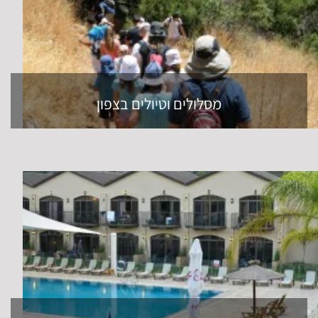
מסלולים וטיולים בצפון