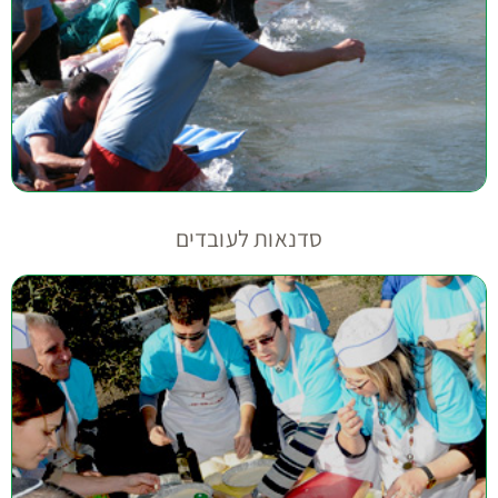
סדנאות לעובדים