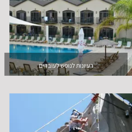
רעיונות לנופש לעובדים