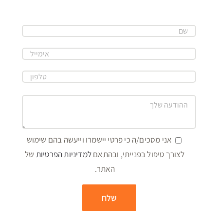
אני מסכים/ה כי פרטי יישמרו וייעשה בהם שימוש
לצורך טיפול בפנייתי, ובהתאם
למדיניות הפרטיות
של
האתר.