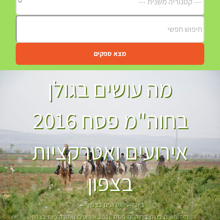
מצא ספקים
מה עושים בגולן
בחוה"מ פסח 2016
אירועים ואטרקציות
בצפון
בית
אירועים בצפון
מה עושים בגולן בחוה"מ פסח 2016 אירועים ואטרקציות בצפון