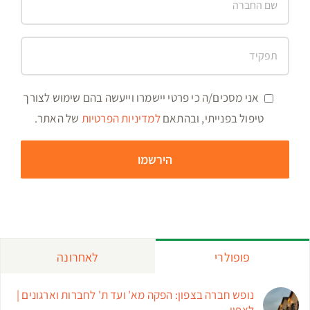
אני מסכים/ה כי פרטי יישמרו וייעשה בהם שימוש לצורך
טיפול בפנייתי, ובהתאם
למדיניות הפרטיות
של האתר.
פופולרי
לאחרונה
נופש חברה בצפון: הפקה מא' ועד ת' לחברות וארגונים |
לצפון