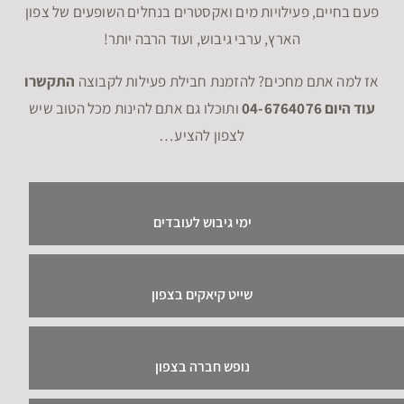
פעם בחיים, פעילויות מים ואקסטרים בנחלים השופעים של צפון
הארץ, ערבי גיבוש, ועוד הרבה יותר!
אז למה אתם מחכים? להזמנת חבילת פעילות לקבוצה
התקשרו
עוד היום 04-6764076
ותוכלו גם אתם להינות מכל הטוב שיש
לצפון להציע…
ימי גיבוש לעובדים
שייט קיאקים בצפון
נופש חברה בצפון