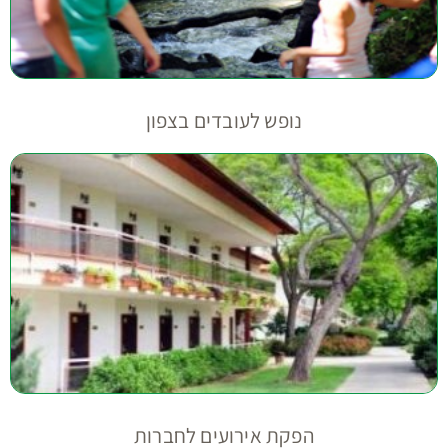
נופש לעובדים בצפון
הפקת אירועים לחברות