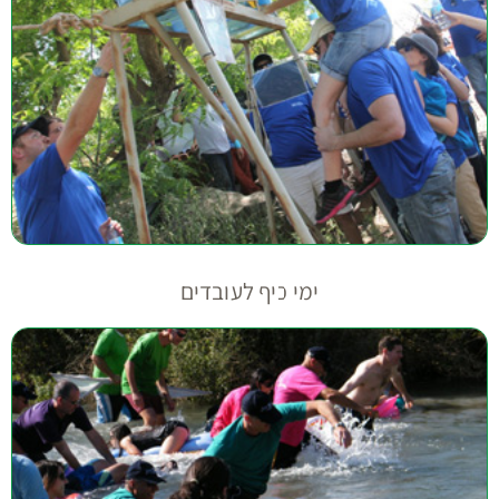
ימי כיף לעובדים