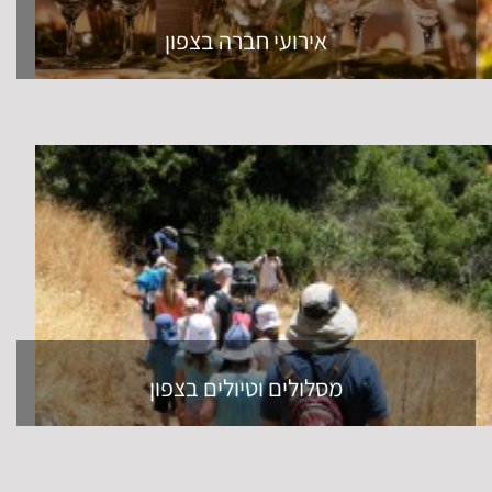
אירועי חברה בצפון
מסלולים וטיולים בצפון