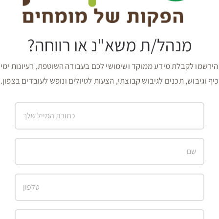
מנהל/ת משא"נ או רווחה?
הירשמו לקבלת מידע ממוקד ושימושי לכם בעבודה השוטפת, רעיונות ימי
כיף וגיבוש, תכנים לגיבוש קבוצתי, הצעות לטיולים ונופש לעובדים בצפון.