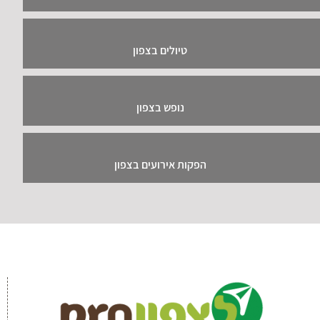
טיולים בצפון
נופש בצפון
הפקות אירועים בצפון