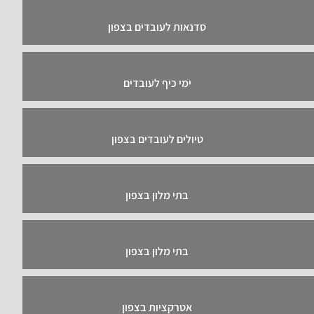
סדנאות לעובדים בצפון
ימי כיף לעובדים
טיולים לעובדים בצפון
בתי מלון בצפון
בתי מלון בצפון
אטרקציות בצפון