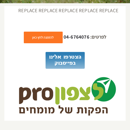
REPLACE REPLACE REPLACE REPLACE REPLACE
לפרטים:
04-6764076
להזמנה לחץ כאן