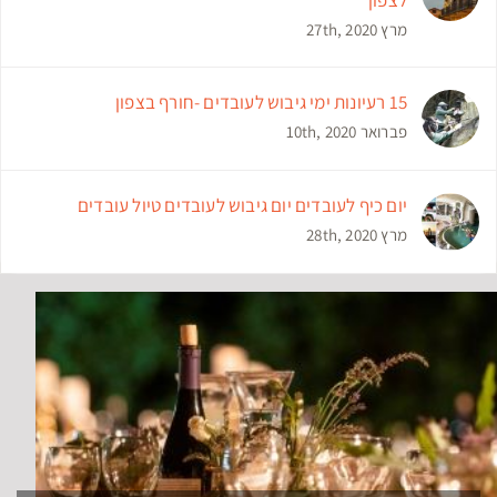
מרץ 27th, 2020
15 רעיונות ימי גיבוש לעובדים -חורף בצפון
פברואר 10th, 2020
יום כיף לעובדים יום גיבוש לעובדים טיול עובדים
מרץ 28th, 2020