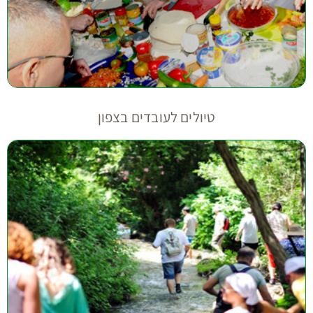
טיולים לעובדים בצפון