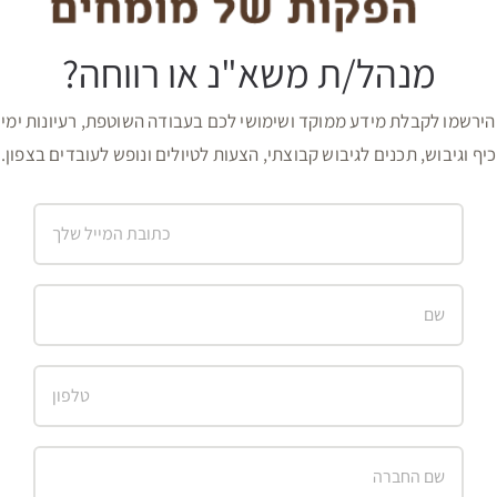
מנהל/ת משא"נ או רווחה?
הירשמו לקבלת מידע ממוקד ושימושי לכם בעבודה השוטפת, רעיונות ימי
כיף וגיבוש, תכנים לגיבוש קבוצתי, הצעות לטיולים ונופש לעובדים בצפון.