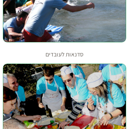
סדנאות לעובדים