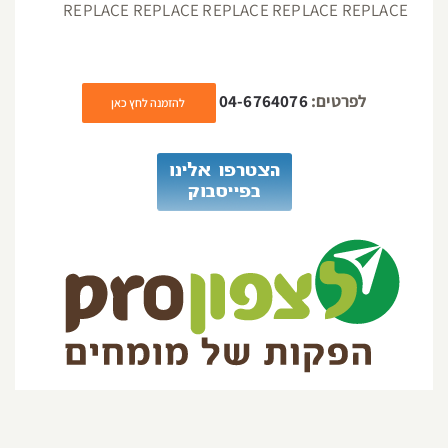
REPLACE REPLACE REPLACE REPLACE REPLACE
לפרטים:
04-6764076
להזמנה לחץ כאן