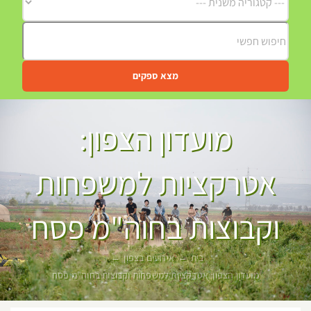
מצא ספקים
מועדון הצפון:
אטרקציות למשפחות
וקבוצות בחוה"מ פסח
בית
אירועים בצפון
מועדון הצפון: אטרקציות למשפחות וקבוצות בחוה"מ פסח