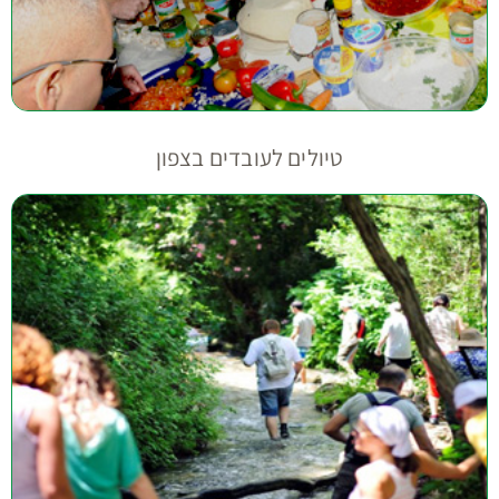
טיולים לעובדים בצפון