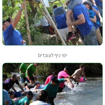
ימי כיף לעובדים