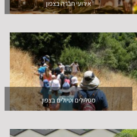
אירועי חברה בצפון
מסלולים וטיולים בצפון