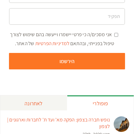
אני מסכים/ה כי פרטי יישמרו וייעשה בהם שימוש לצורך
טיפול בפנייתי, ובהתאם
למדיניות הפרטיות
של האתר.
פופולרי
לאחרונה
נופש חברה בצפון: הפקה מא' ועד ת' לחברות וארגונים |
לצפון