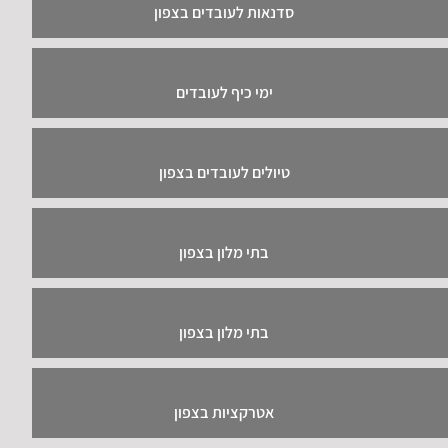
סדנאות לעובדים בצפון
ימי כיף לעובדים
טיולים לעובדים בצפון
בתי מלון בצפון
בתי מלון בצפון
אטרקציות בצפון