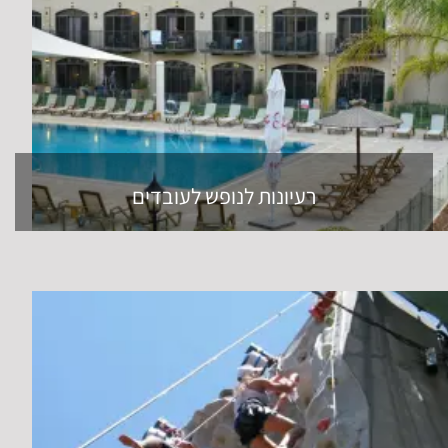
רעיונות לנופש לעובדים