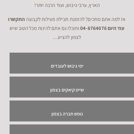
הארץ, ערבי גיבוש, ועוד הרבה יותר!
אז למה אתם מחכים? להזמנת חבילת פעילות לקבוצה
התקשרו
עוד היום 04-6764076
ותוכלו גם אתם להינות מכל הטוב שיש
לצפון להציע…
ימי גיבוש לעובדים
שייט קיאקים בצפון
נופש חברה בצפון