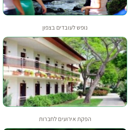
נופש לעובדים בצפון
הפקת אירועים לחברות