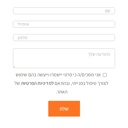
אני מסכים/ה כי פרטי יישמרו וייעשה בהם שימוש
לצורך טיפול בפנייתי, ובהתאם
למדיניות הפרטיות
של
האתר.