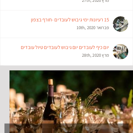
מרץ 27th, 2020
15 רעיונות ימי גיבוש לעובדים -חורף בצפון
פברואר 10th, 2020
יום כיף לעובדים יום גיבוש לעובדים טיול עובדים
מרץ 28th, 2020