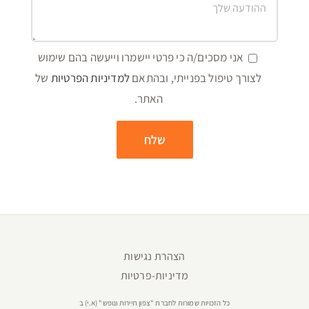
אני מסכים/ה כי פרטי יישמרו וייעשה בהם שימוש
לצורך טיפול בפנייתי, ובהתאם
למדיניות הפרטיות
של
האתר.
הצהרת נגישות
מדיניות-פרטיות
כל הזכויות שמורות לחברת "צפון תיירות ונופש" (א.י) ב