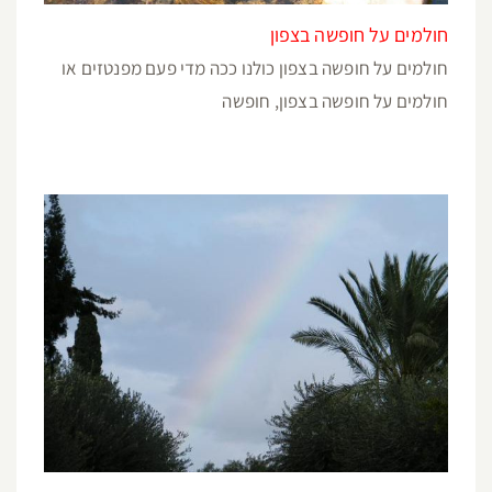
חולמים על חופשה בצפון
חולמים על חופשה בצפון כולנו ככה מדי פעם מפנטזים או
חולמים על חופשה בצפון, חופשה