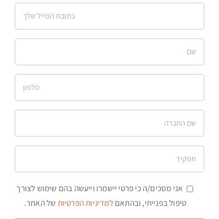
אני מסכים/ה כי פרטי יישמרו וייעשה בהם שימוש לצורך
טיפול בפנייתי, ובהתאם
למדיניות הפרטיות
של האתר.