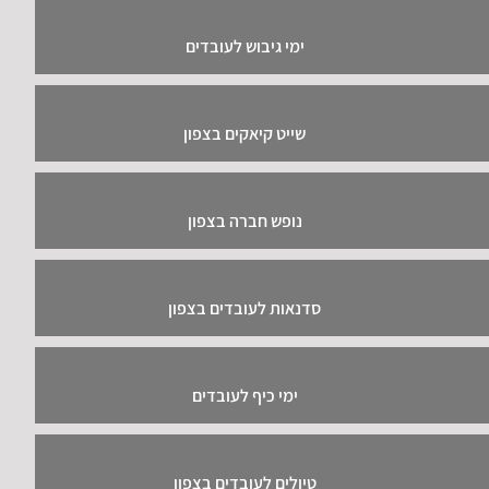
ימי גיבוש לעובדים
שייט קיאקים בצפון
נופש חברה בצפון
סדנאות לעובדים בצפון
ימי כיף לעובדים
טיולים לעובדים בצפון