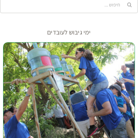
יפוש...
ימי גיבוש לעובדים