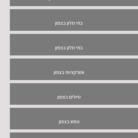
בתי מלון בצפון
בתי מלון בצפון
אטרקציות בצפון
טיולים בצפון
נופש בצפון