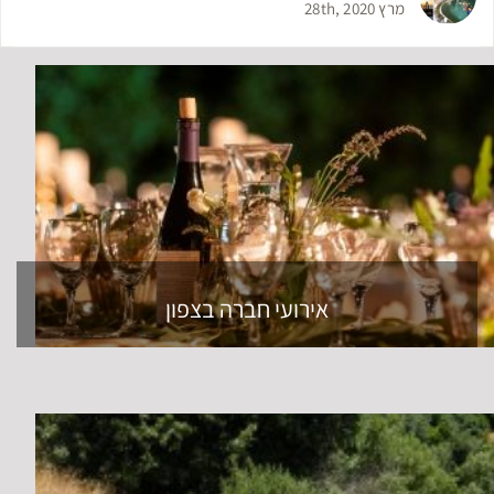
מרץ 28th, 2020
אירועי חברה בצפון