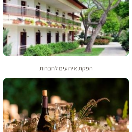
הפקת אירועים לחברות