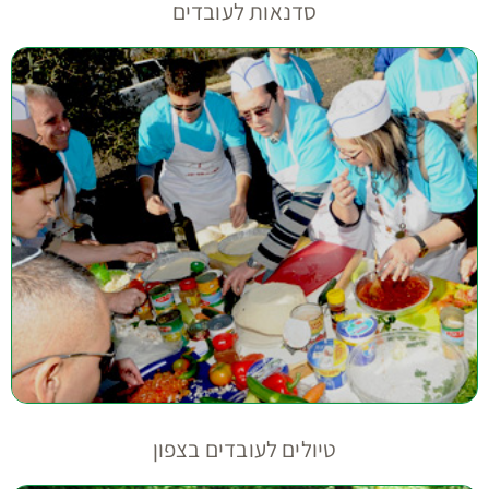
סדנאות לעובדים
טיולים לעובדים בצפון