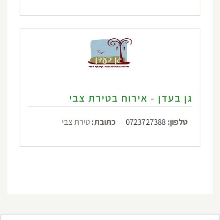
גן בעדן - אירוח בטירת צבי
טלפון:
0723727388
כתובת:
טירת צבי