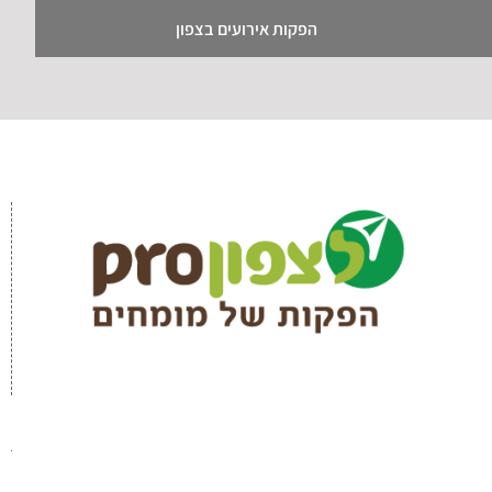
הפקות אירועים בצפון