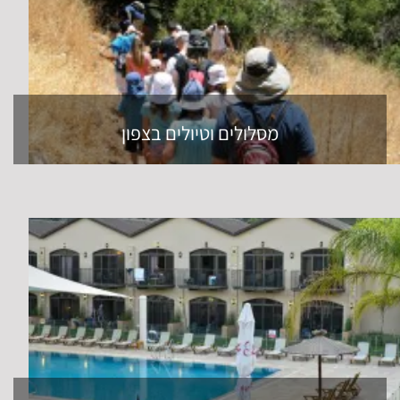
מסלולים וטיולים בצפון