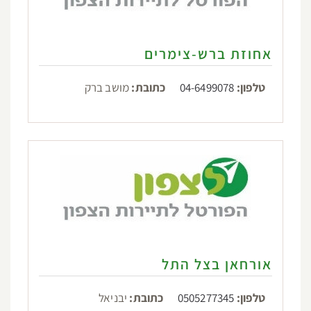
אחוזת ברש-צימרים
טלפון:
04-6499078
כתובת:
מושב ברק
אורחאן בצל התל
טלפון:
0505277345
כתובת:
יבניאל