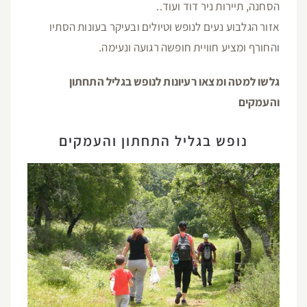
הסחנה, תיירות ניר דוד ועוד..
אזור הגלבוע נעים לנופש וטיולים ובעיקר בעונות הסתיו
והחורף ומציע חוויית חופשה רגועה ונעימה.
גלשו למטה ומצאו רעיונות לנופש בגליל התחתון
והעמקים
נופש בגליל התחתון והעמקים