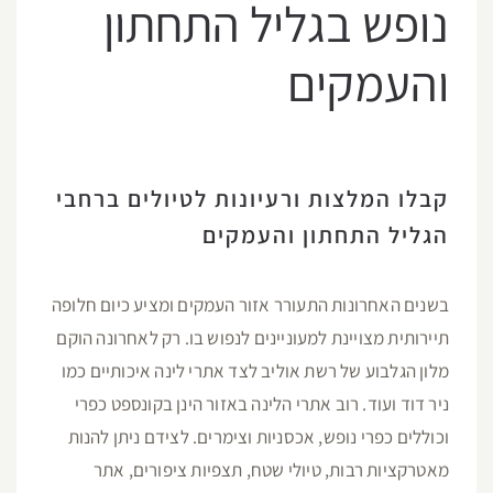
נופש בגליל התחתון
והעמקים
קבלו המלצות ורעיונות לטיולים ברחבי
הגליל התחתון והעמקים
בשנים האחרונות התעורר אזור העמקים ומציע כיום חלופה
תיירותית מצויינת למעוניינים לנפוש בו. רק לאחרונה הוקם
מלון הגלבוע של רשת אוליב לצד אתרי לינה איכותיים כמו
ניר דוד ועוד. רוב אתרי הלינה באזור הינן בקונספט כפרי
וכוללים כפרי נופש, אכסניות וצימרים. לצידם ניתן להנות
מאטרקציות רבות, טיולי שטח, תצפיות ציפורים, אתר