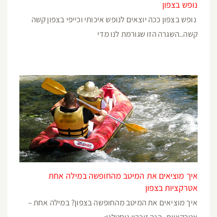
נופש בצפון
נופש בצפון ככה יוצאים לנופש איכותי וכייפי בצפון קשה
קשה..השגרה הזו שגורמת לנו מדי
איך מוציאים את המיטב מהחופשה במילה אחת
אטרקציות בצפון
איך מוציאים את המיטב מהחופשה בצפון? במילה אחת –