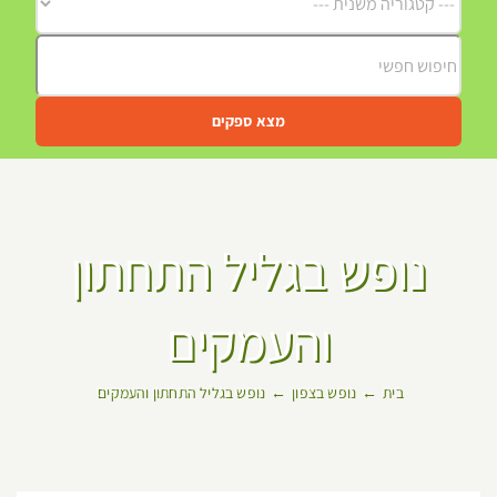
מצא ספקים
נופש בגליל התחתון
והעמקים
בית
נופש בצפון
נופש בגליל התחתון והעמקים