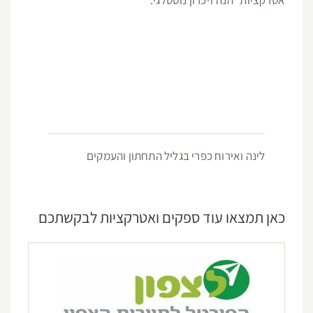
אטרקציות הנה זיכרון נוסטלגי:
לינה ואירוח כפרי בגליל התחתון והעמקים
כאן תמצאו עוד ספקים ואטרקציות לבקשתכם