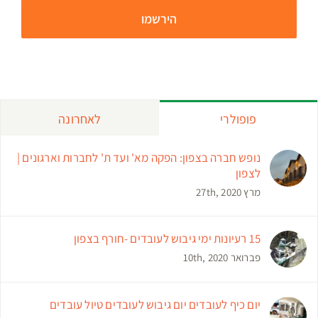
פופולרי
לאחרונה
נופש חברה בצפון: הפקה מא' ועד ת' לחברות וארגונים |
לצפון
מרץ 27th, 2020
15 רעיונות ימי גיבוש לעובדים -חורף בצפון
פברואר 10th, 2020
יום כיף לעובדים יום גיבוש לעובדים טיול עובדים