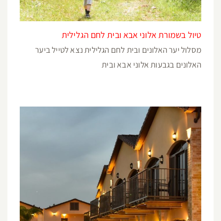
טיול בשמורת אלוני אבא ובית לחם הגלילית
מסלול יער האלונים ובית לחם הגלילית נצא לטייל ביער
האלונים בגבעות אלוני אבא ובית