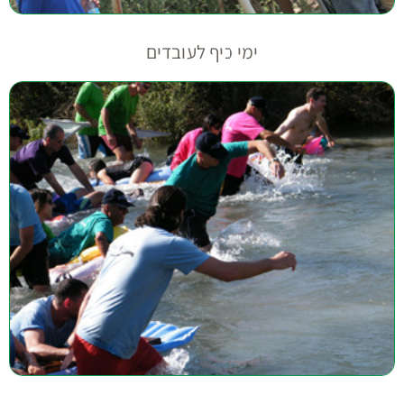
ימי כיף לעובדים