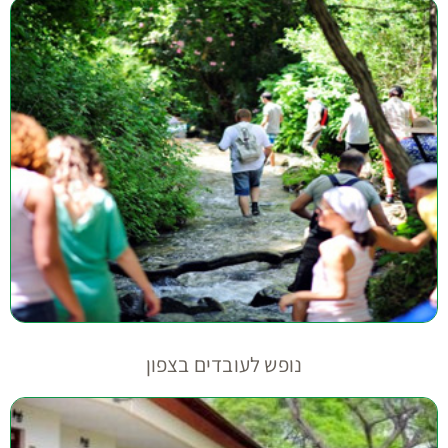
נופש לעובדים בצפון