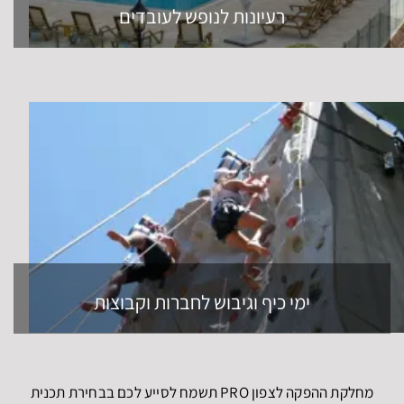
רעיונות לנופש לעובדים
ימי כיף וגיבוש לחברות וקבוצות
מחלקת ההפקה לצפון PRO תשמח לסייע לכם בבחירת תכנית