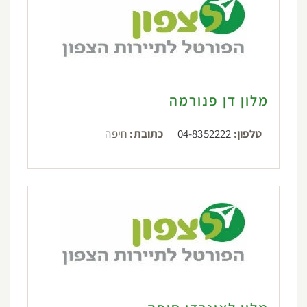
מלון דן פנורמה
טלפון:
04-8352222
כתובת:
חיפה