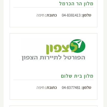
מלון הר הכרמל
טלפון:
04-8381413
כתובת:
חיפה
מלון בית שלום
טלפון:
04-8377481
כתובת:
חיפה