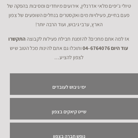
טיולי ג'יפים מלאי אדרנלין, אירועים מיוחדים ומסיבות בהפקה של
פעם בחיים, פעילויות מים ואקסטרים בנחלים השופעים של צפון
הארץ, ערבי גיבוש, ועוד הרבה יותר!
אז למה אתם מחכים? להזמנת חבילת פעילות לקבוצה
התקשרו
עוד היום 04-6764076
ותוכלו גם אתם להינות מכל הטוב שיש
לצפון להציע…
ימי גיבוש לעובדים
שייט קיאקים בצפון
נופש חברה בצפון