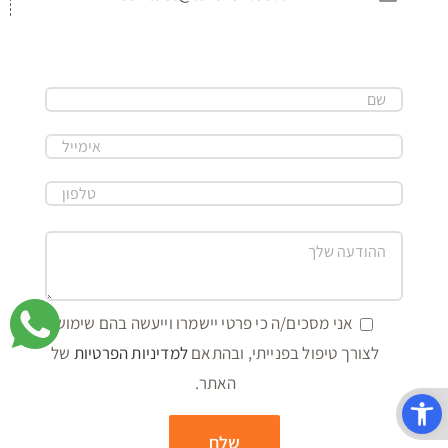
אני מסכים/ה כי פרטי יישמרו וייעשה בהם שימוש
לצורך טיפול בפנייתי, ובהתאם
למדיניות הפרטיות
של
האתר.
פתח סרגל נגישות