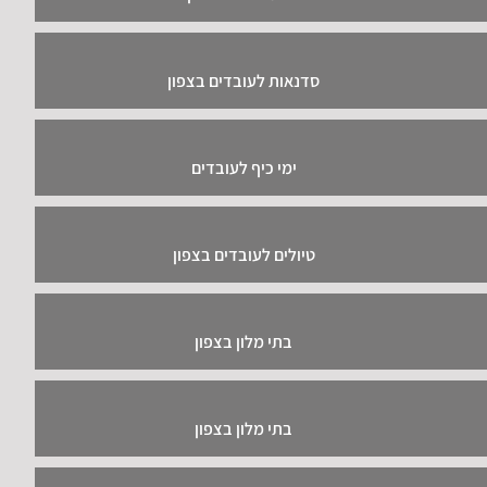
סדנאות לעובדים בצפון
ימי כיף לעובדים
טיולים לעובדים בצפון
בתי מלון בצפון
בתי מלון בצפון