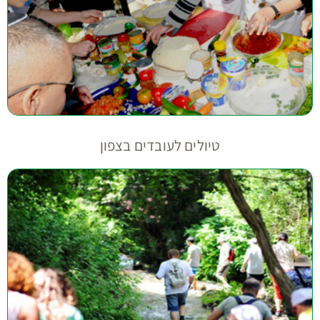
טיולים לעובדים בצפון