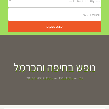
מצא ספקים
נופש בחיפה והכרמל
בית
נופש בצפון
נופש בחיפה והכרמל