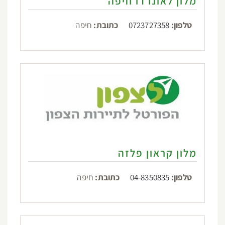
מלון לאונרדו חיפה
טלפון:
0723727358
כתובת:
חיפה
מלון קראון פלזה
טלפון:
04-8350835
כתובת:
חיפה