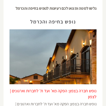
גלשו למטה ומצאו לכם רעיונות לנופש בחיפה והכרמל
נופש בחיפה והכרמל
נופש חברה בצפון: הפקה מא' ועד ת' לחברות וארגונים |
לצפון
נופש חברה בצפון: הפקה מא' ועד ת' לחברות וארגונים |