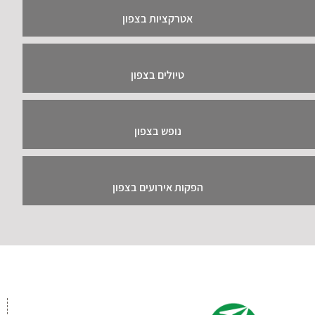
אטרקציות בצפון
טיולים בצפון
נופש בצפון
הפקות אירועים בצפון