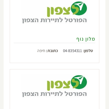
מלון נוף
טלפון:
04-8354311
כתובת:
חיפה