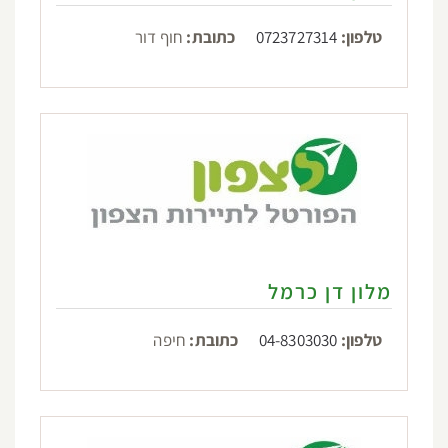
טלפון:
0723727314
כתובת:
חוף דור
מלון דן כרמל
טלפון:
04-8303030
כתובת:
חיפה