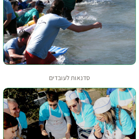
סדנאות לעובדים