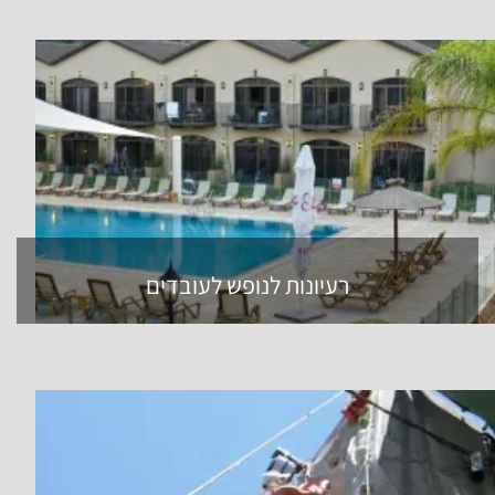
רעיונות לנופש לעובדים