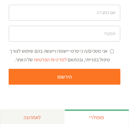
אני מסכים/ה כי פרטי יישמרו וייעשה בהם שימוש לצורך
טיפול בפנייתי, ובהתאם
למדיניות הפרטיות
של האתר.
פופולרי
לאחרונה