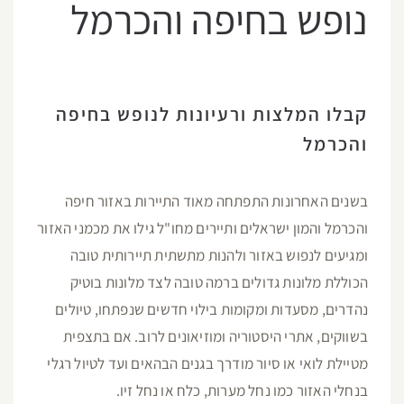
נופש בחיפה והכרמל
קבלו המלצות ורעיונות לנופש בחיפה
והכרמל
בשנים האחרונות התפתחה מאוד התיירות באזור חיפה
והכרמל והמון ישראלים ותיירים מחו"ל גילו את מכמני האזור
ומגיעים לנפוש באזור ולהנות מתשתית תיירותית טובה
הכוללת מלונות גדולים ברמה טובה לצד מלונות בוטיק
נהדרים, מסעדות ומקומות בילוי חדשים שנפתחו, טיולים
בשווקים, אתרי היסטוריה ומוזיאונים לרוב. אם בתצפית
מטיילת לואי או סיור מודרך בגנים הבהאים ועד לטיול רגלי
בנחלי האזור כמו נחל מערות, כלח או נחל זיו.