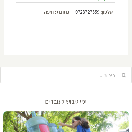
טלפון:
0723727359
כתובת:
חיפה
יפוש...
ימי גיבוש לעובדים