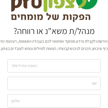
מנהל/ת משא"נ או רווחה?
הירשמו לקבלת מידע ממוקד ושימושי לכם בעבודה השוטפת, רעיונות ימי
כיף וגיבוש, תכנים לגיבוש קבוצתי, הצעות לטיולים ונופש לעובדים בצפון.