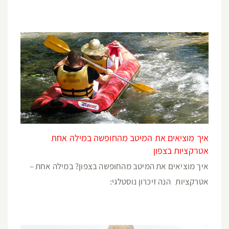
איך מוציאים את המיטב מהחופשה במילה אחת
אטרקציות בצפון
איך מוציאים את המיטב מהחופשה בצפון? במילה אחת –
אטרקציות הנה זיכרון נוסטלגי: