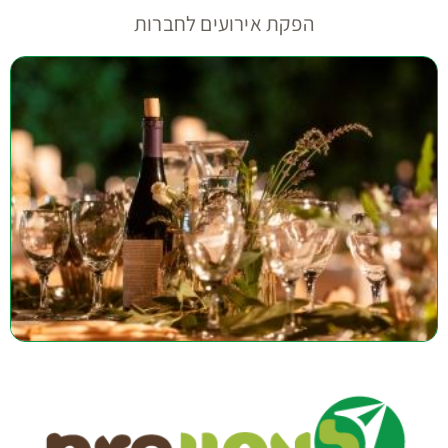
הפקת אירועים לחברות