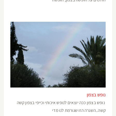
נופש בצפון
נופש בצפון ככה יוצאים לנופש איכותי וכייפי בצפון קשה
קשה..השגרה הזו שגורמת לנו מדי