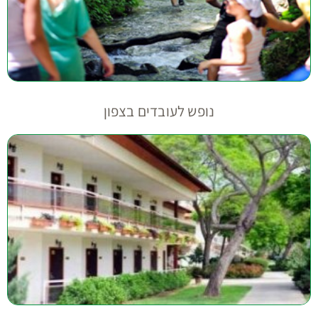
נופש לעובדים בצפון