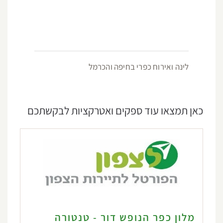
לינה ואירוח כפרי בחיפה והכרמל
כאן תמצאו עוד ספקים ואטרקציות לבקשתכם
מלון כפר הנופש דור - טנטורה