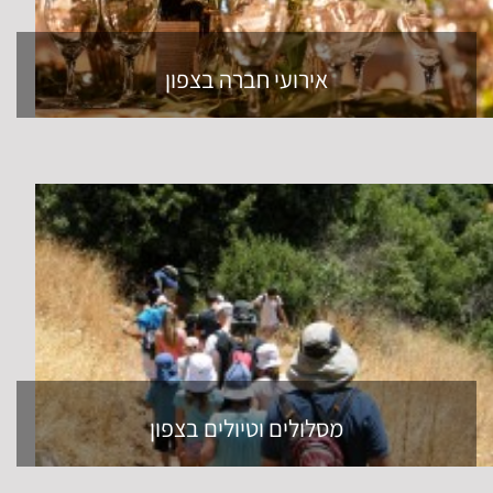
אירועי חברה בצפון
מסלולים וטיולים בצפון