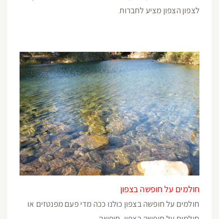
לצפון הצפון מציע לחברות
חולמים על חופשה בצפון
חולמים על חופשה בצפון כולנו ככה מדי פעם מפנטזים או
חולמים על חופשה בצפון, חופשה