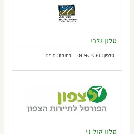
מלון גלרי
טלפון:
04-8616161
כתובת:
חיפה
מלון קולוני