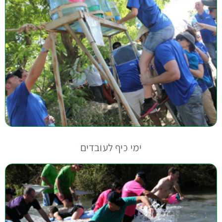
ימי כיף לעובדים