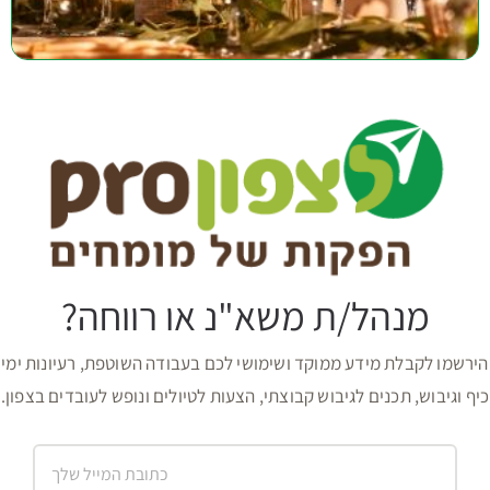
מנהל/ת משא"נ או רווחה?
הירשמו לקבלת מידע ממוקד ושימושי לכם בעבודה השוטפת, רעיונות ימי
כיף וגיבוש, תכנים לגיבוש קבוצתי, הצעות לטיולים ונופש לעובדים בצפון.