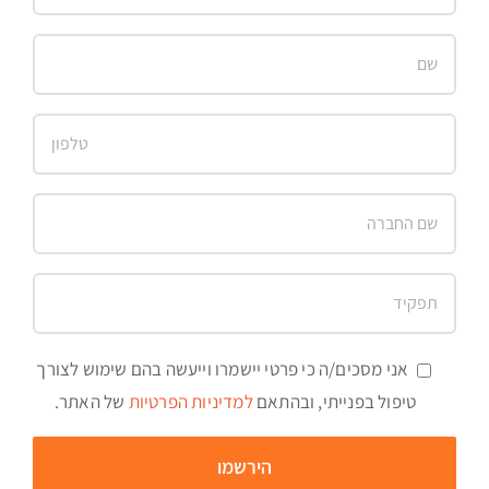
אני מסכים/ה כי פרטי יישמרו וייעשה בהם שימוש לצורך
טיפול בפנייתי, ובהתאם
למדיניות הפרטיות
של האתר.