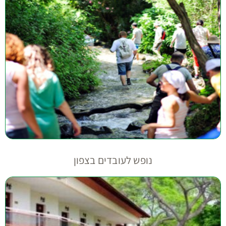
נופש לעובדים בצפון