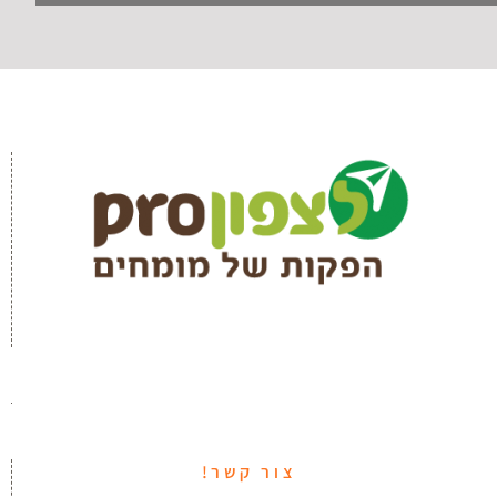
צור קשר!