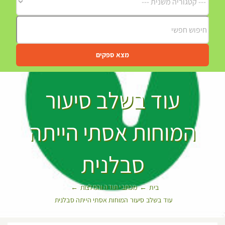
מצא ספקים
עוד בשלב סיעור
המוחות אסתי הייתה
סבלנית
בית
מכתבי תודה והמלצות
עוד בשלב סיעור המוחות אסתי הייתה סבלנית