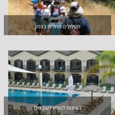
מסלולים וטיולים בצפון
רעיונות לנופש לעובדים