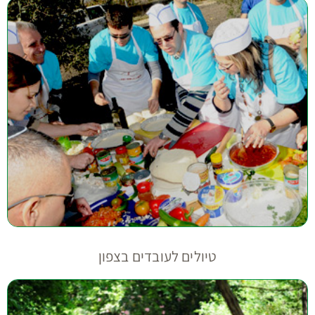
טיולים לעובדים בצפון