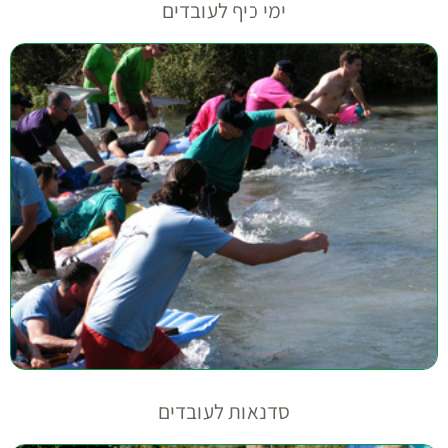
ימי כיף לעובדים
סדנאות לעובדים