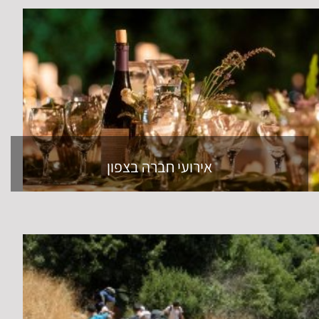
אירועי חברה בצפון