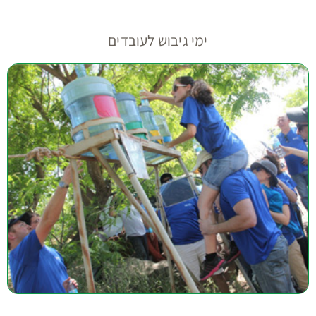
ימי גיבוש לעובדים