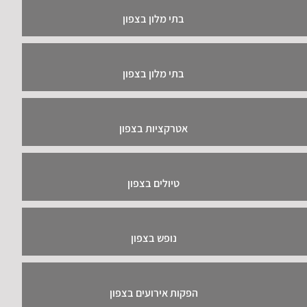
בתי מלון בצפון
בתי מלון בצפון
אטרקציות בצפון
טיולים בצפון
נופש בצפון
הפקות אירועים בצפון