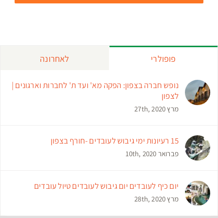
פופולרי
לאחרונה
נופש חברה בצפון: הפקה מא' ועד ת' לחברות וארגונים |
לצפון
מרץ 27th, 2020
15 רעיונות ימי גיבוש לעובדים -חורף בצפון
פברואר 10th, 2020
יום כיף לעובדים יום גיבוש לעובדים טיול עובדים
מרץ 28th, 2020