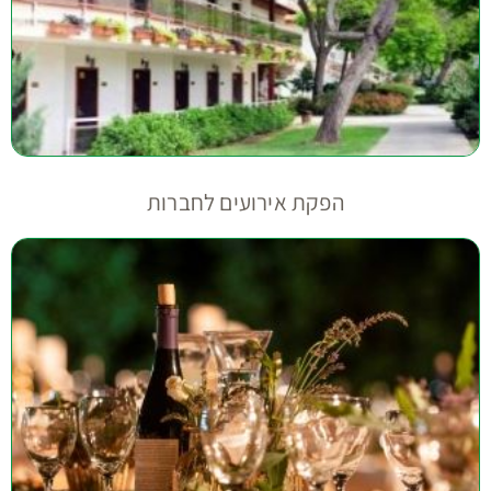
הפקת אירועים לחברות