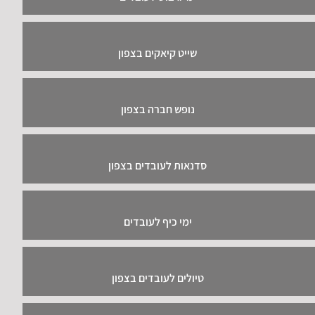
שייט קיאקים בצפון
נופש חברה בצפון
סדנאות לעובדים בצפון
ימי כיף לעובדים
טיולים לעובדים בצפון