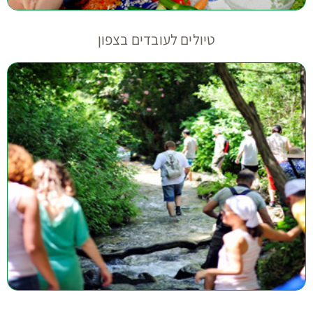
טיולים לעובדים בצפון