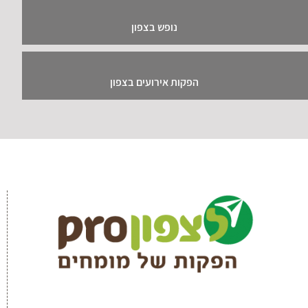
נופש בצפון
הפקות אירועים בצפון