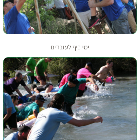
ימי כיף לעובדים