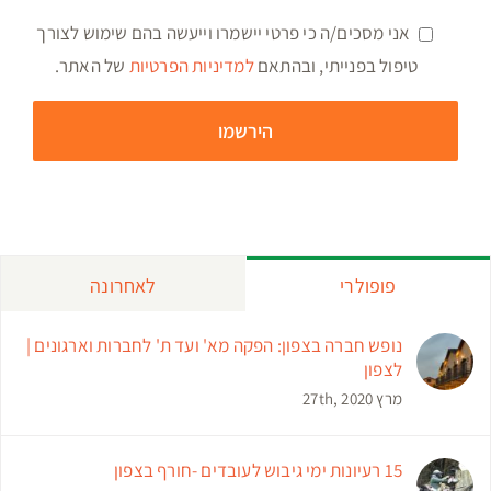
אני מסכים/ה כי פרטי יישמרו וייעשה בהם שימוש לצורך
טיפול בפנייתי, ובהתאם
למדיניות הפרטיות
של האתר.
פופולרי
לאחרונה
נופש חברה בצפון: הפקה מא' ועד ת' לחברות וארגונים |
לצפון
מרץ 27th, 2020
15 רעיונות ימי גיבוש לעובדים -חורף בצפון