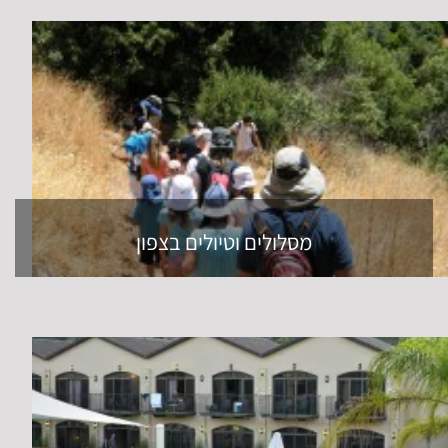
מסלולים וטיולים בצפון