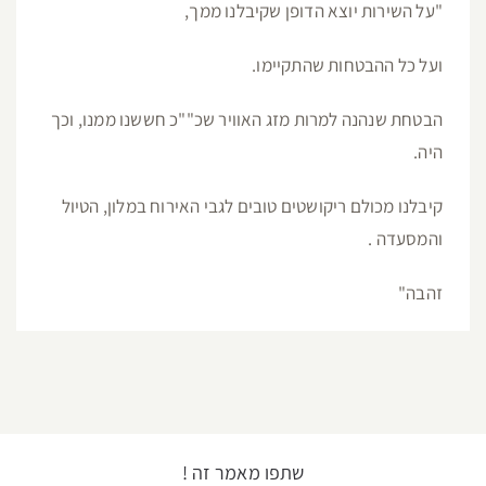
"על השירות יוצא הדופן שקיבלנו ממך,
ועל כל ההבטחות שהתקיימו.
הבטחת שנהנה למרות מזג האוויר שכ""כ חששנו ממנו, וכך
היה.
קיבלנו מכולם ריקושטים טובים לגבי האירוח במלון, הטיול
והמסעדה .
זהבה"
שתפו מאמר זה !