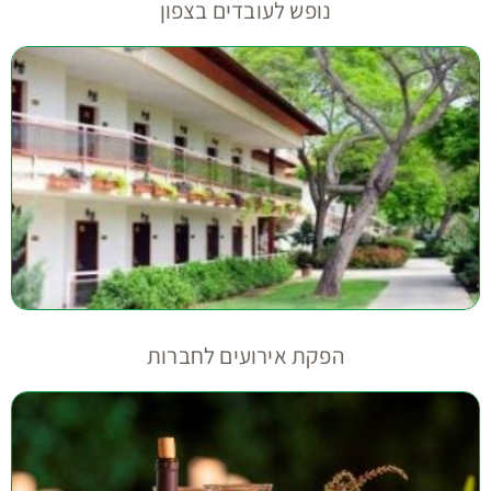
נופש לעובדים בצפון
הפקת אירועים לחברות