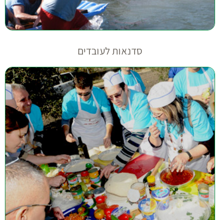
סדנאות לעובדים