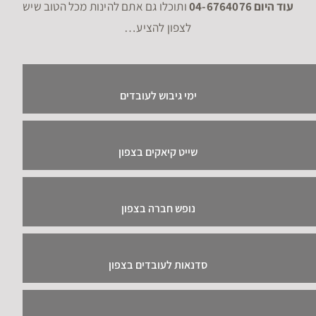
עוד היום 04-6764076
ותוכלו גם אתם להינות מכל הטוב שיש
לצפון להציע…
ימי גיבוש לעובדים
שייט קיאקים בצפון
נופש חברה בצפון
סדנאות לעובדים בצפון