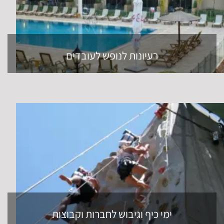
רעיונות לנופש לעובדים
ימי כיף וגיבוש לחברות וקבוצות