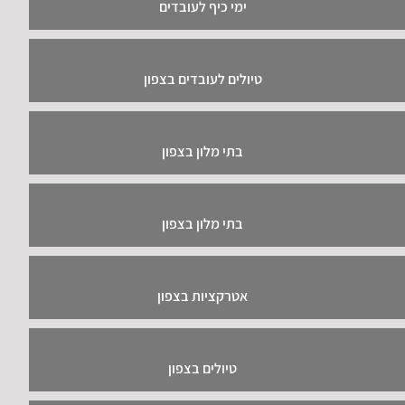
ימי כיף לעובדים
טיולים לעובדים בצפון
בתי מלון בצפון
בתי מלון בצפון
אטרקציות בצפון
טיולים בצפון