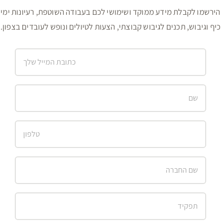
הירשמו לקבלת מידע ממוקד ושימושי לכם בעבודה השוטפת, רעיונות ימי
כיף וגיבוש, תכנים לגיבוש קבוצתי, הצעות לטיולים ונופש לעובדים בצפון.