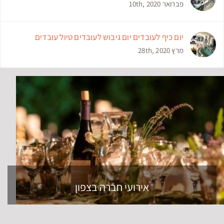
פברואר 10th, 2020
יום כיף לעובדים יום גיבוש לעובדים טיול עובדים
מרץ 28th, 2020
אירועי חברה בצפון