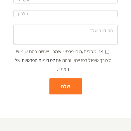
אני מסכים/ה כי פרטי יישמרו וייעשה בהם שימוש
לצורך טיפול בפנייתי, ובהתאם
למדיניות הפרטיות
של
האתר.