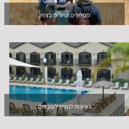
מסלולים וטיולים בצפון
רעיונות לנופש לעובדים