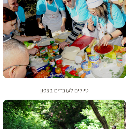
טיולים לעובדים בצפון