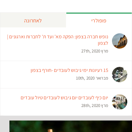
פופולרי
לאחרונה
נופש חברה בצפון: הפקה מא' ועד ת' לחברות וארגונים |
לצפון
מרץ 27th, 2020
15 רעיונות ימי גיבוש לעובדים -חורף בצפון
פברואר 10th, 2020
יום כיף לעובדים יום גיבוש לעובדים טיול עובדים
מרץ 28th, 2020