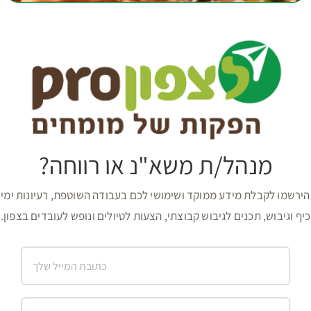
מנהל/ת משא"נ או רווחה?
הירשמו לקבלת מידע ממוקד ושימושי לכם בעבודה השוטפת, רעיונות ימי
כיף וגיבוש, תכנים לגיבוש קבוצתי, הצעות לטיולים ונופש לעובדים בצפון.