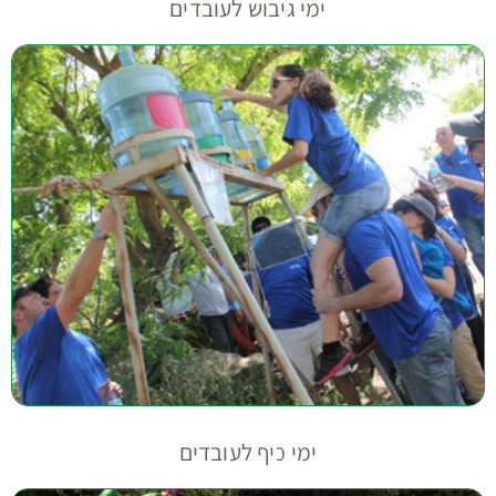
ימי גיבוש לעובדים
ימי כיף לעובדים