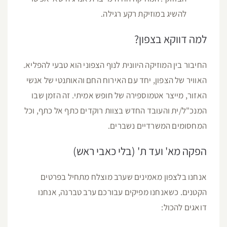
להשיג במוזיקת רקע רגילה.
למה דווקא בצפון?
החיבור בין המוזיקה היוונית לנוף הצפוני הוא טבעי להפליא.
האוויר של הצפון, יחד עם האירוח החם והאותנטי של אנשי
האזור, מייצר אטמוספירה של חופש אמיתי. זה הזמן שבו
המנכ"ל/ית והעובד החדש בצוות רוקדים כתף אל כתף, וכל
המחסומים המשרדיים נשברים.
הפקה מא' ועד ת' (בלי כאבי ראש)
אנחנו בלצפון מאמינים שערב מוצלח מתחיל בפרטים
הקטנים. כשאנחנו מפיקים עבורכם ערב טברנה, אנחנו
דואגים להכול: