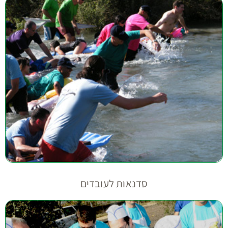
סדנאות לעובדים