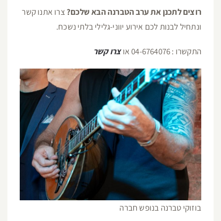
רוצים לתכנן את ערב הטברנה הבא שלכם?
צרו אתנו קשר
ונתחיל לבנות לכם אירוע יווני-גלילי בלתי נשכח.
התקשרו : 04-6764076 או
צרו קשר
בוזוקי טברנה בנופש חברה