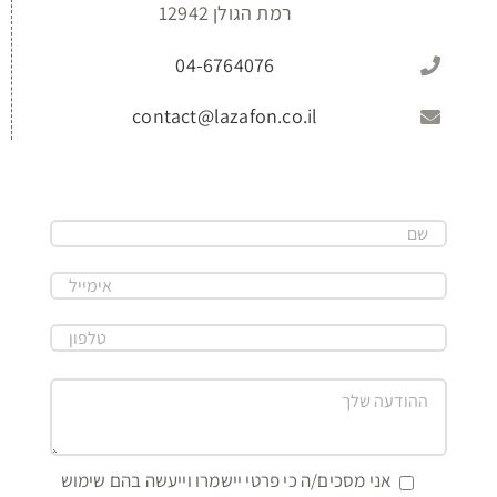
רמת הגולן 12942
04-6764076
contact@lazafon.co.il
אני מסכים/ה כי פרטי יישמרו וייעשה בהם שימוש