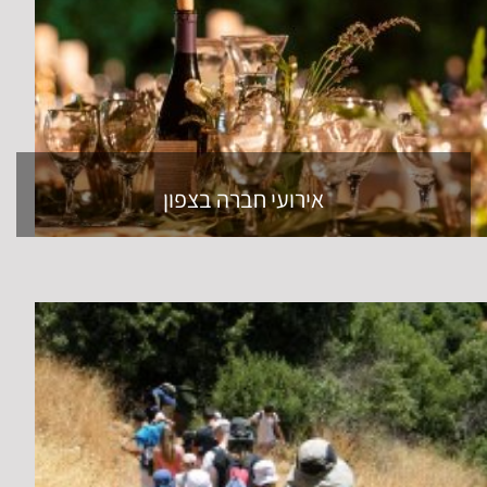
אירועי חברה בצפון