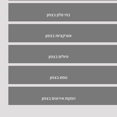
בתי מלון בצפון
אטרקציות בצפון
טיולים בצפון
נופש בצפון
הפקות אירועים בצפון