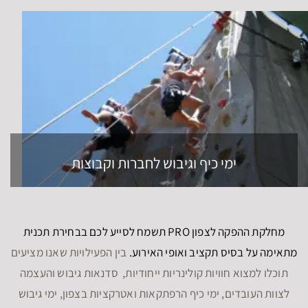
ימי כיף וגיבוש לחברות וקבוצות
מחלקת ההפקה לצפון PRO תשמח לסייע לכם בבחירת תכנית
מתאימה על בסיס תקציב ואופי האירוע.
בין הפעילויות שאנו מציעים
תוכלו למצוא חוויות קולינריות ייחודיות, סדנאות גיבוש והעצמה
לצוות העובדים, ימי כיף הרפתקאות ואטרקציות בצפון, ימי גיבוש