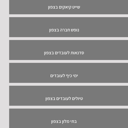
שייט קיאקים בצפון
נופש חברה בצפון
סדנאות לעובדים בצפון
ימי כיף לעובדים
טיולים לעובדים בצפון
בתי מלון בצפון