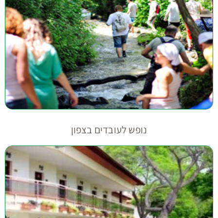
נופש לעובדים בצפון