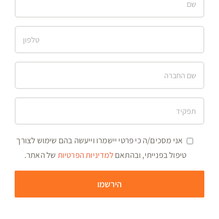
אני מסכים/ה כי פרטי יישמרו וייעשה בהם שימוש לצורך
טיפול בפנייתי, ובהתאם
למדיניות הפרטיות
של האתר.