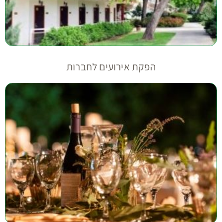
הפקת אירועים לחברות