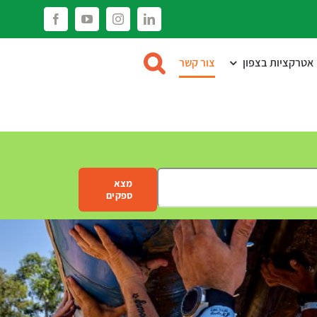
Facebook
YouTube
Instagram
LinkedIn
אטרקציות בצפון
צור קשר
מצא
ספקים