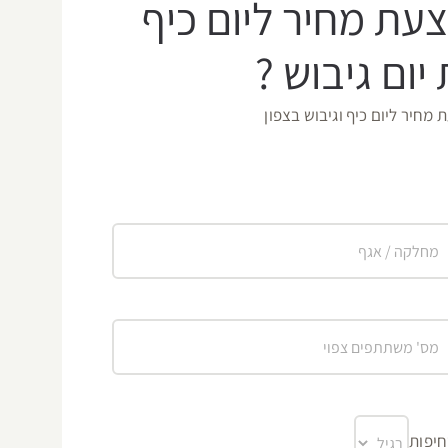
צעת מחיר ליום כיף
יום גיבוש ?
חיר ליום כיף וגיבוש בצפון
יפות