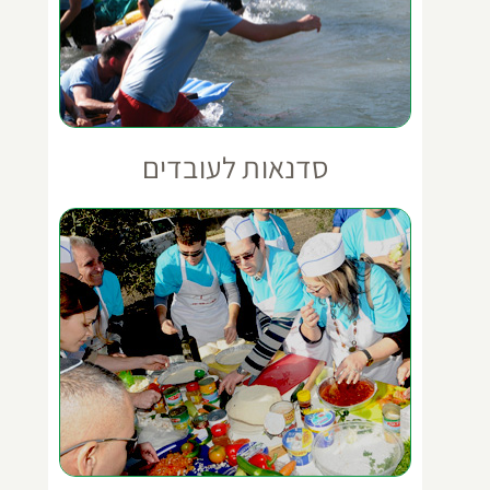
סדנאות לעובדים