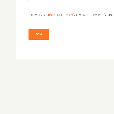
טיפול בפנייתי, ובהתאם
למדיניות הפרטיות
של האתר.