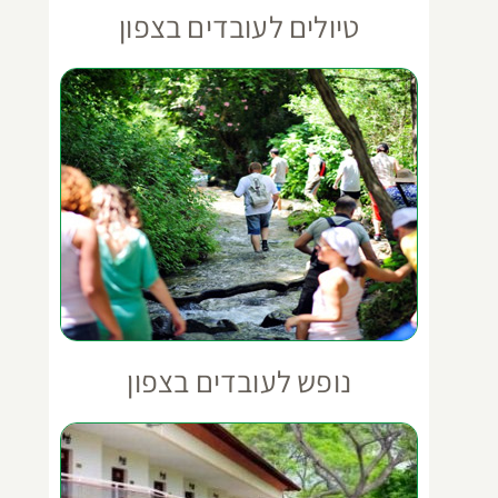
טיולים לעובדים בצפון
נופש לעובדים בצפון