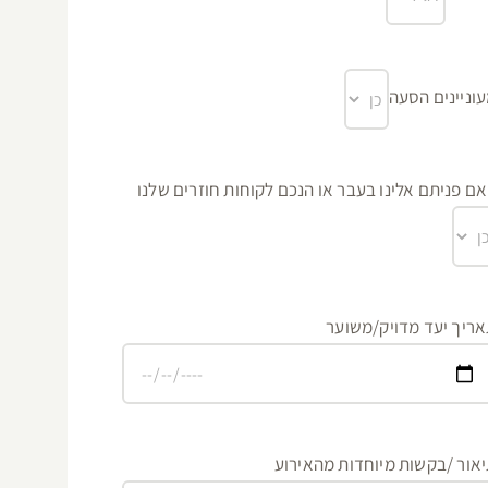
וניינים הסעה
ם פניתם אלינו בעבר או הנכם לקוחות חוזרים שלנו
ריך יעד מדויק/משוער
אור /בקשות מיוחדות מהאירוע