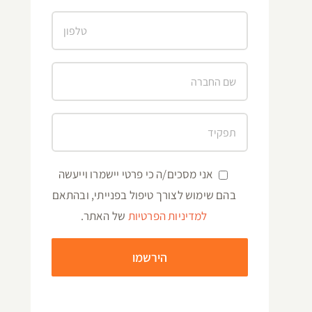
אני מסכים/ה כי פרטי יישמרו וייעשה
בהם שימוש לצורך טיפול בפנייתי, ובהתאם
למדיניות הפרטיות
של האתר.