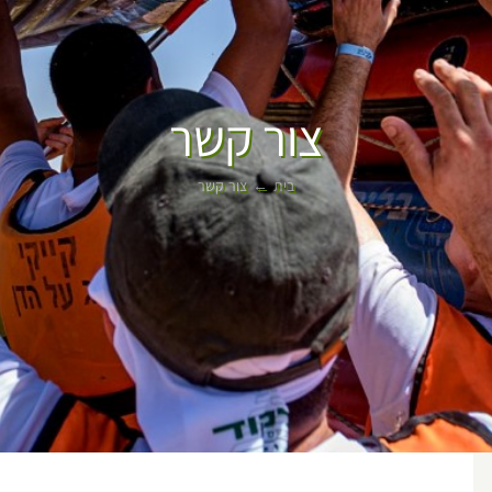
צור קשר
בית
צור קשר