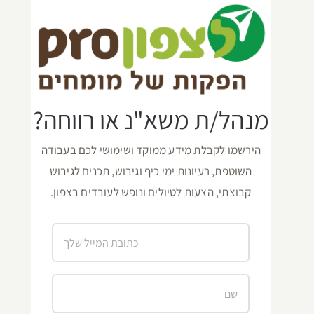
מנהל/ת משא"נ או רווחה?
הירשמו לקבלת מידע ממוקד ושימושי לכם בעבודה
השוטפת, רעיונות ימי כיף וגיבוש, תכנים לגיבוש
קבוצתי, הצעות לטיולים ונופש לעובדים בצפון.