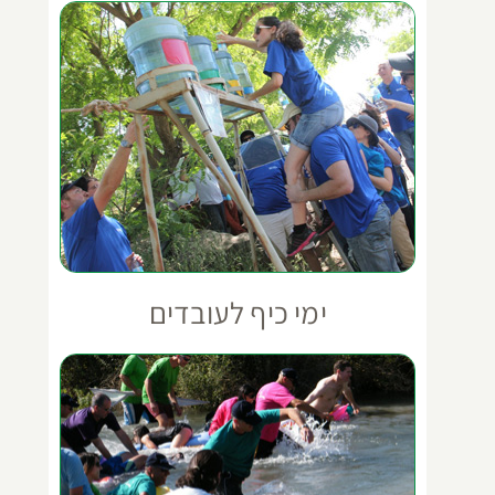
ימי כיף לעובדים