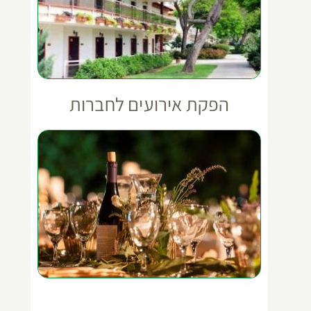
הפקת אירועים לחברות