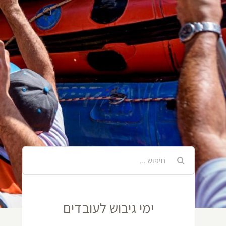
חיפוש...
ימי גיבוש לעובדים