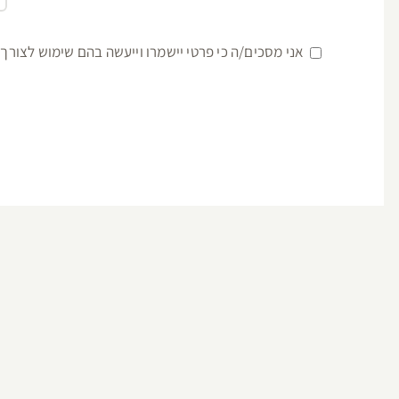
אני מסכים/ה כי פרטי יישמרו וייעשה בהם שימוש לצורך 