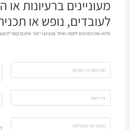
מעוניינים ברעיונות או ה
לעובדים, נופש או תכנית 
מלאו את הפרטים למטה ואחד מנציגנו ייצור אתכם קשר להצעת מ
דח