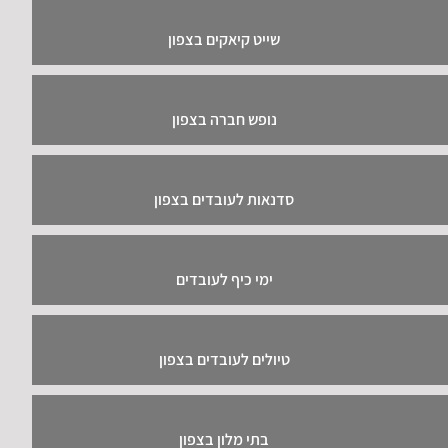
שייט קיאקים בצפון
נופש חברה בצפון
סדנאות לעובדים בצפון
ימי כיף לעובדים
טיולים לעובדים בצפון
בתי מלון בצפון