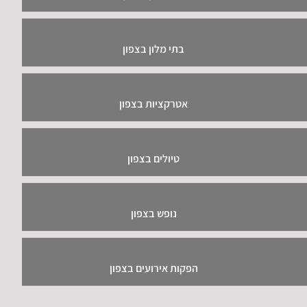
בתי מלון בצפון
אטרקציות בצפון
טיולים בצפון
נופש בצפון
הפקות אירועים בצפון