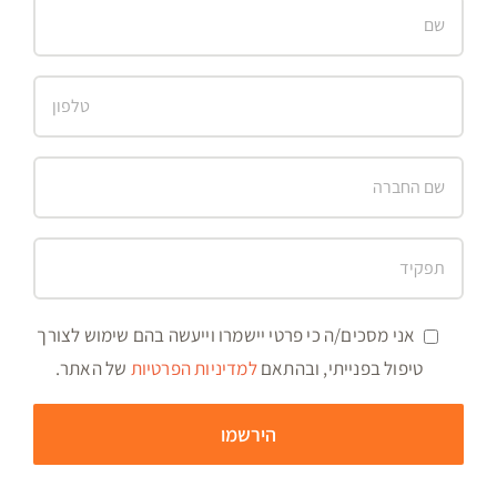
אני מסכים/ה כי פרטי יישמרו וייעשה בהם שימוש לצורך
טיפול בפנייתי, ובהתאם
למדיניות הפרטיות
של האתר.