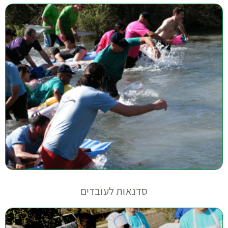
סדנאות לעובדים