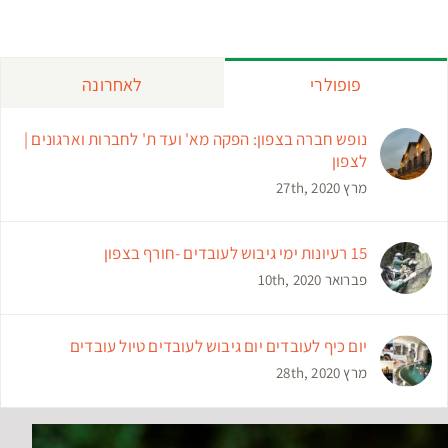
פופולרי
לאחרונה
נופש חברה בצפון: הפקה מא' ועד ת' לחברות וארגונים |
לצפון
מרץ 27th, 2020
15 רעיונות ימי גיבוש לעובדים -חורף בצפון
פברואר 10th, 2020
יום כיף לעובדים יום גיבוש לעובדים טיול עובדים
מרץ 28th, 2020