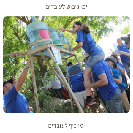
ימי גיבוש לעובדים
ימי כיף לעובדים