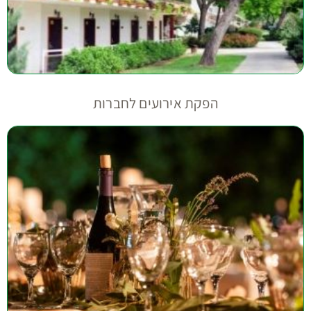
הפקת אירועים לחברות