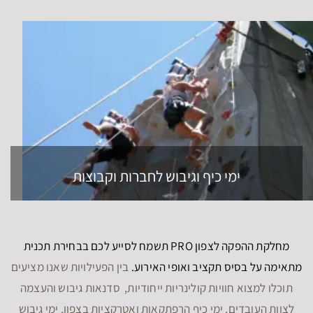
ימי כיף וגיבוש לחברות וקבוצות
מחלקת ההפקה לצפון PRO תשמח לסייע לכם בבחירת תכנית
מתאימה על בסיס תקציב ואופי האירוע.
בין הפעילויות שאנו מציעים
תוכלו למצוא חוויות קולינריות ייחודיות, סדנאות גיבוש והעצמה
לצוות העובדים, ימי כיף הרפתקאות ואטרקציות בצפון, ימי גיבוש