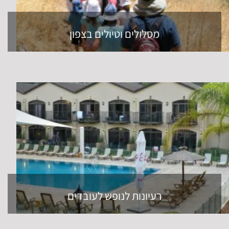
מסלולים וטיולים בצפון
רעיונות לנופש לעובדים