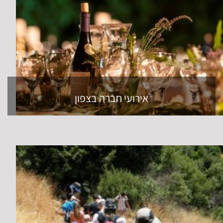
אירועי חברה בצפון