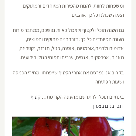
ומשפחות לחוות ולהנות מהפירות המיוחדים והמתוקים
האלה שכולנו כל כך אוהבים.
גם השנה תוכלו לקטוף ולאכול כאוות נפשכם, ממחבר פירות
העונה המיוחדים כל כך: דובדבנים מתוקים וחמוצים,
אדומים ולבנים,אוכמניות, אוסנה, פטל, חזרזר, נקטרינה,
תאנים, אפרסקים, אגסים, ענבים ותפוחי הגולן הידועים.
בקרוב אנו נפרסם את אתרי הקטיף שייפתחו, מחירי הכניסה
ושעות הפתיחה
בינתיים תוכלו להתרשם מהעונה הקודמת….
קטיף
דובדבנים בצפון