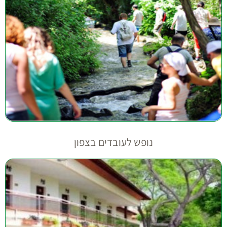
נופש לעובדים בצפון