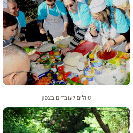
טיולים לעובדים בצפון