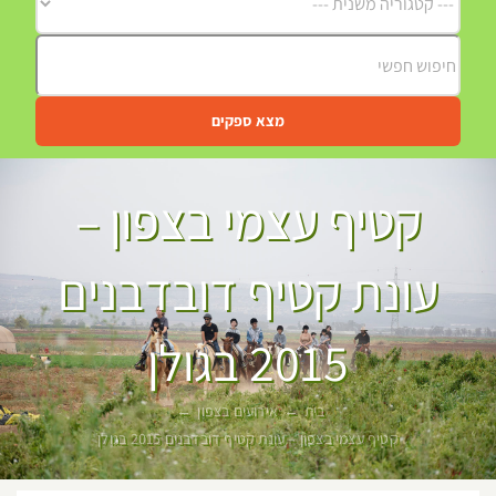
מצא ספקים
קטיף עצמי בצפון –
עונת קטיף דובדבנים
2015 בגולן
בית
אירועים בצפון
קטיף עצמי בצפון – עונת קטיף דובדבנים 2015 בגולן