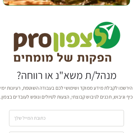
מנהל/ת משא"נ או רווחה?
הירשמו לקבלת מידע ממוקד ושימושי לכם בעבודה השוטפת, רעיונות ימי
כיף וגיבוש, תכנים לגיבוש קבוצתי, הצעות לטיולים ונופש לעובדים בצפון.