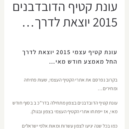
עונת קטיף הדובדבנים
2015 יוצאת לדרך…
עונת קטיף עצמי 2015 יוצאת לדרך
החל מאמצע חודש מאי…
בקרוב נפרסם את אתרי הקטיף העצמי, שעות פתיחה
ומחירים…
עונת קטיף הדובדבנים בצפון מתחילה בדר"כ ב בסוף חודש
מאי, אז ייפתחו אתרי הקטיף העצמי בצפון ובגולן.
כמו בכל שנה יגיעו לצפון עשרות ומאות אלפי ישראלים