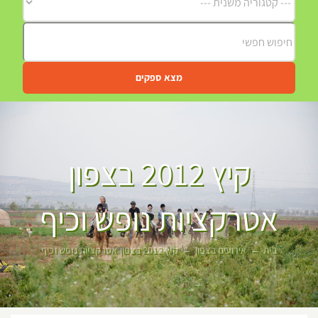
מצא ספקים
קיץ 2012 בצפון
אטרקציות נופש וכיף
בית
אירועים בצפון
קיץ 2012 בצפון אטרקציות נופש וכיף