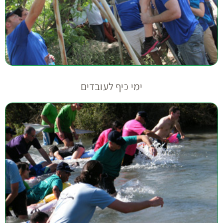
ימי כיף לעובדים