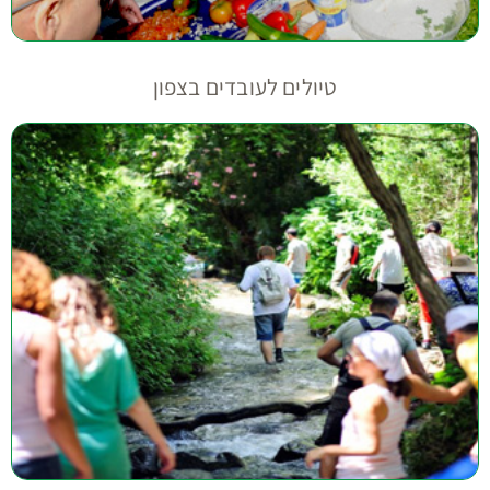
טיולים לעובדים בצפון