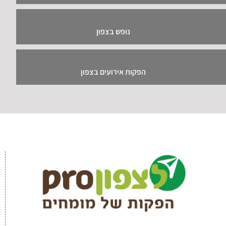
נופש בצפון
הפקות אירועים בצפון