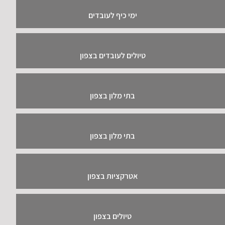
ימי כיף לעובדים
טיולים לעובדים בצפון
בתי מלון בצפון
בתי מלון בצפון
אטרקציות בצפון
טיולים בצפון