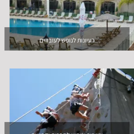
רעיונות לנופש לעובדים