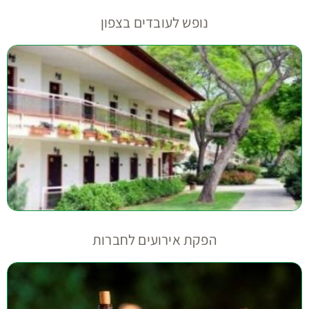
נופש לעובדים בצפון
הפקת אירועים לחברות