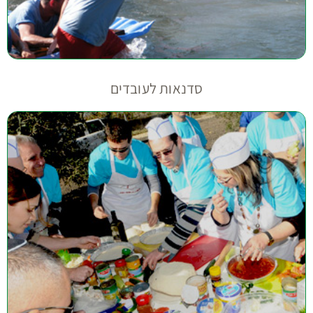
סדנאות לעובדים