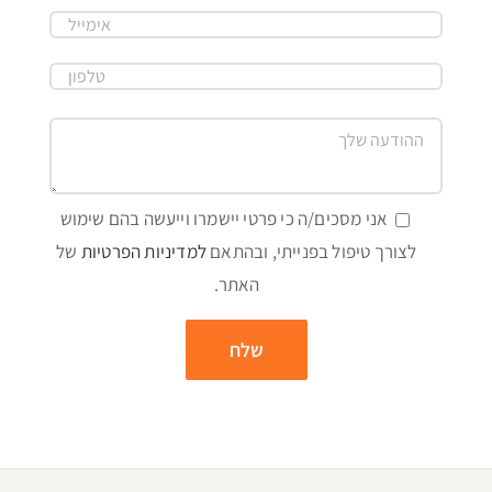
אני מסכים/ה כי פרטי יישמרו וייעשה בהם שימוש
לצורך טיפול בפנייתי, ובהתאם
למדיניות הפרטיות
של
האתר.