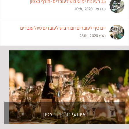
15 רעיונות ימי גיבוש לעובדים -חורף בצפון
פברואר 10th, 2020
יום כיף לעובדים יום גיבוש לעובדים טיול עובדים
מרץ 28th, 2020
אירועי חברה בצפון