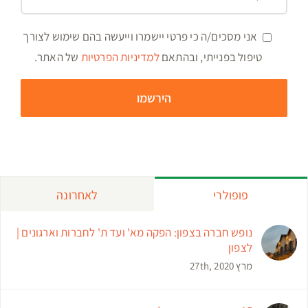
אני מסכים/ה כי פרטי יישמרו וייעשה בהם שימוש לצורך
טיפול בפנייתי, ובהתאם
למדיניות הפרטיות
של האתר.
פופולרי
לאחרונה
נופש חברה בצפון: הפקה מא' ועד ת' לחברות וארגונים |
לצפון
מרץ 27th, 2020