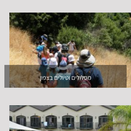
מסלולים וטיולים בצפון