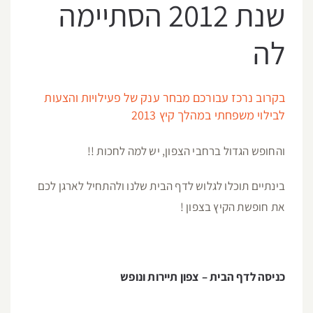
שנת 2012 הסתיימה
לה
בקרוב נרכז עבורכם מבחר ענק של פעילויות והצעות
לבילוי משפחתי במהלך קיץ 2013
והחופש הגדול ברחבי הצפון, יש למה לחכות !!
בינתיים תוכלו לגלוש לדף הבית שלנו ולהתחיל לארגן לכם
את חופשת הקיץ בצפון !
כניסה לדף הבית – צפון תיירות ונופש