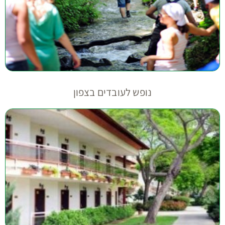
נופש לעובדים בצפון