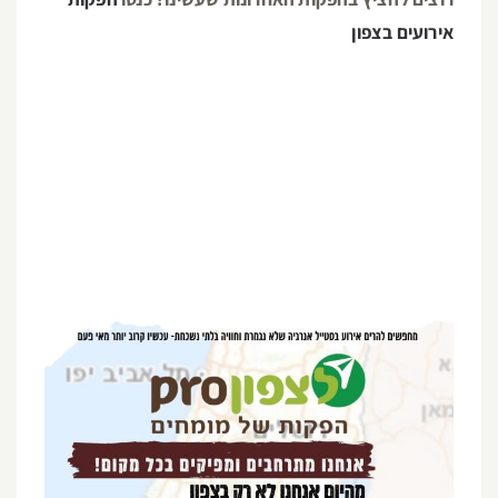
אירועים בצפון