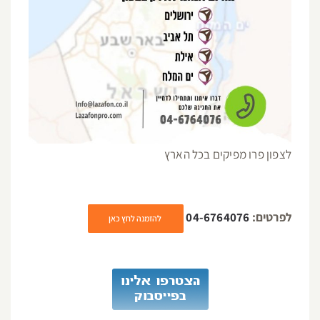
לצפון פרו מפיקים בכל הארץ
לפרטים:
04-6764076
להזמנה לחץ כאן