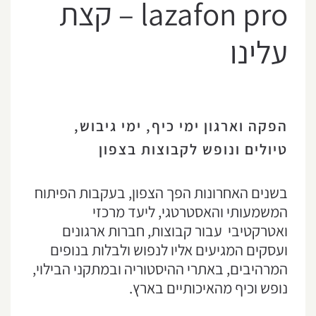
lazafon pro – קצת
עלינו
הפקה וארגון ימי כיף, ימי גיבוש,
טיולים ונופש לקבוצות בצפון
בשנים האחרונות הפך הצפון, בעקבות הפיתוח
המשמעותי והאסטרטגי, ליעד מרכזי
ואטרקטיבי עבור קבוצות, חברות ארגונים
ועסקים המגיעים אליו לנפוש ולבלות בנופים
המרהיבים, באתרי ההיסטוריה ובמתקני הבילוי,
נופש וכיף מהאיכותיים בארץ.