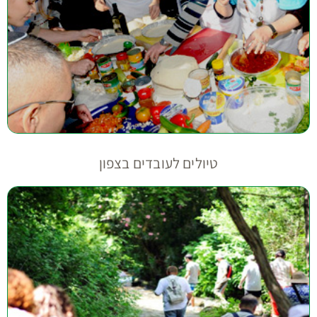
טיולים לעובדים בצפון