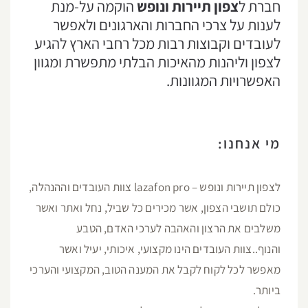
חברת ל
צפון תיירות ונופש
הוקמה על-מנת
לענות על צרכי החברות והארגונים ולאפשר
לעובדים וקבוצות רבות מכל רחבי הארץ להגיע
לצפון וליהנות מהאיכות הבלתי מתפשרת ומגוון
האפשרויות המגוונות.
מי אנחנו:
לצפון תיירות ונופש – lazafon pro צוות העובדים וההנהלה,
כולם תושבי הצפון, אשר מכירים כל שביל, נחל ואתר ואשר
משלבים את הרצון והאהבה לערכי האדם, הטבע
והנוף..צוות העובדים הינו מקצועי, איכותי, יעיל ואשר
מאפשר לכל לקוח לקבל את המענה הטוב, המקצועי והערכי
ביותר.