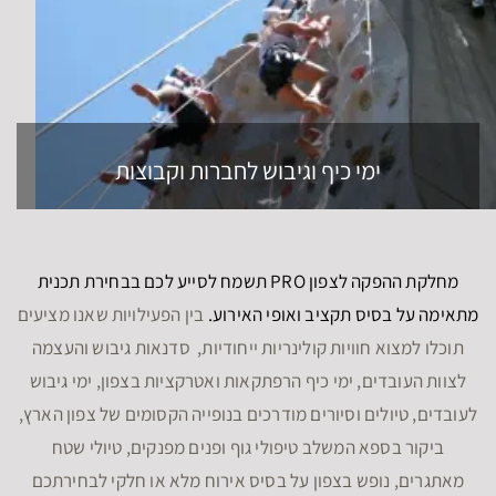
ימי כיף וגיבוש לחברות וקבוצות
מחלקת ההפקה לצפון PRO תשמח לסייע לכם בבחירת תכנית
מתאימה על בסיס תקציב ואופי האירוע.
בין הפעילויות שאנו מציעים
תוכלו למצוא חוויות קולינריות ייחודיות, סדנאות גיבוש והעצמה
לצוות העובדים, ימי כיף הרפתקאות ואטרקציות בצפון, ימי גיבוש
לעובדים, טיולים וסיורים מודרכים בנופייה הקסומים של צפון הארץ,
ביקור בספא המשלב טיפולי גוף ופנים מפנקים, טיולי שטח
מאתגרים, נופש בצפון על בסיס אירוח מלא או חלקי לבחירתכם