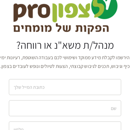
מנהל/ת משא"נ או רווחה?
הירשמו לקבלת מידע ממוקד ושימושי לכם בעבודה השוטפת, רעיונות ימי
כיף וגיבוש, תכנים לגיבוש קבוצתי, הצעות לטיולים ונופש לעובדים בצפון.