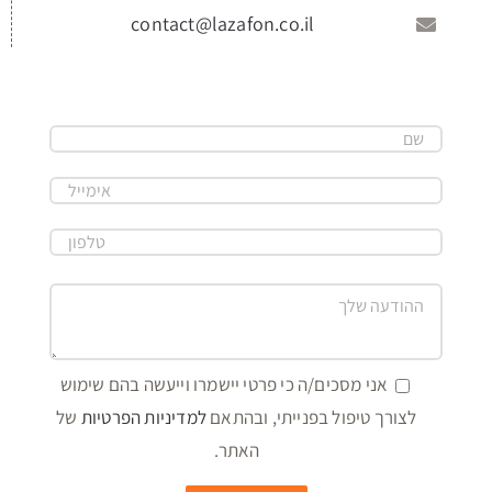
contact@lazafon.co.il
אני מסכים/ה כי פרטי יישמרו וייעשה בהם שימוש
לצורך טיפול בפנייתי, ובהתאם
למדיניות הפרטיות
של
האתר.