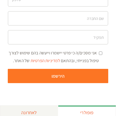
אני מסכים/ה כי פרטי יישמרו וייעשה בהם שימוש לצורך
טיפול בפנייתי, ובהתאם
למדיניות הפרטיות
של האתר.
פופולרי
לאחרונה