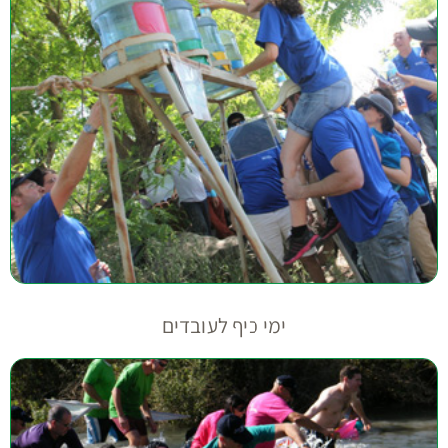
ימי כיף לעובדים