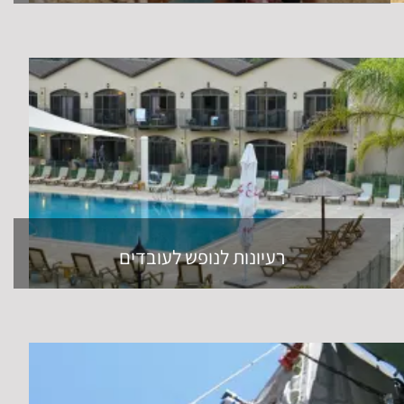
רעיונות לנופש לעובדים