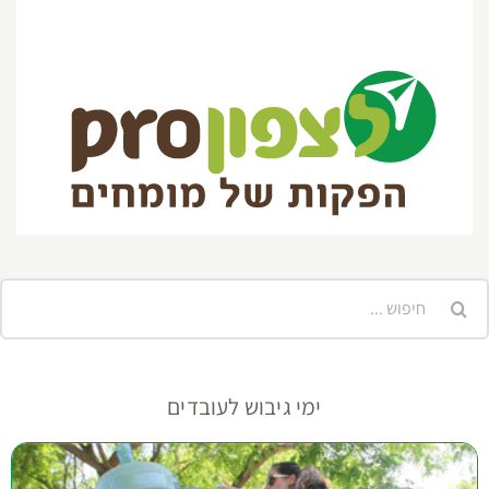
יפוש...
ימי גיבוש לעובדים