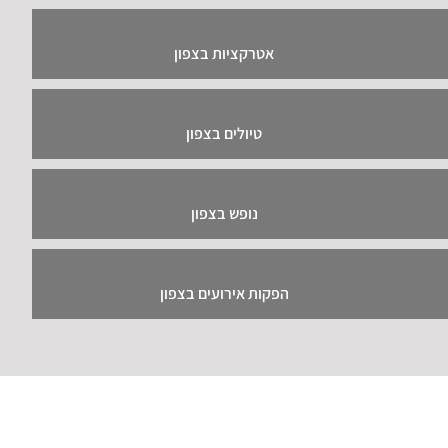
אטרקציות בצפון
טיולים בצפון
נופש בצפון
הפקות אירועים בצפון