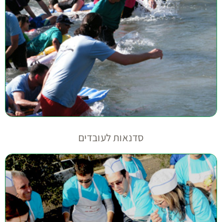
סדנאות לעובדים