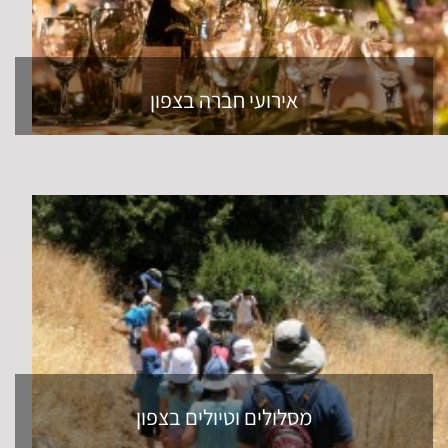
אירועי חברה בצפון
מסלולים וטיולים בצפון