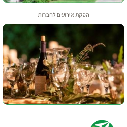
הפקת אירועים לחברות