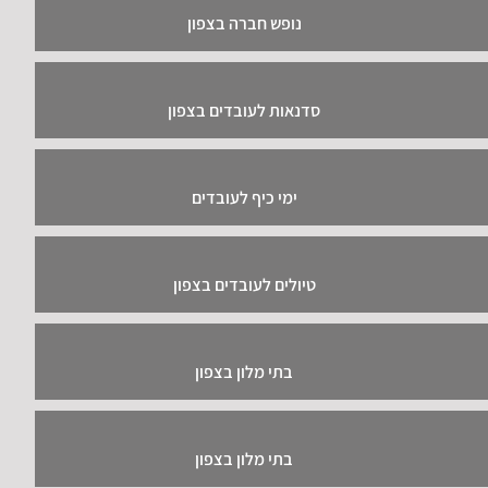
נופש חברה בצפון
סדנאות לעובדים בצפון
ימי כיף לעובדים
טיולים לעובדים בצפון
בתי מלון בצפון
בתי מלון בצפון