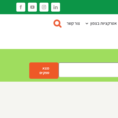
Facebook
YouTube
Instagram
LinkedIn
אטרקציות בצפון
צור קשר
מצא
ספקים