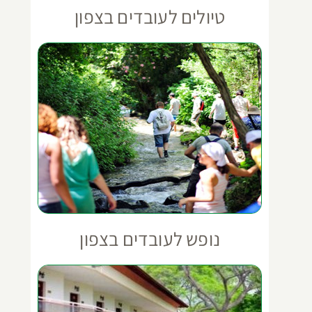
טיולים לעובדים בצפון
נופש לעובדים בצפון