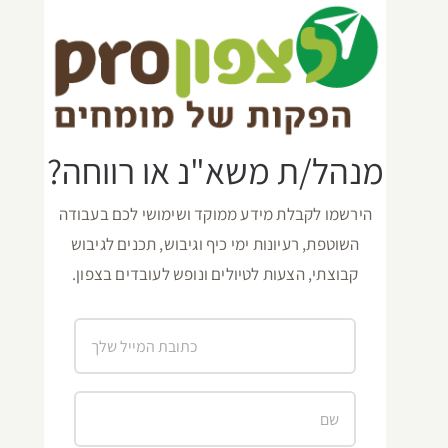
מנהל/ת משא"נ או רווחה?
הירשמו לקבלת מידע ממוקד ושימושי לכם בעבודה
השוטפת, רעיונות ימי כיף וגיבוש, תכנים לגיבוש
קבוצתי, הצעות לטיולים ונופש לעובדים בצפון.