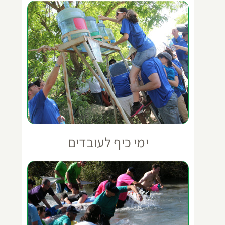
ימי כיף לעובדים