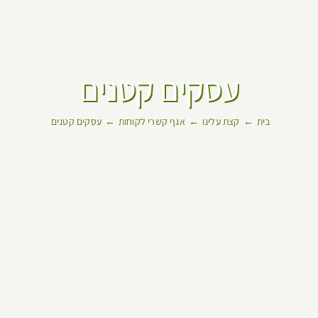
עסקים קטנים
בית
קצת עלינו
אגף קשרי לקוחות
עסקים קטנים