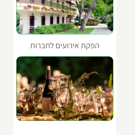
הפקת אירועים לחברות