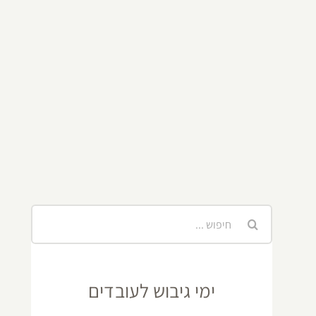
חיפוש...
ימי גיבוש לעובדים