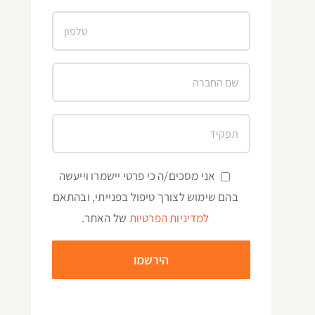
אני מסכים/ה כי פרטי יישמרו וייעשה
בהם שימוש לצורך טיפול בפנייתי, ובהתאם
למדיניות הפרטיות
של האתר.