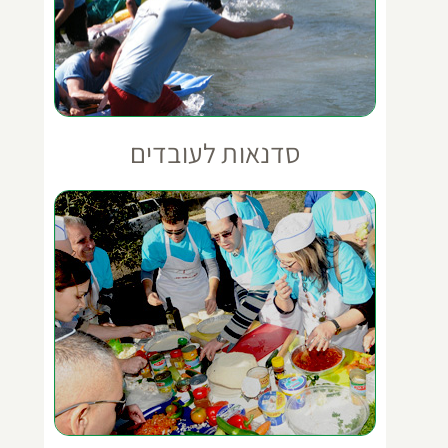
סדנאות לעובדים