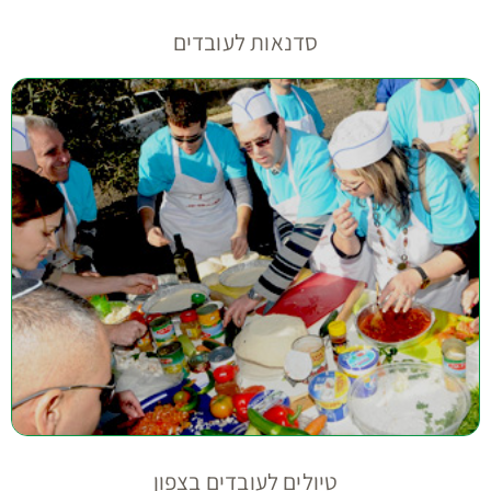
סדנאות לעובדים
טיולים לעובדים בצפון