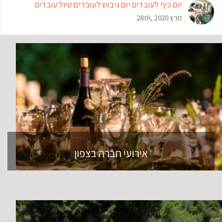
יום כיף לעובדים יום גיבוש לעובדים טיול עובדים
מרץ 28th, 2020
אירועי חברה בצפון