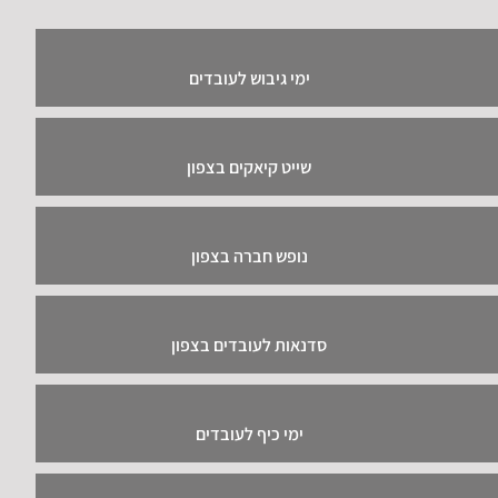
ימי גיבוש לעובדים
שייט קיאקים בצפון
נופש חברה בצפון
סדנאות לעובדים בצפון
ימי כיף לעובדים