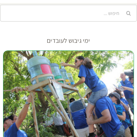
אלקטרוני
יפוש...
ימי גיבוש לעובדים