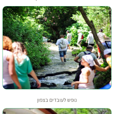
נופש לעובדים בצפון