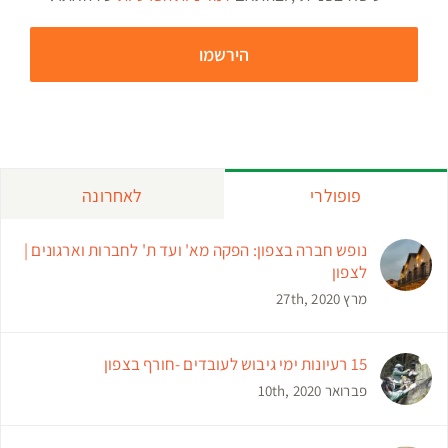
פופולרי
לאחרונה
נופש חברה בצפון: הפקה מא' ועד ת' לחברות וארגונים |
לצפון
מרץ 27th, 2020
15 רעיונות ימי גיבוש לעובדים -חורף בצפון
פברואר 10th, 2020