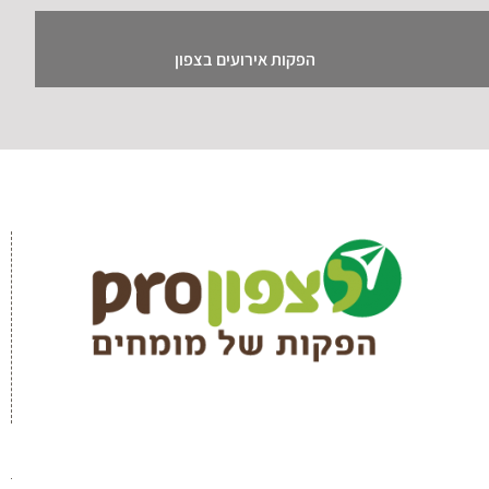
הפקות אירועים בצפון