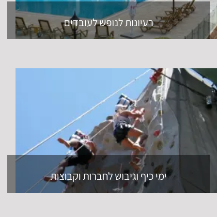
רעיונות לנופש לעובדים
ימי כיף וגיבוש לחברות וקבוצות