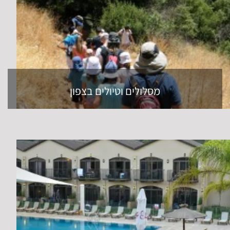
מסלולים וטיולים בצפון