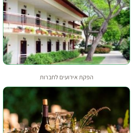
הפקת אירועים לחברות