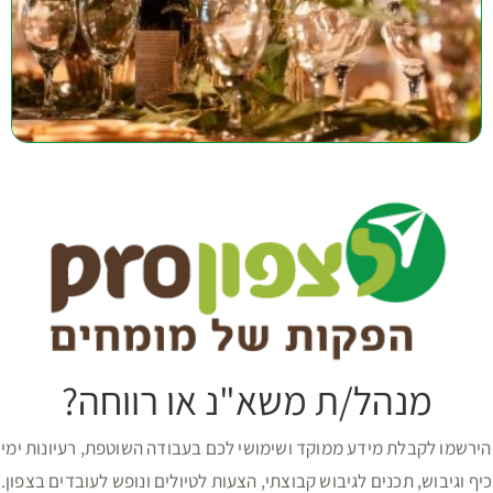
מנהל/ת משא"נ או רווחה?
הירשמו לקבלת מידע ממוקד ושימושי לכם בעבודה השוטפת, רעיונות ימי
כיף וגיבוש, תכנים לגיבוש קבוצתי, הצעות לטיולים ונופש לעובדים בצפון.