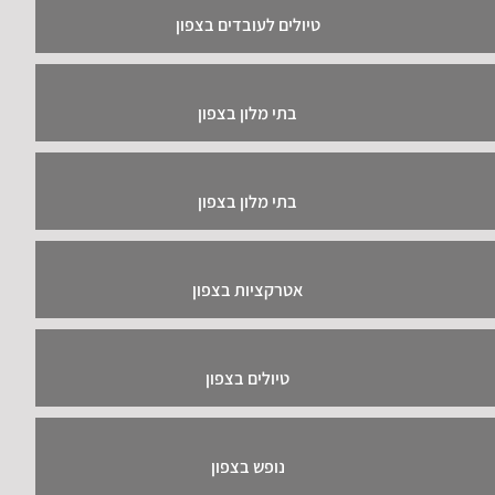
טיולים לעובדים בצפון
בתי מלון בצפון
בתי מלון בצפון
אטרקציות בצפון
טיולים בצפון
נופש בצפון