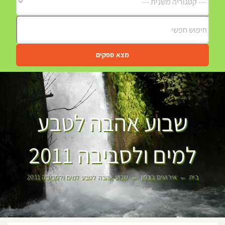
מצא ספקים
שבוע אהבה לטבע
למים ולסביבה 2011
בית
אירועים בצפון
שבוע אהבה לטבע למים ולסביבה 2011