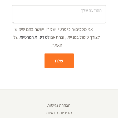
אני מסכים/ה כי פרטי יישמרו וייעשה בהם שימוש
לצורך טיפול בפנייתי, ובהתאם
למדיניות הפרטיות
של
האתר.
הצהרת נגישות
מדיניות-פרטיות