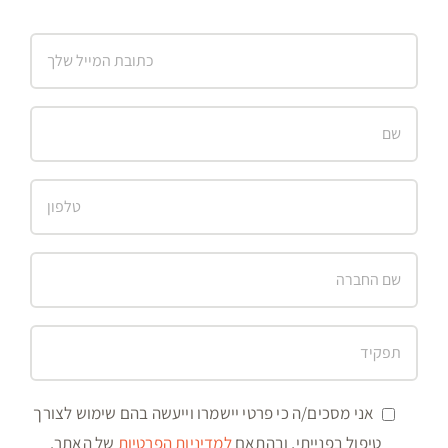
אני מסכים/ה כי פרטי יישמרו וייעשה בהם שימוש לצורך
טיפול בפנייתי, ובהתאם
למדיניות הפרטיות
של האתר.