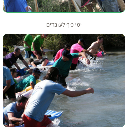
ימי כיף לעובדים