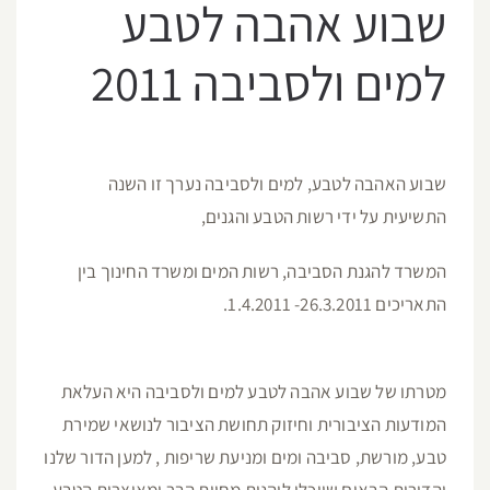
שבוע אהבה לטבע
למים ולסביבה 2011
שבוע האהבה לטבע, למים ולסביבה נערך זו השנה
התשיעית על ידי רשות הטבע והגנים,
המשרד להגנת הסביבה, רשות המים ומשרד החינוך בין
התאריכים 26.3.2011- 1.4.2011.
מטרתו של שבוע אהבה לטבע למים ולסביבה היא העלאת
המודעות הציבורית וחיזוק תחושת הציבור לנושאי שמירת
טבע, מורשת, סביבה ומים ומניעת שריפות , למען הדור שלנו