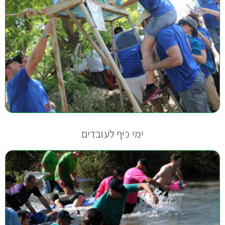
ימי כיף לעובדים