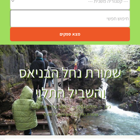
מצא ספקים
שמורת נחל הבניאס
והשביל התלוי
בית
טיולים בצפון
טיולים בגליל העליון
שמורת נחל הבניאס והשביל התלוי