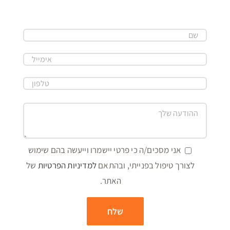
אני מסכים/ה כי פרטי יישמרו וייעשה בהם שימוש
לצורך טיפול בפנייתי, ובהתאם
למדיניות הפרטיות
של
האתר.