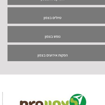
טיולים בצפון
נופש בצפון
הפקות אירועים בצפון