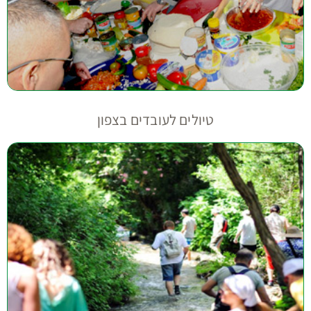
טיולים לעובדים בצפון