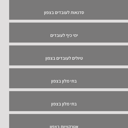
סדנאות לעובדים בצפון
ימי כיף לעובדים
טיולים לעובדים בצפון
בתי מלון בצפון
בתי מלון בצפון
אטרקציות בצפון