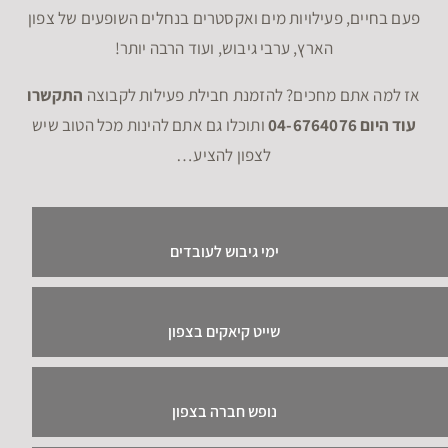
פעם בחיים, פעילויות מים ואקסטרים בנחלים השופעים של צפון
הארץ, ערבי גיבוש, ועוד הרבה יותר!
אז למה אתם מחכים? להזמנת חבילת פעילות לקבוצה
התקשרו
עוד היום 04-6764076
ותוכלו גם אתם להינות מכל הטוב שיש
לצפון להציע…
ימי גיבוש לעובדים
שייט קיאקים בצפון
נופש חברה בצפון