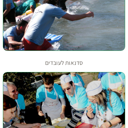
סדנאות לעובדים