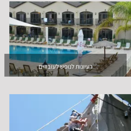
רעיונות לנופש לעובדים