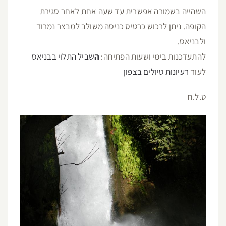
השהייה בשמורה אפשרית עד שעה אחת לאחר סגירת
הקופה. ניתן לרכוש כרטיס כניסה משולב למבצר נמרוד
ולבניאס.
להתעדכנות בימי ושעות הפתיחה:
ה
שביל התלוי בבניאס
לעוד
רעיונות טיולים בצפון
ט.ל.ח