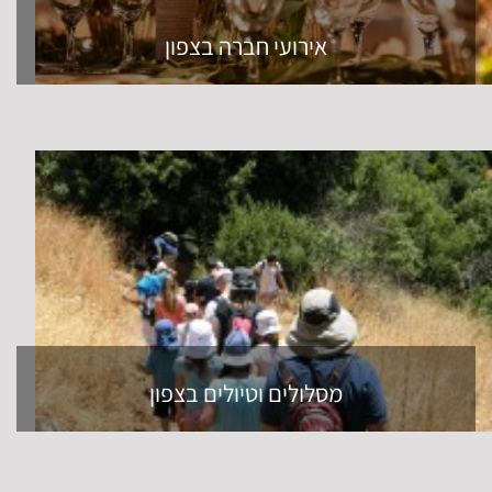
אירועי חברה בצפון
מסלולים וטיולים בצפון