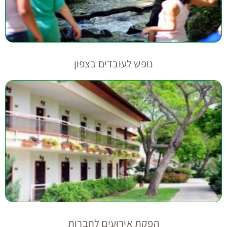
נופש לעובדים בצפון
הפקת אירועים לחברות