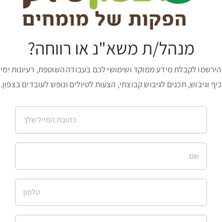
מנהל/ת משא"נ או רווחה?
הירשמו לקבלת מידע ממוקד ושימושי לכם בעבודה השוטפת, רעיונות ימי
כיף וגיבוש, תכנים לגיבוש קבוצתי, הצעות לטיולים ונופש לעובדים בצפון.