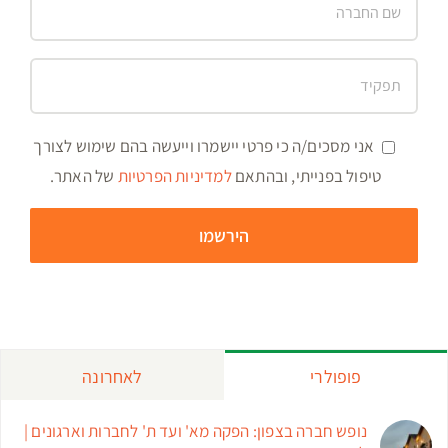
אני מסכים/ה כי פרטי יישמרו וייעשה בהם שימוש לצורך
טיפול בפנייתי, ובהתאם
למדיניות הפרטיות
של האתר.
פופולרי
לאחרונה
נופש חברה בצפון: הפקה מא' ועד ת' לחברות וארגונים |