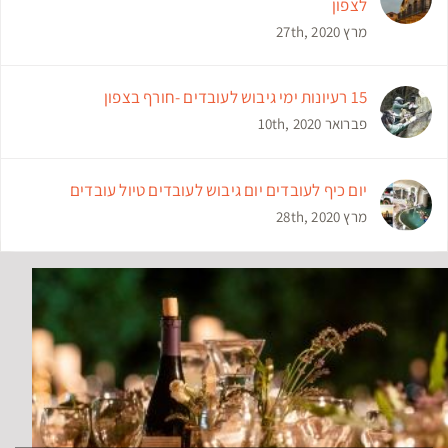
לצפון
מרץ 27th, 2020
15 רעיונות ימי גיבוש לעובדים -חורף בצפון
פברואר 10th, 2020
יום כיף לעובדים יום גיבוש לעובדים טיול עובדים
מרץ 28th, 2020