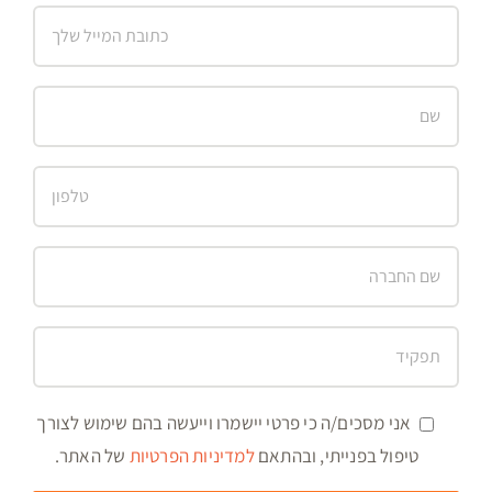
אני מסכים/ה כי פרטי יישמרו וייעשה בהם שימוש לצורך
טיפול בפנייתי, ובהתאם
למדיניות הפרטיות
של האתר.