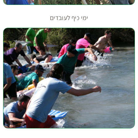
ימי כיף לעובדים