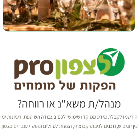
מנהל/ת משא"נ או רווחה?
הירשמו לקבלת מידע ממוקד ושימושי לכם בעבודה השוטפת, רעיונות ימי
כיף וגיבוש, תכנים לגיבוש קבוצתי, הצעות לטיולים ונופש לעובדים בצפון.