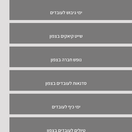
ימי גיבוש לעובדים
שייט קיאקים בצפון
נופש חברה בצפון
סדנאות לעובדים בצפון
ימי כיף לעובדים
טיולים לעובדים בצפון