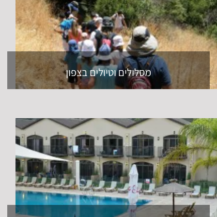
מסלולים וטיולים בצפון