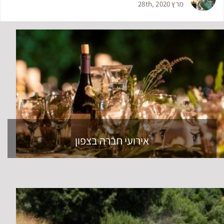
מרץ 28th, 2020
אירועי חברה בצפון