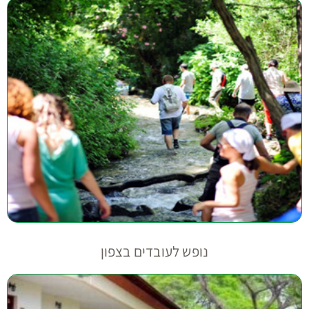
נופש לעובדים בצפון