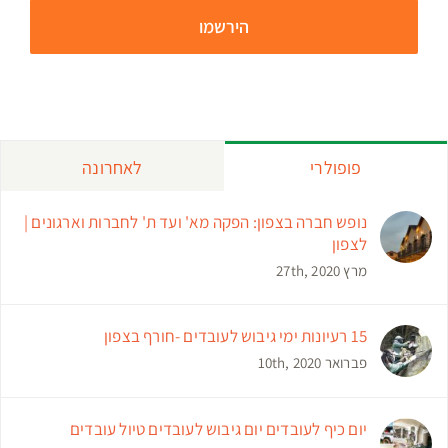
פופולרי
לאחרונה
נופש חברה בצפון: הפקה מא' ועד ת' לחברות וארגונים |
לצפון
מרץ 27th, 2020
15 רעיונות ימי גיבוש לעובדים -חורף בצפון
פברואר 10th, 2020
יום כיף לעובדים יום גיבוש לעובדים טיול עובדים