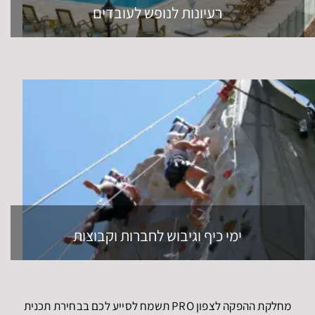
רעיונות לנופש לעובדים
ימי כיף וגיבוש לחברות וקבוצות
מחלקת ההפקה לצפון PRO תשמח לסייע לכם בבחירת תכנית