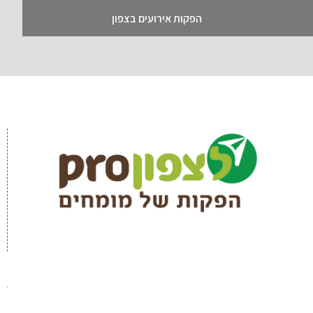
הפקות אירועים בצפון