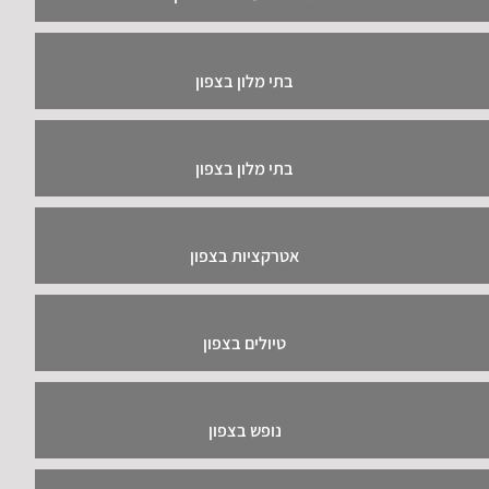
בתי מלון בצפון
בתי מלון בצפון
אטרקציות בצפון
טיולים בצפון
נופש בצפון