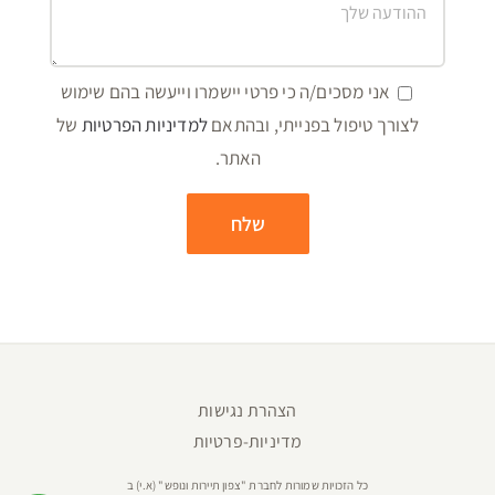
אני מסכים/ה כי פרטי יישמרו וייעשה בהם שימוש
לצורך טיפול בפנייתי, ובהתאם
למדיניות הפרטיות
של
האתר.
הצהרת נגישות
מדיניות-פרטיות
כל הזכויות שמורות לחברת "צפון תיירות ונופש" (א.י) ב