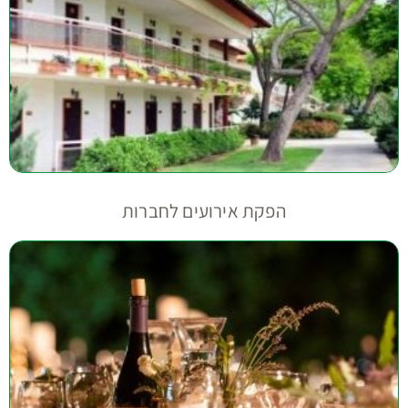
הפקת אירועים לחברות