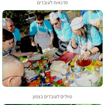
סדנאות לעובדים
טיולים לעובדים בצפון