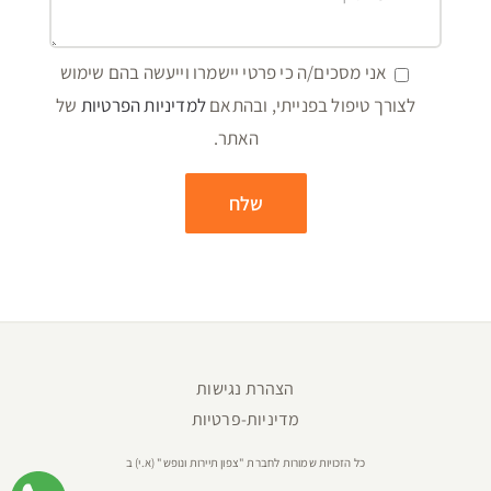
אני מסכים/ה כי פרטי יישמרו וייעשה בהם שימוש
לצורך טיפול בפנייתי, ובהתאם
למדיניות הפרטיות
של
האתר.
הצהרת נגישות
מדיניות-פרטיות
כל הזכויות שמורות לחברת "צפון תיירות ונופש" (א.י) ב