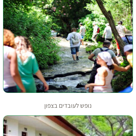
נופש לעובדים בצפון