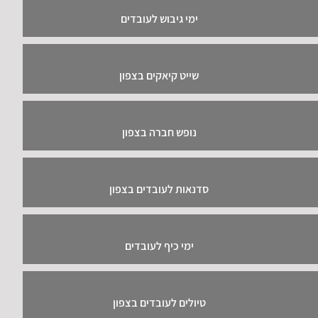
ימי גיבוש לעובדים
שייט קיאקים בצפון
נופש חברה בצפון
סדנאות לעובדים בצפון
ימי כיף לעובדים
טיולים לעובדים בצפון