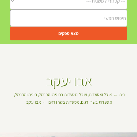
מצא ספקים
אבו יעקב
בית
אוכל ומסעדות
אוכל ומסעדות בחיפה והכרמל
חיפה והכרמל
מסעדות בשר ודגים
מסעדות בשר ודגים
אבו יעקב