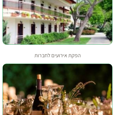
הפקת אירועים לחברות