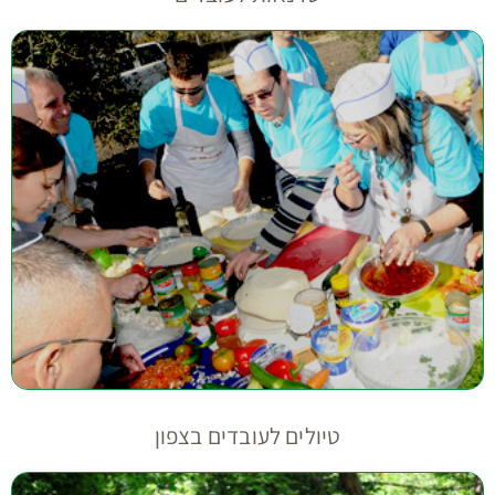
טיולים לעובדים בצפון