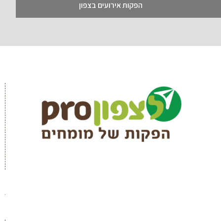
הפקות אירועים בצפון