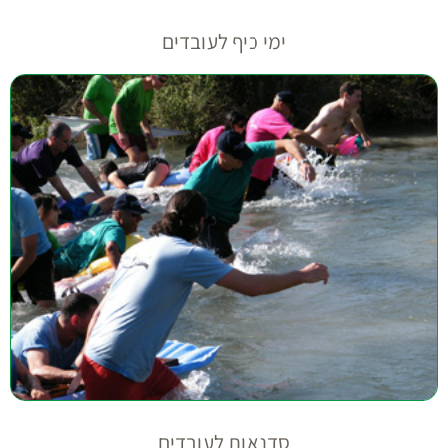
ימי כיף לעובדים
סדנאות לעובדים