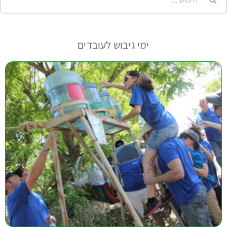
ימי גיבוש לעובדים