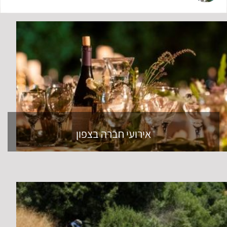
אירועי חברה בצפון