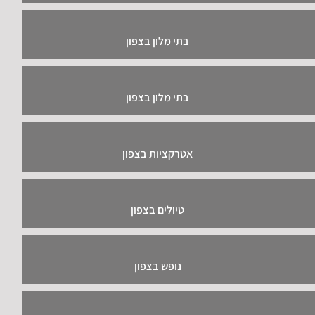
בתי מלון בצפון
בתי מלון בצפון
אטרקציות בצפון
טיולים בצפון
נופש בצפון