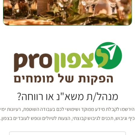
מנהל/ת משא"נ או רווחה?
הירשמו לקבלת מידע ממוקד ושימושי לכם בעבודה השוטפת, רעיונות ימי
כיף וגיבוש, תכנים לגיבוש קבוצתי, הצעות לטיולים ונופש לעובדים בצפון.