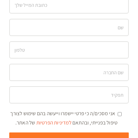
אני מסכים/ה כי פרטי יישמרו וייעשה בהם שימוש לצורך
טיפול בפנייתי, ובהתאם
למדיניות הפרטיות
של האתר.