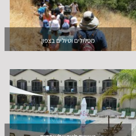
מסלולים וטיולים בצפון