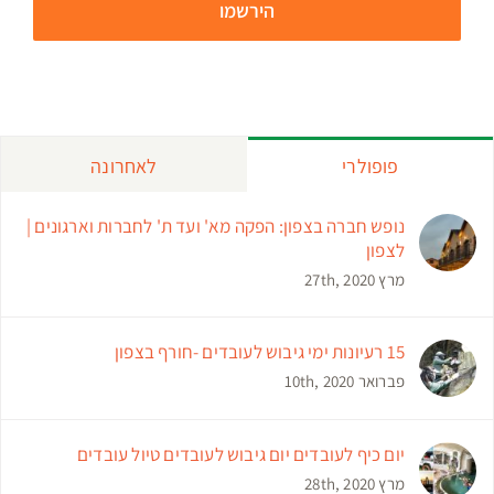
פופולרי
לאחרונה
נופש חברה בצפון: הפקה מא' ועד ת' לחברות וארגונים |
לצפון
מרץ 27th, 2020
15 רעיונות ימי גיבוש לעובדים -חורף בצפון
פברואר 10th, 2020
יום כיף לעובדים יום גיבוש לעובדים טיול עובדים
מרץ 28th, 2020