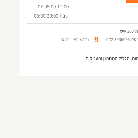
08:00-17:00 יום
שבת 08:00-20:00
יש
072-
נדרש רשיון נהיגה
ות, הגליל התחתון והעמקים,