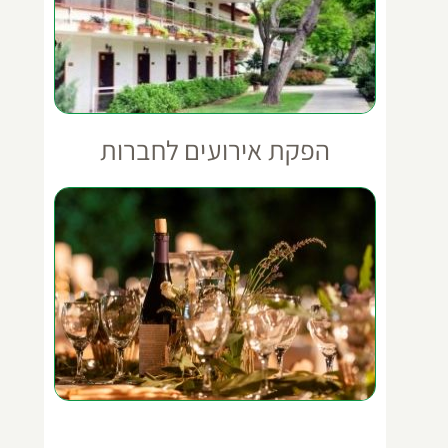
הפקת אירועים לחברות