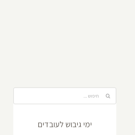
חיפוש...
ימי גיבוש לעובדים