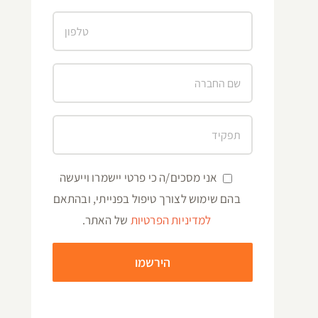
אני מסכים/ה כי פרטי יישמרו וייעשה
בהם שימוש לצורך טיפול בפנייתי, ובהתאם
למדיניות הפרטיות
של האתר.