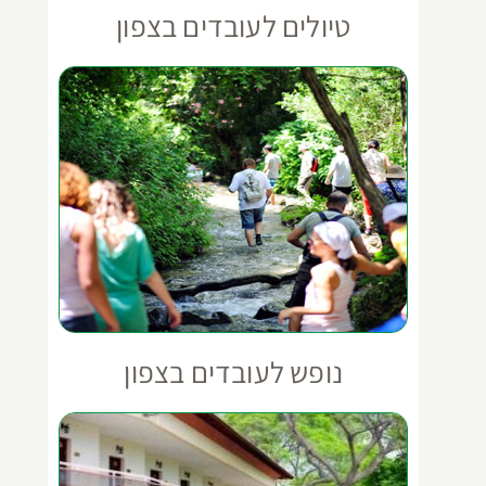
טיולים לעובדים בצפון
נופש לעובדים בצפון