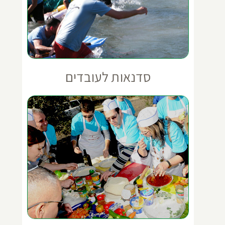
סדנאות לעובדים