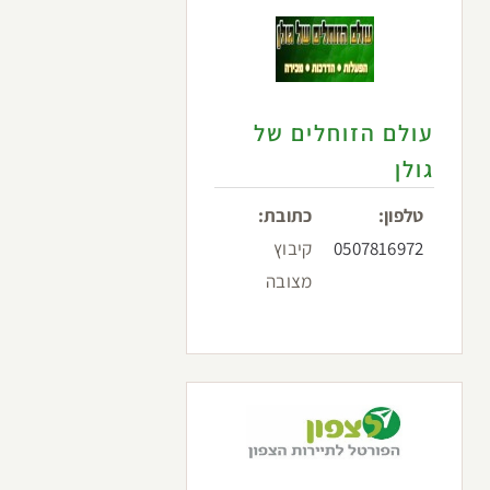
עולם הזוחלים של
גולן
טלפון:
כתובת:
0507816972
קיבוץ
מצובה