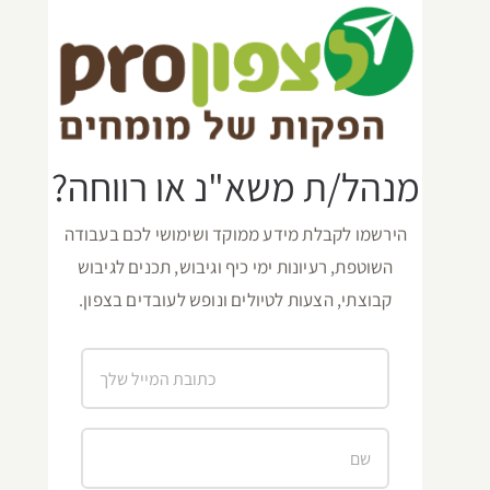
מנהל/ת משא"נ או רווחה?
הירשמו לקבלת מידע ממוקד ושימושי לכם בעבודה
השוטפת, רעיונות ימי כיף וגיבוש, תכנים לגיבוש
קבוצתי, הצעות לטיולים ונופש לעובדים בצפון.