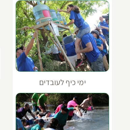
ימי כיף לעובדים