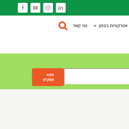
Facebook
YouTube
Instagram
LinkedIn
אטרקציות בצפון
צור קשר
מצא
ספקים