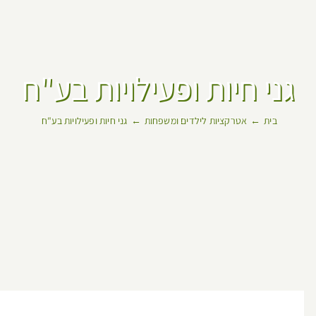
גני חיות ופעילויות בע"ח
בית
אטרקציות לילדים ומשפחות
גני חיות ופעילויות בע"ח