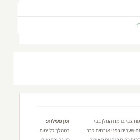
:
מת צבי ברמת הגולן בבי
זמן פעילות:
את שעריה בפני אורחים כבר
במהלך כל ימות
השנה ובתיאום