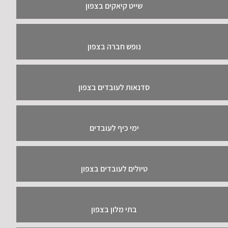
שייט קיאקים בצפון
נופש חברה בצפון
סדנאות לעובדים בצפון
ימי כיף לעובדים
טיולים לעובדים בצפון
בתי מלון בצפון