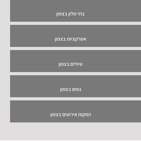
בתי מלון בצפון
אטרקציות בצפון
טיולים בצפון
נופש בצפון
הפקות אירועים בצפון