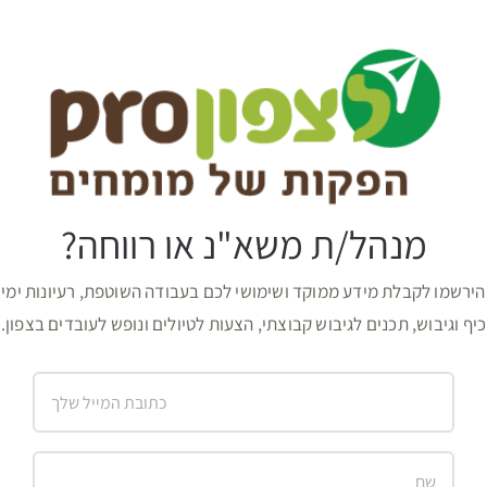
מנהל/ת משא"נ או רווחה?
הירשמו לקבלת מידע ממוקד ושימושי לכם בעבודה השוטפת, רעיונות ימי
כיף וגיבוש, תכנים לגיבוש קבוצתי, הצעות לטיולים ונופש לעובדים בצפון.