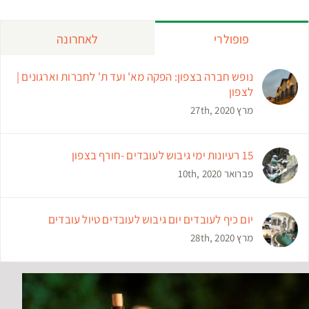
פופולרי
לאחרונה
נופש חברה בצפון: הפקה מא' ועד ת' לחברות וארגונים |
לצפון
מרץ 27th, 2020
15 רעיונות ימי גיבוש לעובדים -חורף בצפון
פברואר 10th, 2020
יום כיף לעובדים יום גיבוש לעובדים טיול עובדים
מרץ 28th, 2020