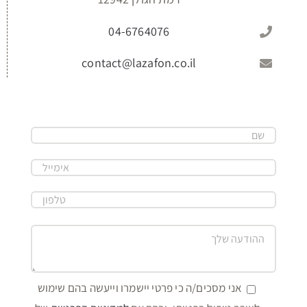
04-6764076
contact@lazafon.co.il
אני מסכים/ה כי פרטי יישמרו וייעשה בהם שימוש