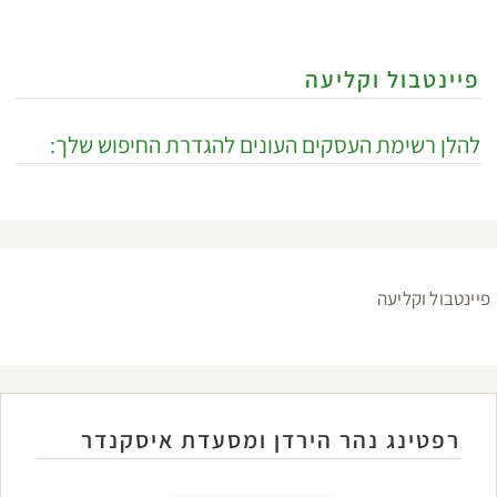
פיינטבול וקליעה
להלן רשימת העסקים העונים להגדרת החיפוש שלך:
פיינטבול וקליעה
רפטינג נהר הירדן ומסעדת איסקנדר