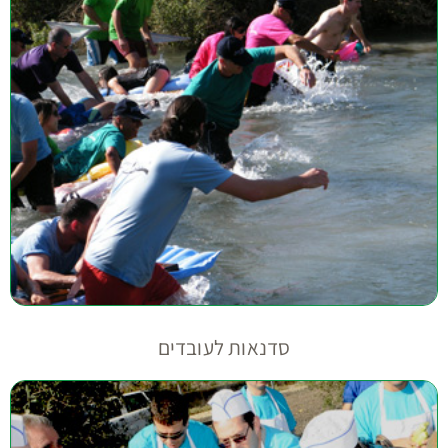
סדנאות לעובדים