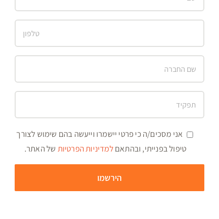
אני מסכים/ה כי פרטי יישמרו וייעשה בהם שימוש לצורך
טיפול בפנייתי, ובהתאם
למדיניות הפרטיות
של האתר.