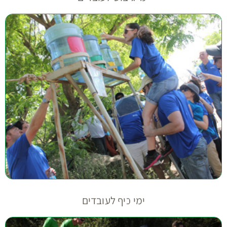
ימי כיף לעובדים