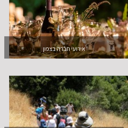
אירועי חברה בצפון