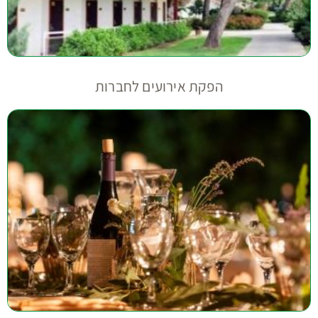
הפקת אירועים לחברות