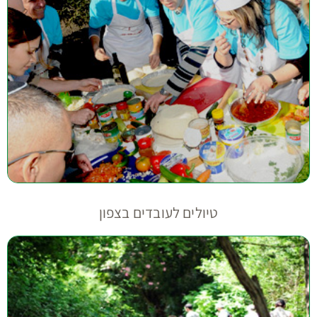
טיולים לעובדים בצפון