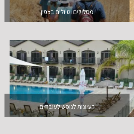
מסלולים וטיולים בצפון
רעיונות לנופש לעובדים