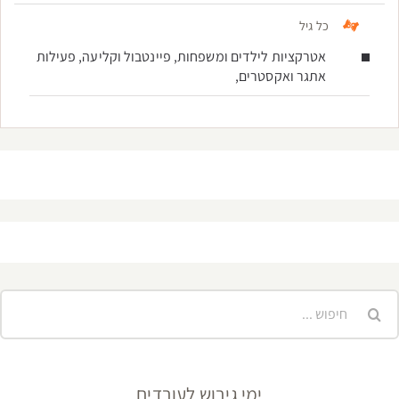
כל גיל
אטרקציות לילדים ומשפחות, פיינטבול וקליעה, פעילות
אתגר ואקסטרים,
יפוש...
ימי גיבוש לעובדים