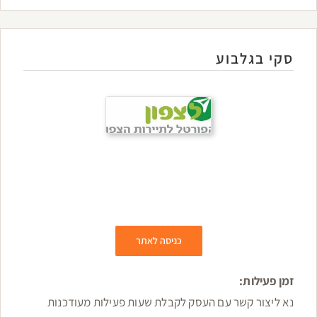
סקי בגלבוע
כניסה לאתר
זמן פעילות:
נא ליצור קשר עם העסק לקבלת שעות פעילות מעודכנות