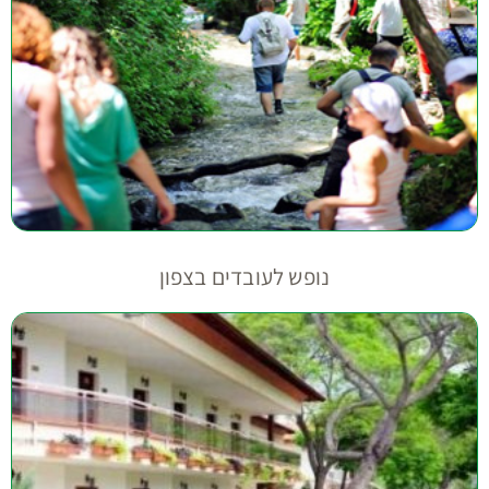
נופש לעובדים בצפון