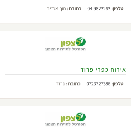
טלפון:
04-9823263
כתובת:
חוף אכזיב
אירוח כפרי פרוד
טלפון:
0723727386
כתובת:
פרוד