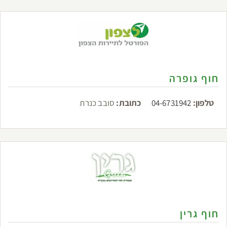
חוף גופרה
טלפון:
04-6731942
כתובת:
סובב כנרת
חוף גרין