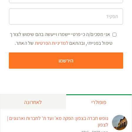
אני מסכים/ה כי פרטי יישמרו וייעשה בהם שימוש לצורך
טיפול בפנייתי, ובהתאם
למדיניות הפרטיות
של האתר.
פופולרי
לאחרונה
נופש חברה בצפון: הפקה מא' ועד ת' לחברות וארגונים |
לצפון