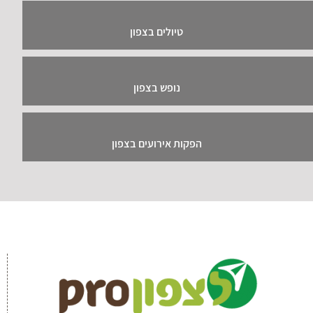
טיולים בצפון
נופש בצפון
הפקות אירועים בצפון