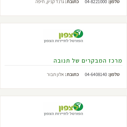
טלפון:
04-8221000
כתובת:
גרנד קניון, חיפה
מרכז המבקרים של תנובה
טלפון:
04-6408140
כתובת:
אלון תבור