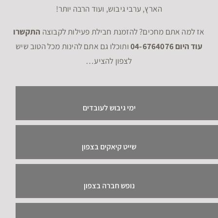
הארץ, ערבי גיבוש, ועוד הרבה יותר!
אז למה אתם מחכים? להזמנת חבילת פעילות לקבוצה
התקשרו
עוד היום 04-6764076
ותוכלו גם אתם להינות מכל הטוב שיש
לצפון להציע…
ימי גיבוש לעובדים
שייט קיאקים בצפון
נופש חברה בצפון