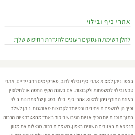
אתרי כיף ובילוי
להלן רשימת העסקים העונים להגדרת החיפוש שלך:
בצפון ניתן למצוא אתרי כיף ובילוי לרוב, פארקי מים רחבי ידיים, אתרי
טבע ובילוי למשפחות ולקבוצות. אם בעונת הקיץ החמה או לחילופין
בעונת החורף ניתן למצוא אתרי כיף ובילוי במגוון של פתרונות בילוי
וכיף הן למשפחות ויחידים ובמיוחד לקבוצות מאורגנות. ניתן לשלב
בתוך תוכנית יום הכיף או יום הגיבוש ביקור באחד מהאטרקציות הרבות
הנמצאות באזורים השונים בצפון. משפחות רבות מנצלות את מגוון