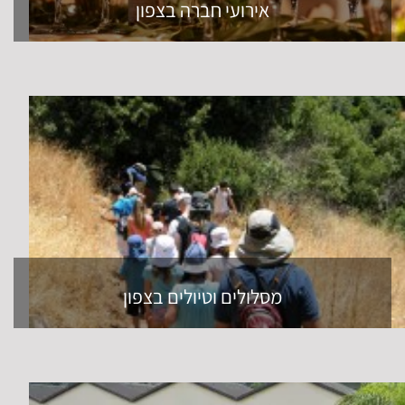
אירועי חברה בצפון
מסלולים וטיולים בצפון