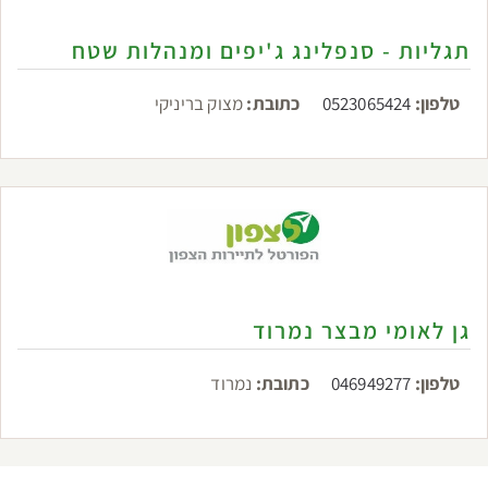
תגליות - סנפלינג ג'יפים ומנהלות שטח
טלפון:
0523065424
כתובת:
מצוק בריניקי
גן לאומי מבצר נמרוד
טלפון:
046949277
כתובת:
נמרוד