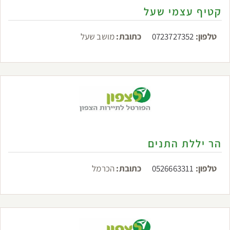
קטיף עצמי שעל
טלפון:
0723727352
כתובת:
מושב שעל
הר יללת התנים
טלפון:
0526663311
כתובת:
הכרמל