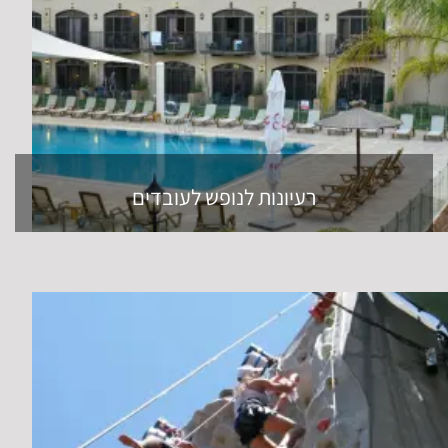
רעיונות לנופש לעובדים