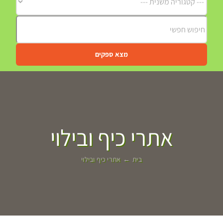
מצא ספקים
אתרי כיף ובילוי
בית
אתרי כיף ובילוי