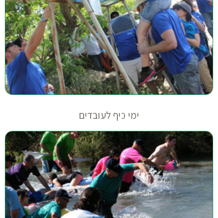
ימי כיף לעובדים