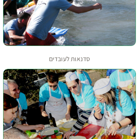
סדנאות לעובדים