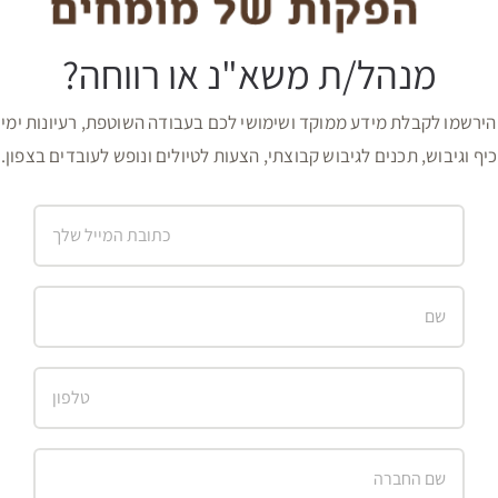
מנהל/ת משא"נ או רווחה?
הירשמו לקבלת מידע ממוקד ושימושי לכם בעבודה השוטפת, רעיונות ימי
כיף וגיבוש, תכנים לגיבוש קבוצתי, הצעות לטיולים ונופש לעובדים בצפון.