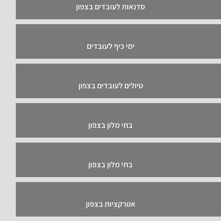
סדנאות לעובדים בצפון
ימי כיף לעובדים
טיולים לעובדים בצפון
בתי מלון בצפון
בתי מלון בצפון
אטרקציות בצפון