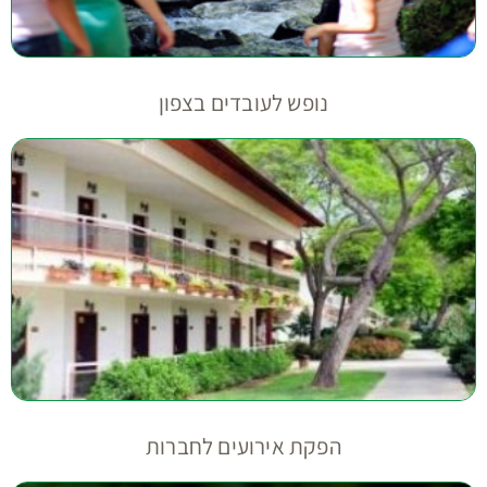
נופש לעובדים בצפון
הפקת אירועים לחברות