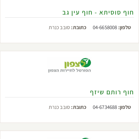
חוף סוסיתא - חוף עין גב
טלפון:
04-6658008
כתובת:
סובב כנרת
חוף רותם שיזף
טלפון:
04-6734688
כתובת:
סובב כנרת