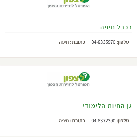
רכבל חיפה
טלפון:
04-8335970
כתובת:
חיפה
גן החיות הלימודי
טלפון:
04-8372390
כתובת:
חיפה