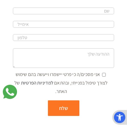
אני מסכים/ה כי פרטי יישמרו וייעשה בהם שימוש
לצורך טיפול בפנייתי, ובהתאם
למדיניות הפרטיות
של
האתר.
פתח סרגל נגישות