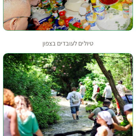
טיולים לעובדים בצפון