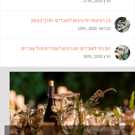
מרץ 27th, 2020
15 רעיונות ימי גיבוש לעובדים -חורף בצפון
פברואר 10th, 2020
יום כיף לעובדים יום גיבוש לעובדים טיול עובדים
מרץ 28th, 2020