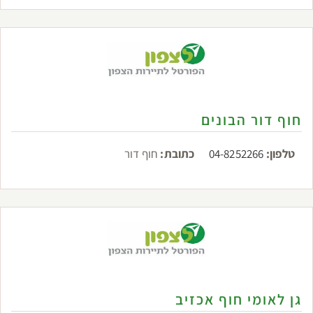
חוף דור הבונים
טלפון:
04-8252266
כתובת:
חוף דור
גן לאומי חוף אכזיב