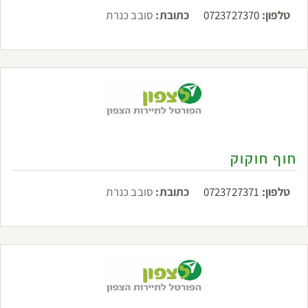
טלפון:
0723727370
כתובת:
סובב כנרת
חוף חוקוק
טלפון:
0723727371
כתובת:
סובב כנרת