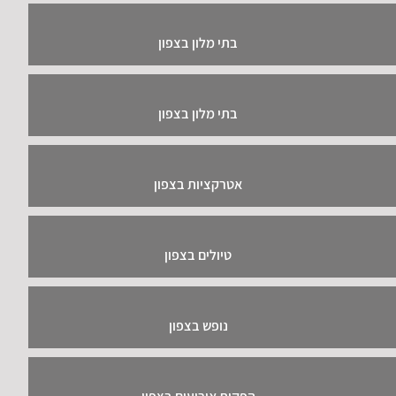
בתי מלון בצפון
בתי מלון בצפון
אטרקציות בצפון
טיולים בצפון
נופש בצפון