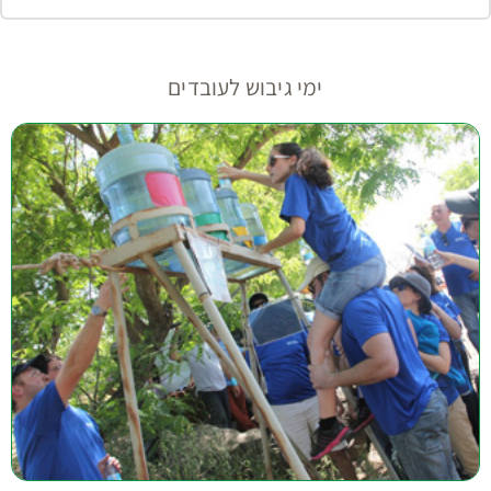
ימי גיבוש לעובדים