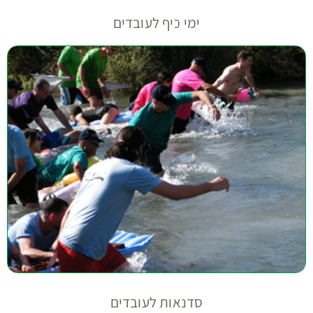
ימי כיף לעובדים
סדנאות לעובדים