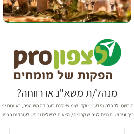
מנהל/ת משא"נ או רווחה?
הירשמו לקבלת מידע ממוקד ושימושי לכם בעבודה השוטפת, רעיונות ימי
כיף וגיבוש, תכנים לגיבוש קבוצתי, הצעות לטיולים ונופש לעובדים בצפון.