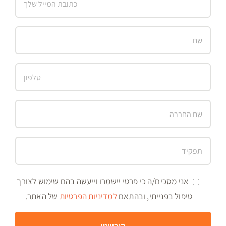
אני מסכים/ה כי פרטי יישמרו וייעשה בהם שימוש לצורך
טיפול בפנייתי, ובהתאם
למדיניות הפרטיות
של האתר.