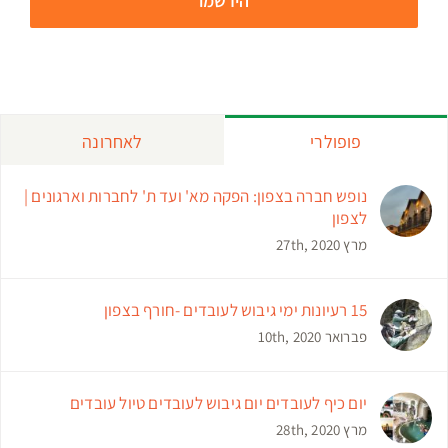
פופולרי
לאחרונה
נופש חברה בצפון: הפקה מא' ועד ת' לחברות וארגונים |
לצפון
מרץ 27th, 2020
15 רעיונות ימי גיבוש לעובדים -חורף בצפון
פברואר 10th, 2020
יום כיף לעובדים יום גיבוש לעובדים טיול עובדים
מרץ 28th, 2020