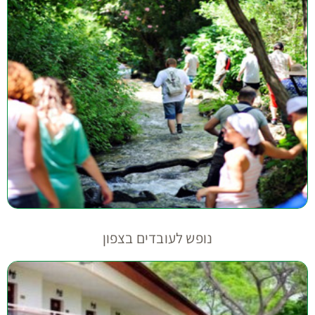
נופש לעובדים בצפון