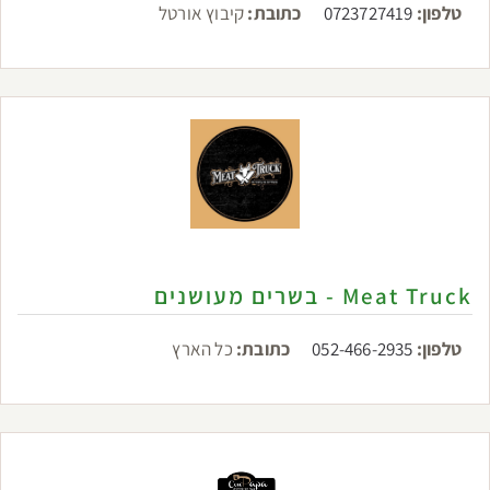
טלפון:
0723727419
כתובת:
קיבוץ אורטל
Meat Truck - בשרים מעושנים
טלפון:
052-466-2935
כתובת:
כל הארץ