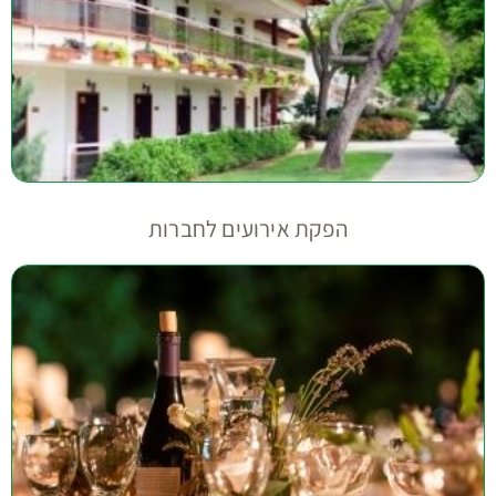
הפקת אירועים לחברות