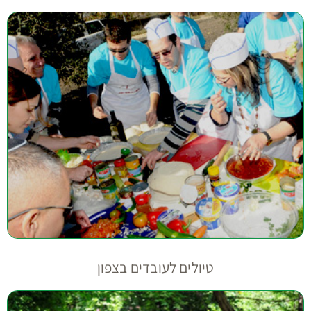
טיולים לעובדים בצפון