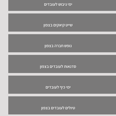
ימי גיבוש לעובדים
שייט קיאקים בצפון
נופש חברה בצפון
סדנאות לעובדים בצפון
ימי כיף לעובדים
טיולים לעובדים בצפון