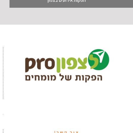
הפקות אירועים בצפון
צור קשר!