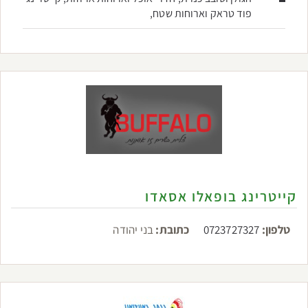
פוד טראק וארוחות שטח,
קייטרינג בופאלו אסאדו
טלפון:
0723727327
כתובת:
בני יהודה