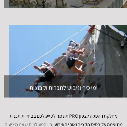
ימי כיף וגיבוש לחברות וקבוצות
מחלקת ההפקה לצפון PRO תשמח לסייע לכם בבחירת תכנית
מתאימה על בסיס תקציב ואופי האירוע.
בין הפעילויות שאנו מציעים