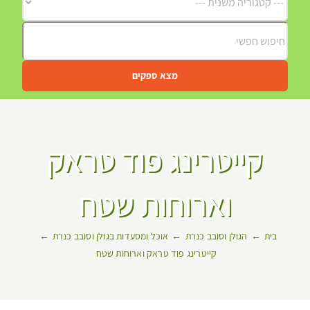
מצא ספקים
קייטרינג פוד טראק
וארוחות שטח
בית
הגולן וסובב כנרת
אוכל ומסעדות בגולן וסובב כנרת
קייטרינג פוד טראק וארוחות שטח