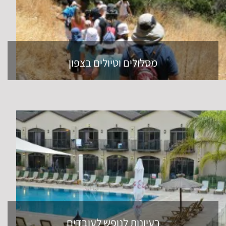
מסלולים וטיולים בצפון
רעיונות לנופש לעובדים