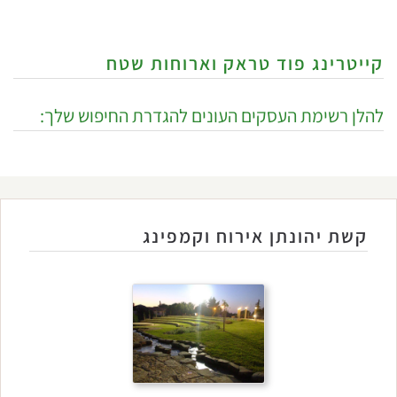
קייטרינג פוד טראק וארוחות שטח
להלן רשימת העסקים העונים להגדרת החיפוש שלך:
קשת יהונתן אירוח וקמפינג