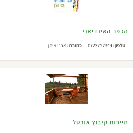
הכפר האינדיאני
טלפון:
0723727349
כתובת:
אבני איתן
תיירות קיבוץ אורטל