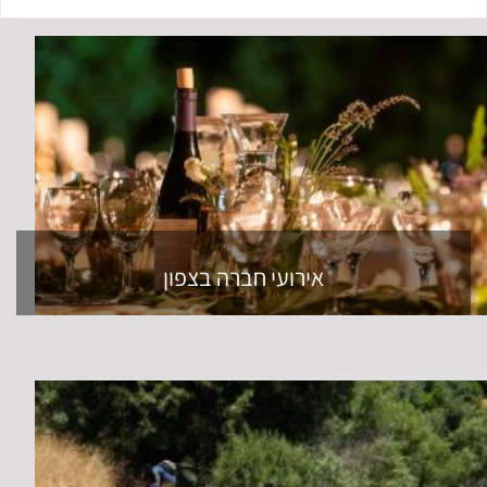
אירועי חברה בצפון