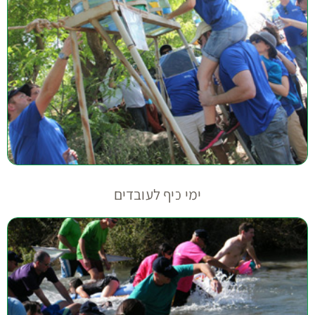
ימי כיף לעובדים