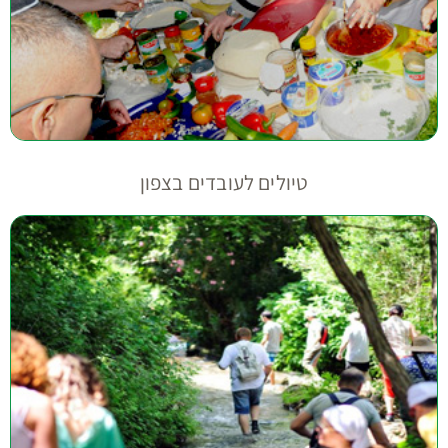
טיולים לעובדים בצפון