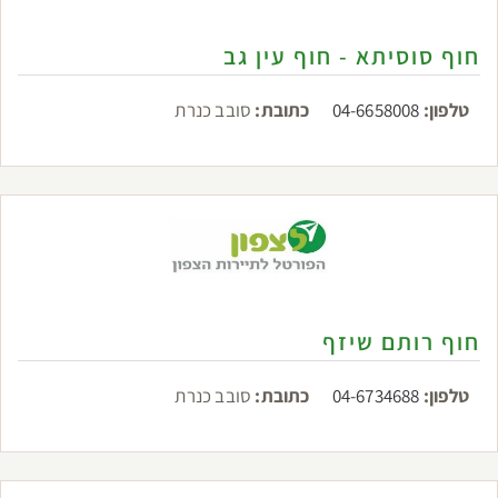
חוף סוסיתא - חוף עין גב
טלפון:
04-6658008
כתובת:
סובב כנרת
חוף רותם שיזף
טלפון:
04-6734688
כתובת:
סובב כנרת