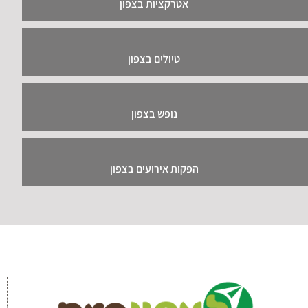
אטרקציות בצפון
טיולים בצפון
נופש בצפון
הפקות אירועים בצפון