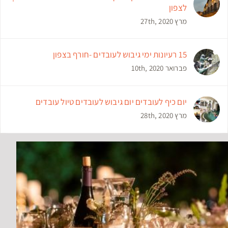
לצפון
מרץ 27th, 2020
15 רעיונות ימי גיבוש לעובדים -חורף בצפון
פברואר 10th, 2020
יום כיף לעובדים יום גיבוש לעובדים טיול עובדים
מרץ 28th, 2020