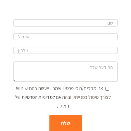
אני מסכים/ה כי פרטי יישמרו וייעשה בהם שימוש
לצורך טיפול בפנייתי, ובהתאם
למדיניות הפרטיות
של
האתר.