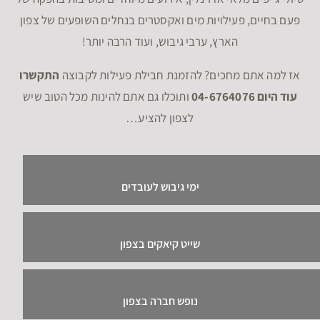
פעם בחיים, פעילויות מים ואקסטרים בנחלים השופעים של צפון
הארץ, ערבי גיבוש, ועוד הרבה יותר!
אז למה אתם מחכים? להזמנת חבילת פעילות לקבוצה
התקשרו
עוד היום 04-6764076
ותוכלו גם אתם להינות מכל הטוב שיש
לצפון להציע…
ימי גיבוש לעובדים
שייט קיאקים בצפון
נופש חברה בצפון