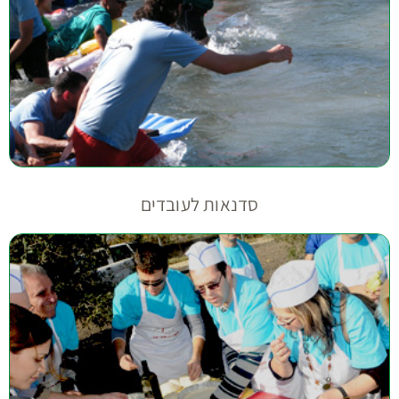
סדנאות לעובדים