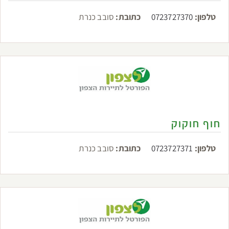
טלפון:
0723727370
כתובת:
סובב כנרת
חוף חוקוק
טלפון:
0723727371
כתובת:
סובב כנרת