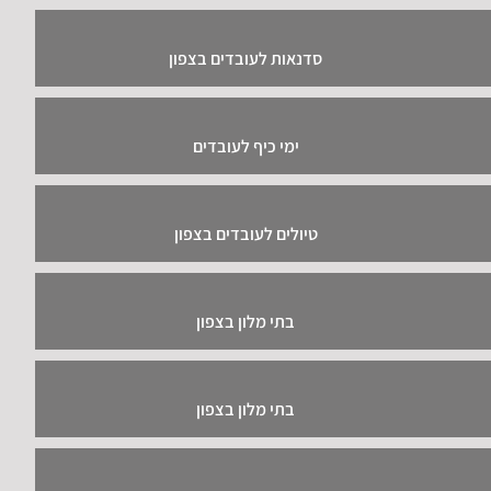
סדנאות לעובדים בצפון
ימי כיף לעובדים
טיולים לעובדים בצפון
בתי מלון בצפון
בתי מלון בצפון