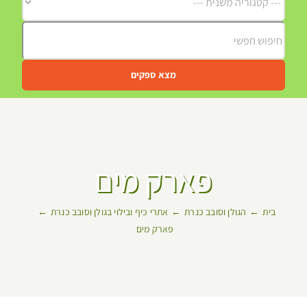
מצא ספקים
פארק מים
בית
הגולן וסובב כנרת
אתרי כיף ובילוי בגולן וסובב כנרת
פארק מים