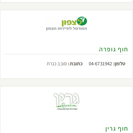
חוף גופרה
טלפון:
04-6731942
כתובת:
סובב כנרת
חוף גרין