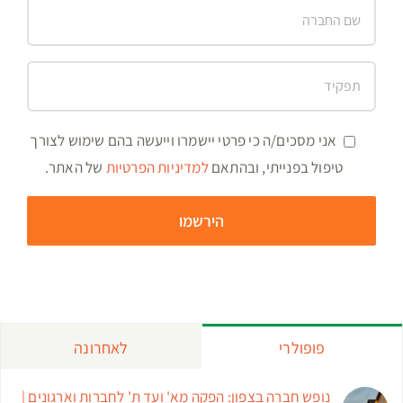
אני מסכים/ה כי פרטי יישמרו וייעשה בהם שימוש לצורך
טיפול בפנייתי, ובהתאם
למדיניות הפרטיות
של האתר.
פופולרי
לאחרונה
נופש חברה בצפון: הפקה מא' ועד ת' לחברות וארגונים |