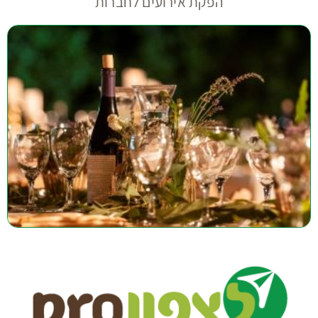
הפקת אירועים לחברות