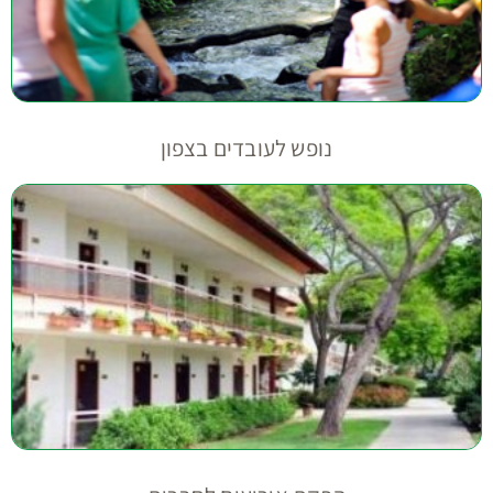
נופש לעובדים בצפון