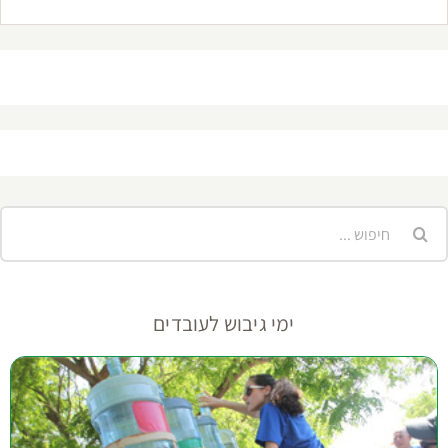
יפוש...
ימי גיבוש לעובדים