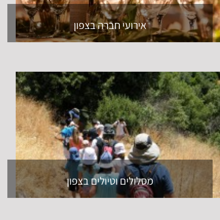
אירועי חברה בצפון
מסלולים וטיולים בצפון