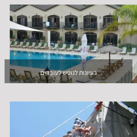
רעיונות לנופש לעובדים