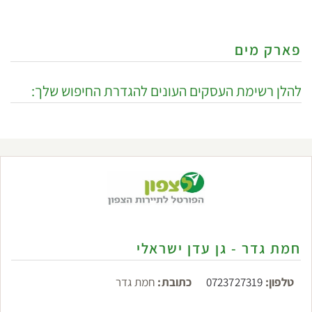
פארק מים
להלן רשימת העסקים העונים להגדרת החיפוש שלך:
חמת גדר - גן עדן ישראלי
טלפון:
0723727319
כתובת:
חמת גדר