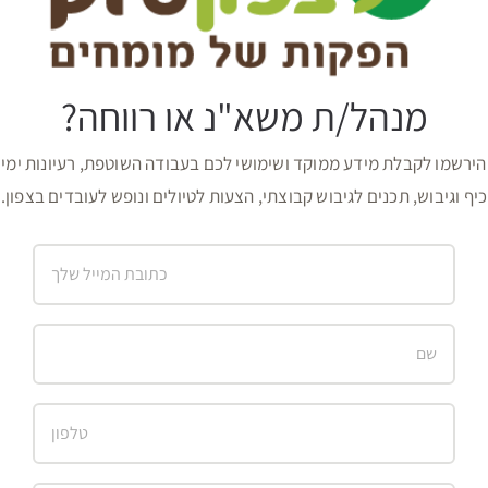
מנהל/ת משא"נ או רווחה?
הירשמו לקבלת מידע ממוקד ושימושי לכם בעבודה השוטפת, רעיונות ימי
כיף וגיבוש, תכנים לגיבוש קבוצתי, הצעות לטיולים ונופש לעובדים בצפון.