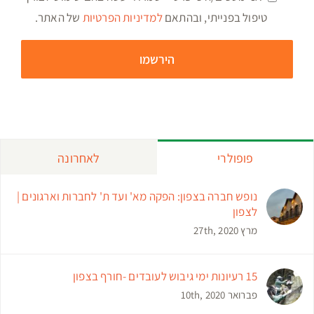
טיפול בפנייתי, ובהתאם
למדיניות הפרטיות
של האתר.
פופולרי
לאחרונה
נופש חברה בצפון: הפקה מא' ועד ת' לחברות וארגונים |
לצפון
מרץ 27th, 2020
15 רעיונות ימי גיבוש לעובדים -חורף בצפון
פברואר 10th, 2020