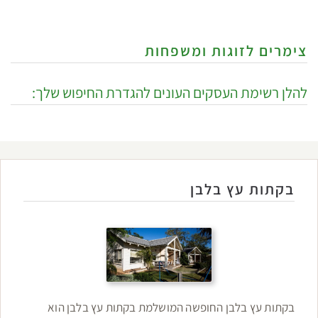
צימרים לזוגות ומשפחות
להלן רשימת העסקים העונים להגדרת החיפוש שלך:
בקתות עץ בלבן
בקתות עץ בלבן החופשה המושלמת בקתות עץ בלבן הוא