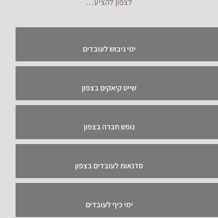
לצפון להציע…
ימי גיבוש לעובדים
שייט קיאקים בצפון
נופש חברה בצפון
סדנאות לעובדים בצפון
ימי כיף לעובדים