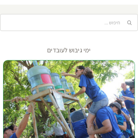
יפוש...
ימי גיבוש לעובדים