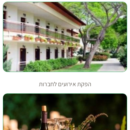
הפקת אירועים לחברות