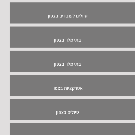
טיולים לעובדים בצפון
בתי מלון בצפון
בתי מלון בצפון
אטרקציות בצפון
טיולים בצפון