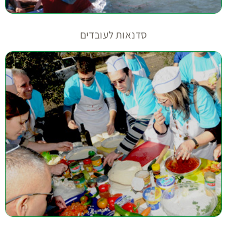
סדנאות לעובדים