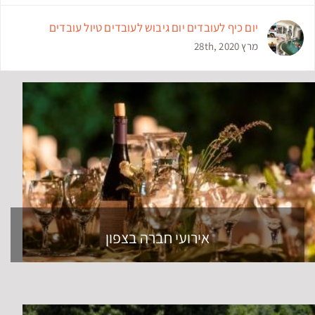
יום כיף לעובדים יום גיבוש לעובדים טיול עובדים
מרץ 28th, 2020
אירועי חברה בצפון