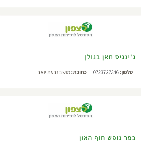
ג'ינגיס חאן בגולן
טלפון:
0723727346
כתובת:
מושב גבעת יואב
כפר נופש חוף האון