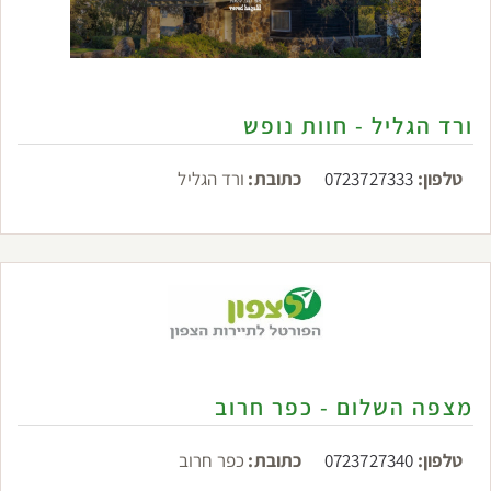
ורד הגליל - חוות נופש
טלפון:
0723727333
כתובת:
ורד הגליל
מצפה השלום - כפר חרוב
טלפון:
0723727340
כתובת:
כפר חרוב