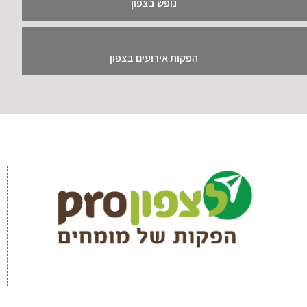
נופש בצפון
הפקות אירועים בצפון