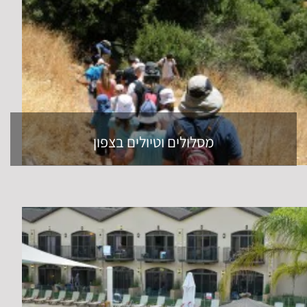
מסלולים וטיולים בצפון