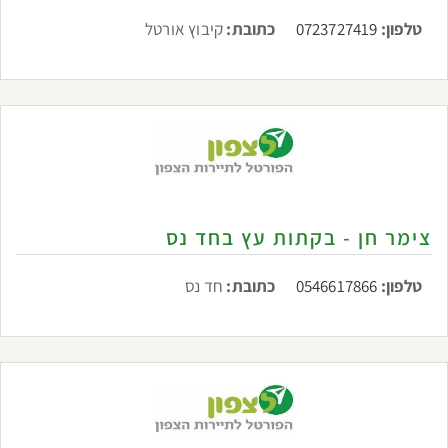
טלפון:
0723727419
כתובת:
קיבוץ אורטל
צימר חן - בקתות עץ בחד נס
טלפון:
0546617866
כתובת:
חד נס