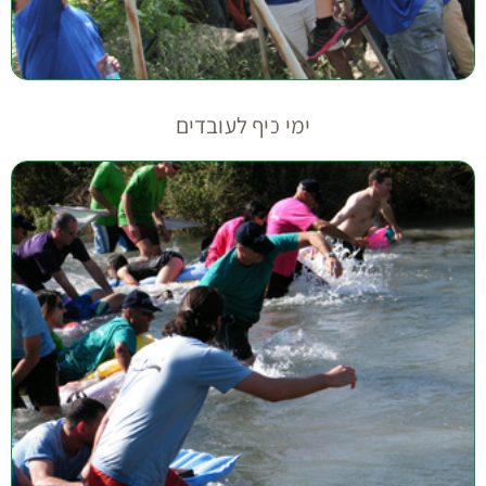
ימי כיף לעובדים