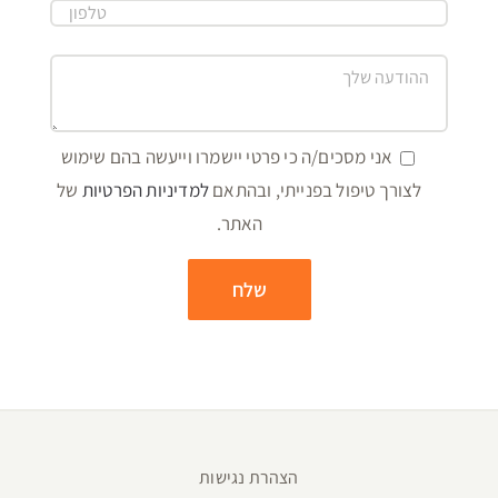
אני מסכים/ה כי פרטי יישמרו וייעשה בהם שימוש
לצורך טיפול בפנייתי, ובהתאם
למדיניות הפרטיות
של
האתר.
הצהרת נגישות