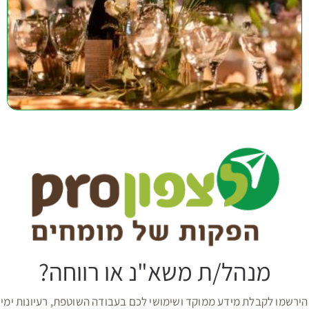
מנהל/ת משא"נ או רווחה?
הירשמו לקבלת מידע ממוקד ושימושי לכם בעבודה השוטפת, רעיונות ימי