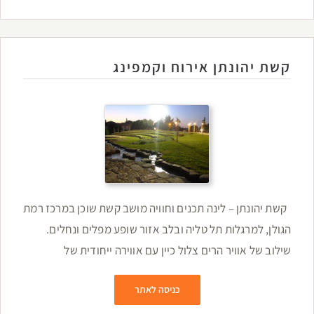
קשת יהונתן אירוח וקמפינג
קשת יהונתן – לינה תכנים וחוויה מושב קשת שוכן במרכז רמת
הגולן, למרגלות תל טליה ובלב אזור שופע מפלים ונחלים.
שילוב של אוויר הרים צלול כיין עם אווירה ייחודית של
כניסה לאתר