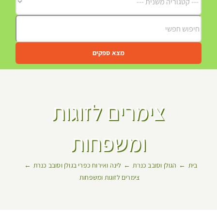
מצא ספקים
צימרים לזוגות
ומשפחות
בית
הגולן וסובב כנרת
לינה ואירוח כפרי בגולן וסובב כנרת
צימרים לזוגות ומשפחות