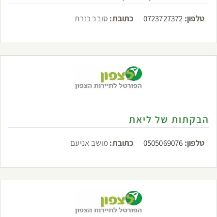
טלפון:
0723727372
כתובת:
סובב כנרת
הבקתות של ליאת
טלפון:
0505069076
כתובת:
מושב אניעם