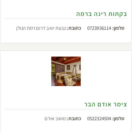
בקתות רינה ברמה
טלפון:
0723936114
כתובת:
גבעת יואב דרום רמת הגולן
צימר אודם הבר
טלפון:
0522324504
כתובת:
מושב אודם