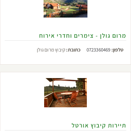
מרום גולן - צימרים וחדרי אירוח
טלפון:
0723360469
כתובת:
קיבוץ מרום גולן
תיירות קיבוץ אורטל