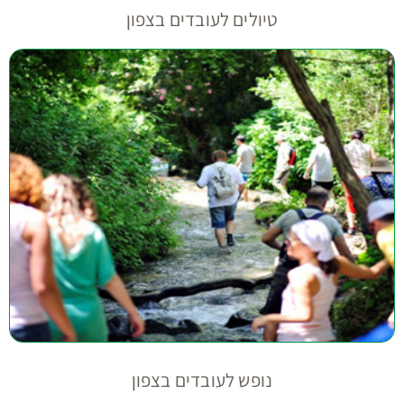
טיולים לעובדים בצפון
נופש לעובדים בצפון