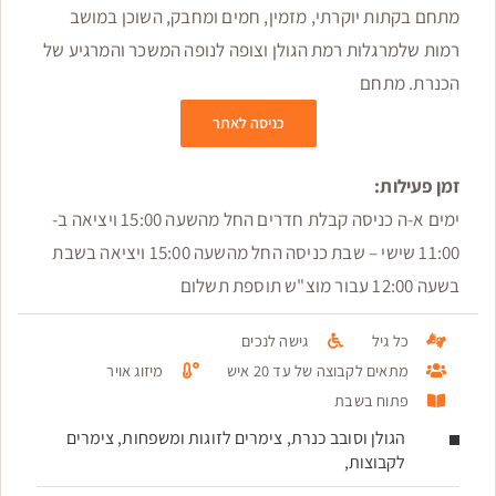
מתחם בקתות יוקרתי, מזמין, חמים ומחבק, השוכן במושב
רמות שלמרגלות רמת הגולן וצופה לנופה המשכר והמרגיע של
הכנרת. מתחם
כניסה לאתר
זמן פעילות:
ימים א-ה כניסה קבלת חדרים החל מהשעה 15:00 ויציאה ב-
11:00 שישי – שבת כניסה החל מהשעה 15:00 ויציאה בשבת
בשעה 12:00 עבור מוצ"ש תוספת תשלום
כל גיל
גישה לנכים
מתאים לקבוצה של עד 20 איש
מיזוג אויר
פתוח בשבת
הגולן וסובב כנרת, צימרים לזוגות ומשפחות, צימרים
לקבוצות,