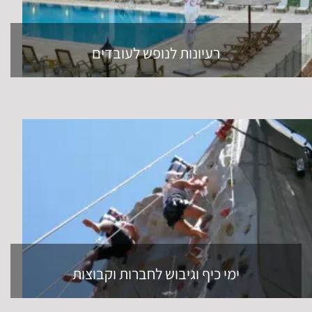
רעיונות לנופש לעובדים
ימי כיף וגיבוש לחברות וקבוצות