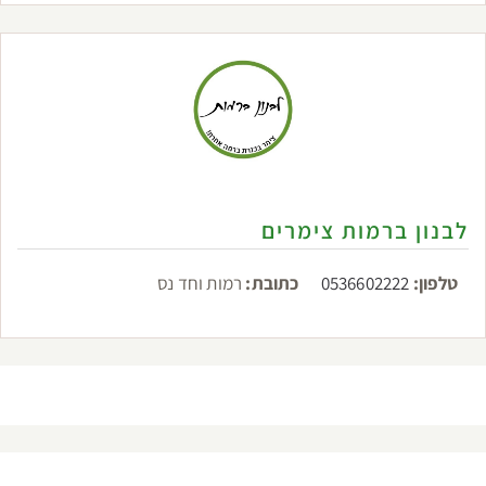
לבנון ברמות צימרים
טלפון:
0536602222
כתובת:
רמות וחד נס