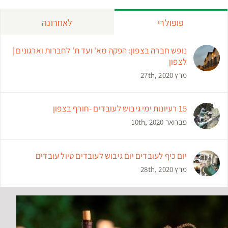
פופולרי
לאחרונה
נופש חברה בצפון: הפקה מא' ועד ת' לחברות וארגונים |
לצפון
מרץ 27th, 2020
15 רעיונות ימי גיבוש לעובדים -חורף בצפון
פברואר 10th, 2020
יום כיף לעובדים יום גיבוש לעובדים טיול עובדים
מרץ 28th, 2020