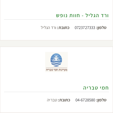
ורד הגליל - חוות נופש
טלפון:
0723727333
כתובת:
ורד הגליל
חמי טבריה
טלפון:
04-6728580
כתובת:
טבריה