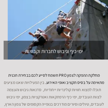
ימי כיף וגיבוש לחברות וקבוצות
מחלקת ההפקה לצפון PRO תשמח לסייע לכם בבחירת תכנית
מתאימה על בסיס תקציב ואופי האירוע.
בין הפעילויות שאנו מציעים
תוכלו למצוא חוויות קולינריות ייחודיות, סדנאות גיבוש והעצמה
לצוות העובדים, ימי כיף הרפתקאות ואטרקציות בצפון, ימי גיבוש
לעובדים, טיולים וסיורים מודרכים בנופייה הקסומים של צפון הארץ,