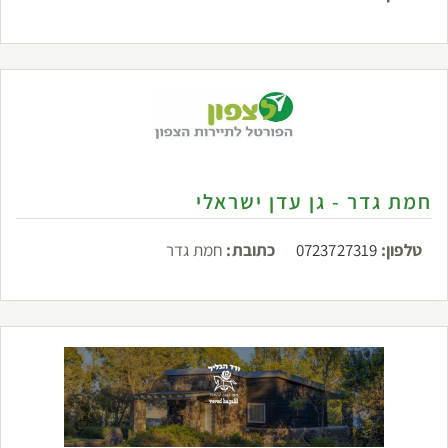
חמת גדר - גן עדן ישראלי
טלפון:
0723727319
כתובת:
חמת גדר