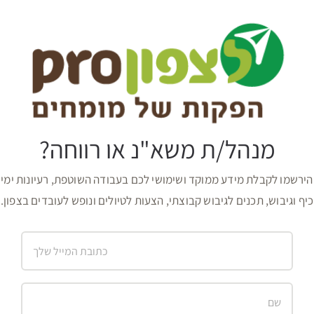
מנהל/ת משא"נ או רווחה?
הירשמו לקבלת מידע ממוקד ושימושי לכם בעבודה השוטפת, רעיונות ימי
כיף וגיבוש, תכנים לגיבוש קבוצתי, הצעות לטיולים ונופש לעובדים בצפון.