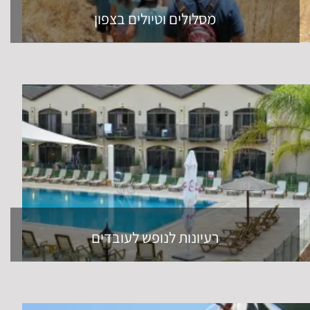
מסלולים וטיולים בצפון
רעיונות לנופש לעובדים