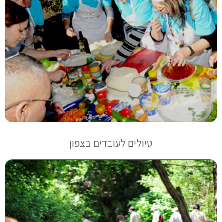
טיולים לעובדים בצפון