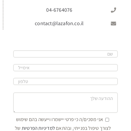
04-6764076
contact@lazafon.co.il
אני מסכים/ה כי פרטי יישמרו וייעשה בהם שימוש
לצורך טיפול בפנייתי, ובהתאם
למדיניות הפרטיות
של