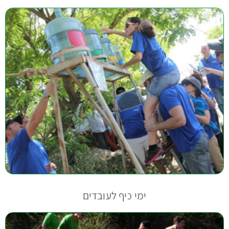
ימי כיף לעובדים