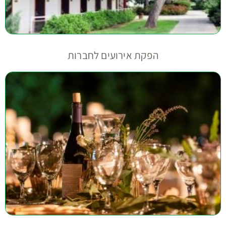
הפקת אירועים לחברות