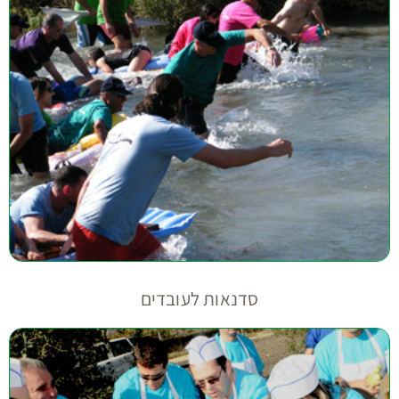
סדנאות לעובדים