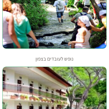
נופש לעובדים בצפון