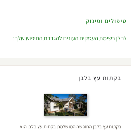
טיפולים ופינוק
להלן רשימת העסקים העונים להגדרת החיפוש שלך:
בקתות עץ בלבן
בקתות עץ בלבן החופשה המושלמת בקתות עץ בלבן הוא