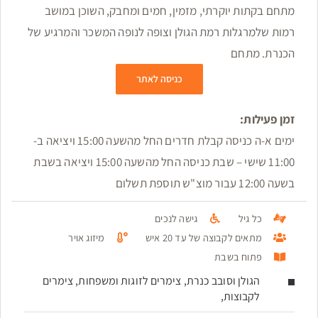
מתחם בקתות יוקרתי, מזמין, חמים ומחבק, השוכן במושב
רמות שלמרגלות רמת הגולן וצופה לנופה המשכר והמרגיע של
הכנרת. מתחם
כניסה לאתר
זמן פעילות:
ימים א-ה כניסה קבלת חדרים החל מהשעה 15:00 ויציאה ב-
11:00 שישי – שבת כניסה החל מהשעה 15:00 ויציאה בשבת
בשעה 12:00 עבור מוצ"ש תוספת תשלום
כל גיל
גישה לנכים
מתאים לקבוצה של עד 20 איש
מיזוג אויר
פתוח בשבת
הגולן וסובב כנרת, צימרים לזוגות ומשפחות, צימרים
לקבוצות,