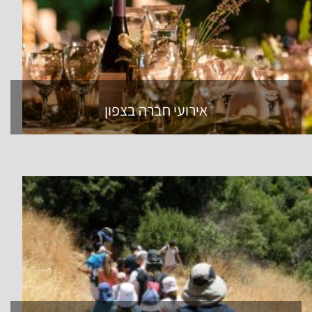
אירועי חברה בצפון