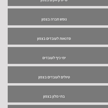
נופש חברה בצפון
סדנאות לעובדים בצפון
ימי כיף לעובדים
טיולים לעובדים בצפון
בתי מלון בצפון