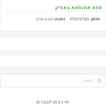
ספא אתנחתא באפיק
טלפון:
0723727351
כתובת:
קיבוץ אפיק
יפוש...
ימי גיבוש לעובדים