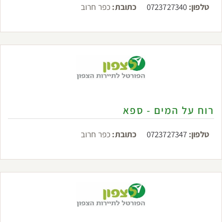
טלפון:
0723727340
כתובת:
כפר חרוב
רוח על המים - ספא
טלפון:
0723727347
כתובת:
כפר חרוב