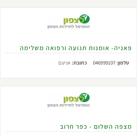
פאניה- אומנות תנועה ורפואה משלימה
טלפון:
046999107
כתובת:
אניעם
מצפה השלום - כפר חרוב