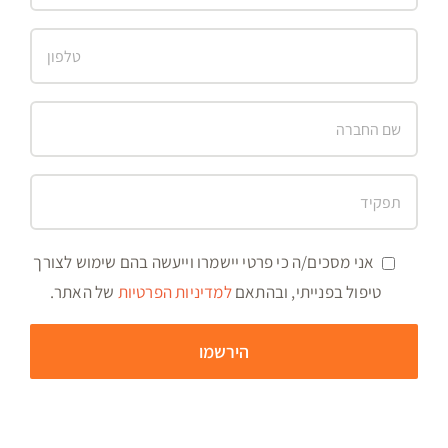
אני מסכים/ה כי פרטי יישמרו וייעשה בהם שימוש לצורך
טיפול בפנייתי, ובהתאם
למדיניות הפרטיות
של האתר.