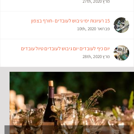
מרץ 27th, 2020
15 רעיונות ימי גיבוש לעובדים -חורף בצפון
פברואר 10th, 2020
יום כיף לעובדים יום גיבוש לעובדים טיול עובדים
מרץ 28th, 2020