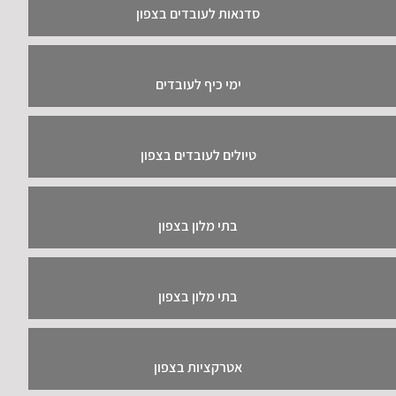
סדנאות לעובדים בצפון
ימי כיף לעובדים
טיולים לעובדים בצפון
בתי מלון בצפון
בתי מלון בצפון
אטרקציות בצפון