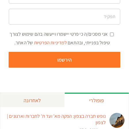
אני מסכים/ה כי פרטי יישמרו וייעשה בהם שימוש לצורך
טיפול בפנייתי, ובהתאם
למדיניות הפרטיות
של האתר.
פופולרי
לאחרונה
נופש חברה בצפון: הפקה מא' ועד ת' לחברות וארגונים |
לצפון