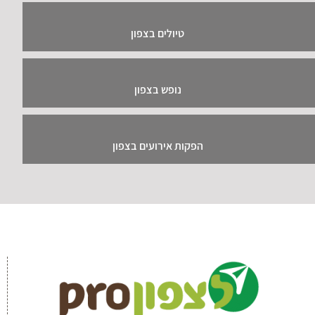
טיולים בצפון
נופש בצפון
הפקות אירועים בצפון