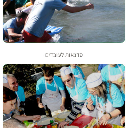
סדנאות לעובדים