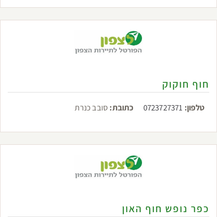
חוף חוקוק
טלפון:
0723727371
כתובת:
סובב כנרת
כפר נופש חוף האון