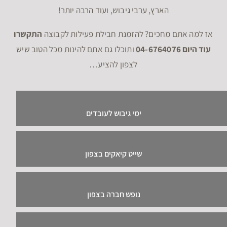
הארץ, ערבי גיבוש, ועוד הרבה יותר!
אז למה אתם מחכים? להזמנת חבילת פעילות לקבוצה
התקשרו
עוד היום 04-6764076
ותוכלו גם אתם להינות מכל הטוב שיש
לצפון להציע…
ימי גיבוש לעובדים
שייט קיאקים בצפון
נופש חברה בצפון