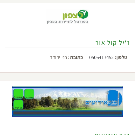
ז'יל קול אור
טלפון:
0506417452
כתובת:
בני יהודה