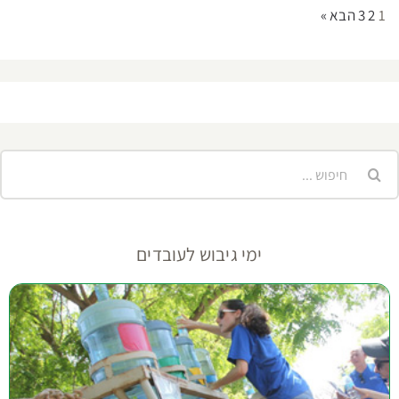
1
2
3
הבא »
יפוש...
ימי גיבוש לעובדים