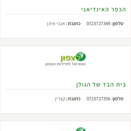
הכפר האינדיאני
טלפון:
0723727349
כתובת:
אבני איתן
בית הבד של הגולן
טלפון:
0723727356
כתובת:
קצרין