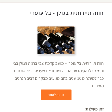
חווה תיירותית בגולן - בל עופרי
חווה תיירותית בל עופרי – מושב קדמת צבי ברמת הגולן בבי
ותמי קבלו הקימו את החווה ופתחו את שעריה בפני אורחים
כבר למעלה מ 10 שנים בהם מגיעים מבקרים רבים הנהנים
מאירוח
כניסה לאתר
זמן פעילות: