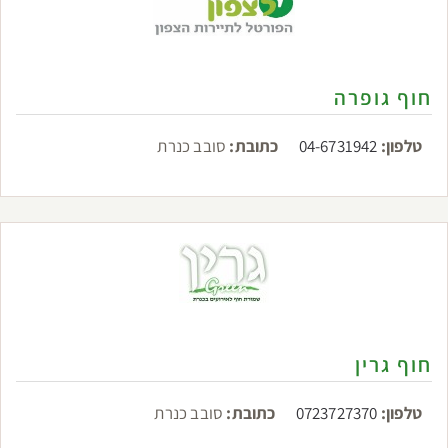
חוף גופרה
טלפון:
04-6731942
כתובת:
סובב כנרת
חוף גרין
טלפון:
0723727370
כתובת:
סובב כנרת