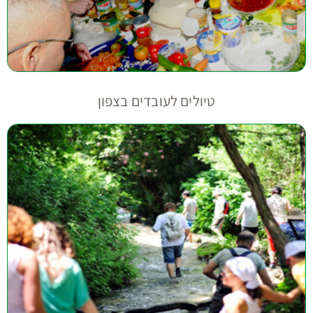
טיולים לעובדים בצפון