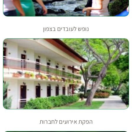
נופש לעובדים בצפון
הפקת אירועים לחברות