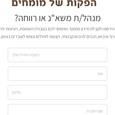
מנהל/ת משא"נ או רווחה?
הירשמו לקבלת מידע ממוקד ושימושי לכם בעבודה השוטפת, רעיונות ימי
כיף וגיבוש, תכנים לגיבוש קבוצתי, הצעות לטיולים ונופש לעובדים בצפון.