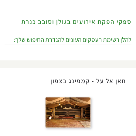
ספקי הפקת אירועים בגולן וסובב כנרת
להלן רשימת העסקים העונים להגדרת החיפוש שלך:
חאן אל על - קמפינג בצפון