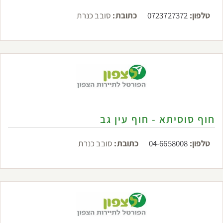
טלפון:
0723727372
כתובת:
סובב כנרת
חוף סוסיתא - חוף עין גב
טלפון:
04-6658008
כתובת:
סובב כנרת