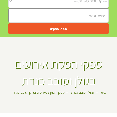
מצא ספקים
ספקי הפקת אירועים
בגולן וסובב כנרת
בית
הגולן וסובב כנרת
ספקי הפקת אירועים בגולן וסובב כנרת