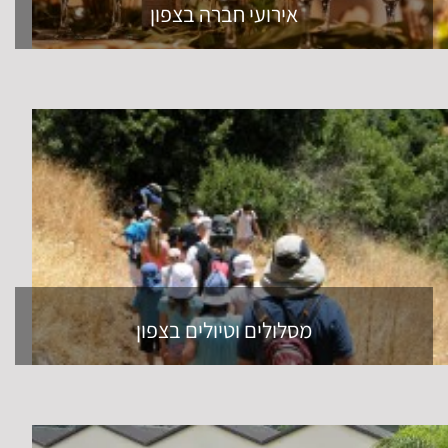
אירועי חברה בצפון
מסלולים וטיולים בצפון