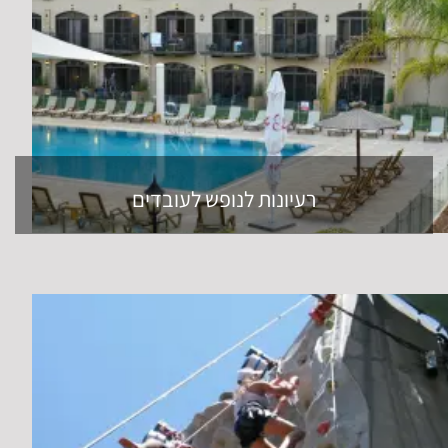
רעיונות לנופש לעובדים