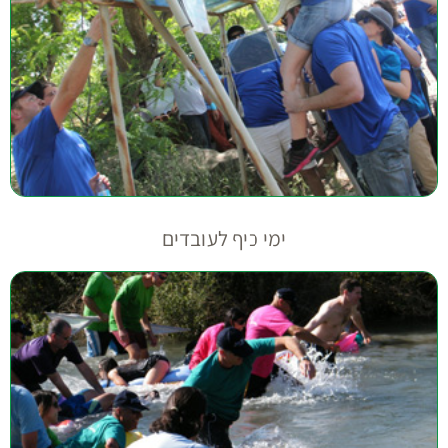
ימי כיף לעובדים