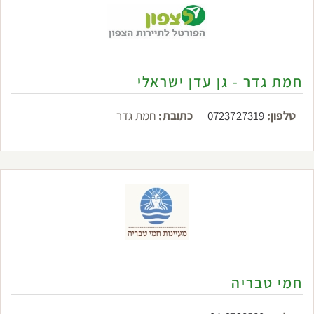
חמת גדר - גן עדן ישראלי
טלפון:
0723727319
כתובת:
חמת גדר
חמי טבריה