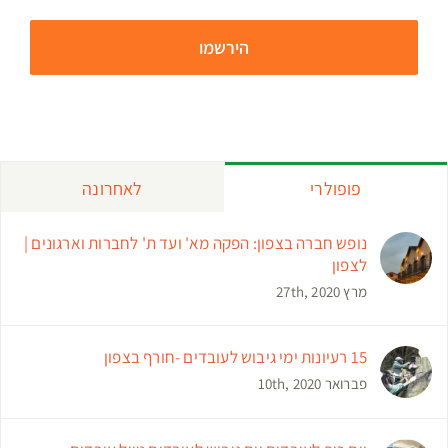
פופולרי
לאחרונה
נופש חברה בצפון: הפקה מא' ועד ת' לחברות וארגונים |
לצפון
מרץ 27th, 2020
15 רעיונות ימי גיבוש לעובדים -חורף בצפון
פברואר 10th, 2020