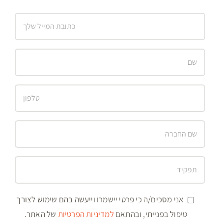
אני מסכים/ה כי פרטי יישמרו וייעשה בהם שימוש לצורך
טיפול בפנייתי, ובהתאם
למדיניות הפרטיות
של האתר.