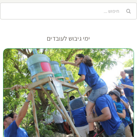
יפוש...
ימי גיבוש לעובדים