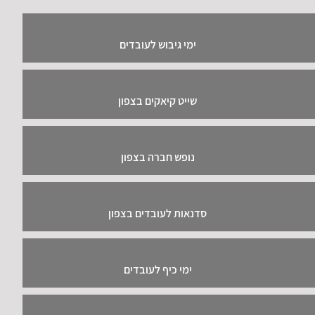
ימי גיבוש לעובדים
שייט קיאקים בצפון
נופש חברה בצפון
סדנאות לעובדים בצפון
ימי כיף לעובדים