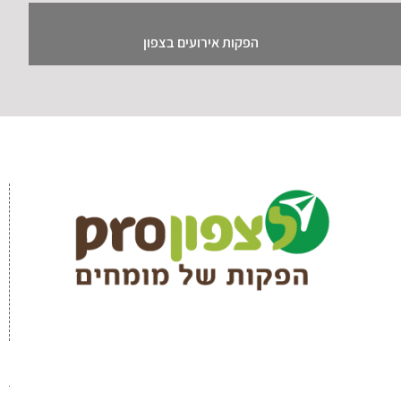
הפקות אירועים בצפון