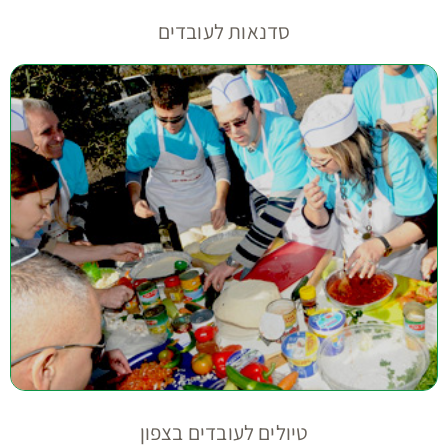
סדנאות לעובדים
טיולים לעובדים בצפון