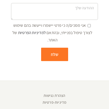
אני מסכים/ה כי פרטי יישמרו וייעשה בהם שימוש
לצורך טיפול בפנייתי, ובהתאם
למדיניות הפרטיות
של
האתר.
הצהרת נגישות
מדיניות-פרטיות