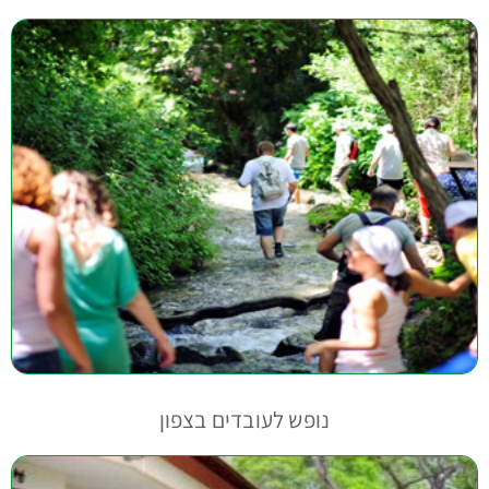
נופש לעובדים בצפון