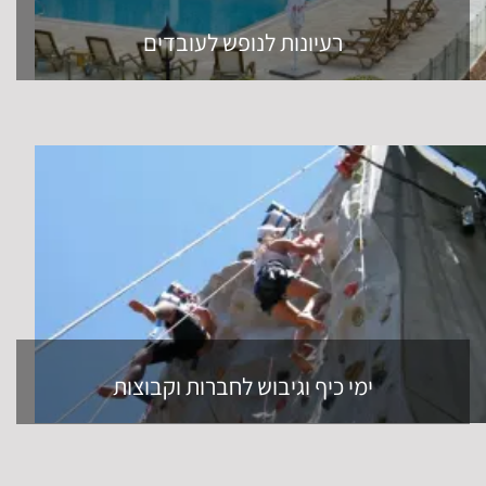
רעיונות לנופש לעובדים
ימי כיף וגיבוש לחברות וקבוצות