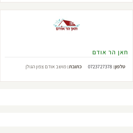
חאן הר אודם
טלפון:
0723727378
כתובת:
מושב אודם צפון הגולן