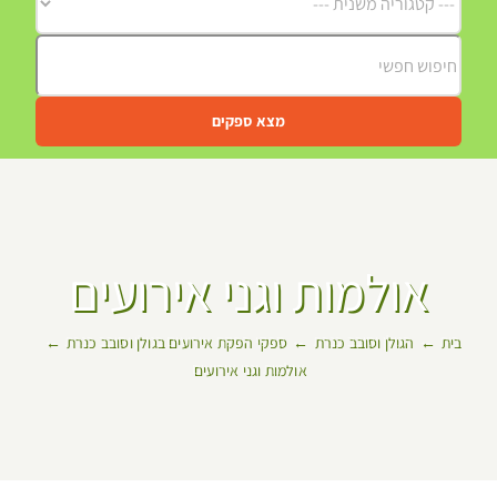
מצא ספקים
אולמות וגני אירועים
בית
הגולן וסובב כנרת
ספקי הפקת אירועים בגולן וסובב כנרת
אולמות וגני אירועים