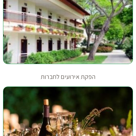
הפקת אירועים לחברות