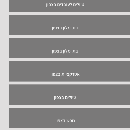
טיולים לעובדים בצפון
בתי מלון בצפון
בתי מלון בצפון
אטרקציות בצפון
טיולים בצפון
נופש בצפון