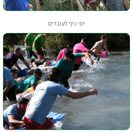
ימי כיף לעובדים