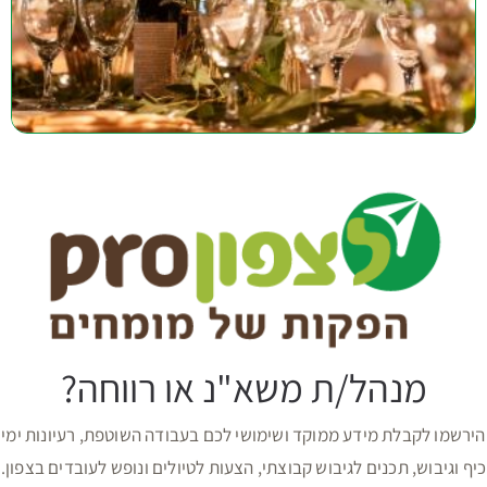
מנהל/ת משא"נ או רווחה?
הירשמו לקבלת מידע ממוקד ושימושי לכם בעבודה השוטפת, רעיונות ימי
כיף וגיבוש, תכנים לגיבוש קבוצתי, הצעות לטיולים ונופש לעובדים בצפון.