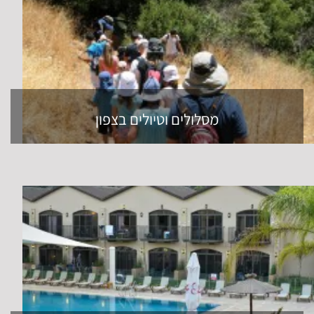
מסלולים וטיולים בצפון