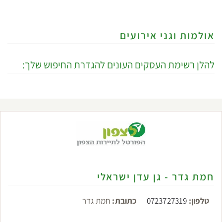
אולמות וגני אירועים
להלן רשימת העסקים העונים להגדרת החיפוש שלך:
חמת גדר - גן עדן ישראלי
טלפון:
0723727319
כתובת:
חמת גדר