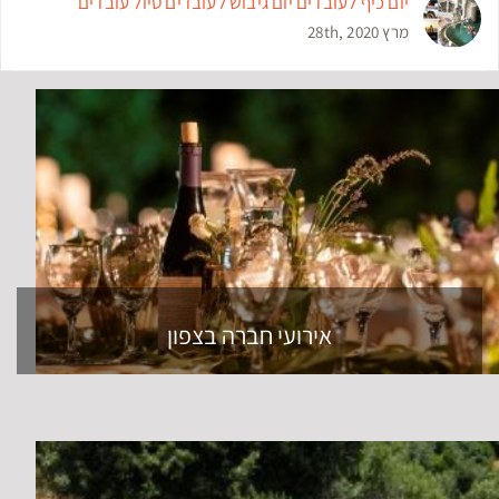
יום כיף לעובדים יום גיבוש לעובדים טיול עובדים
מרץ 28th, 2020
אירועי חברה בצפון