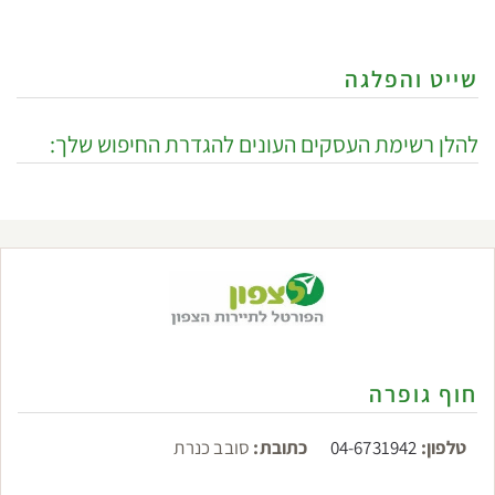
שייט והפלגה
להלן רשימת העסקים העונים להגדרת החיפוש שלך:
חוף גופרה
טלפון:
04-6731942
כתובת:
סובב כנרת