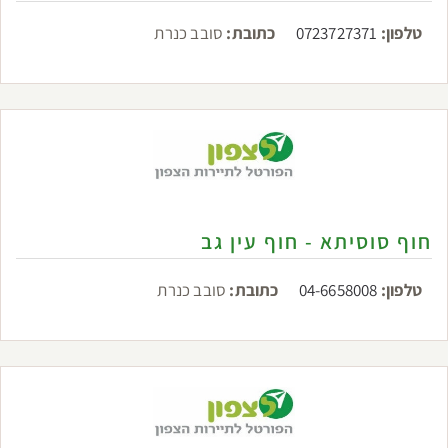
טלפון:
0723727371
כתובת:
סובב כנרת
חוף סוסיתא - חוף עין גב
טלפון:
04-6658008
כתובת:
סובב כנרת