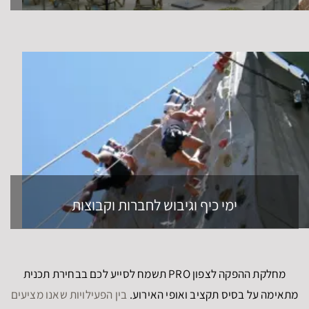
ימי כיף וגיבוש לחברות וקבוצות
מחלקת ההפקה לצפון PRO תשמח לסייע לכם בבחירת תכנית
מתאימה על בסיס תקציב ואופי האירוע.
בין הפעילויות שאנו מציעים