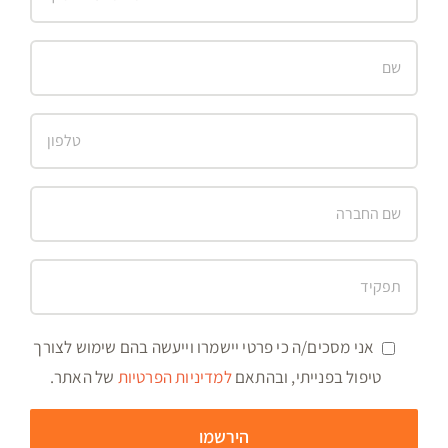
אני מסכים/ה כי פרטי יישמרו וייעשה בהם שימוש לצורך
טיפול בפנייתי, ובהתאם
למדיניות הפרטיות
של האתר.