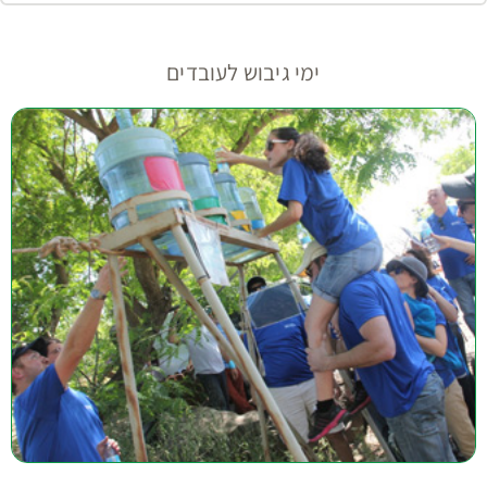
ימי גיבוש לעובדים