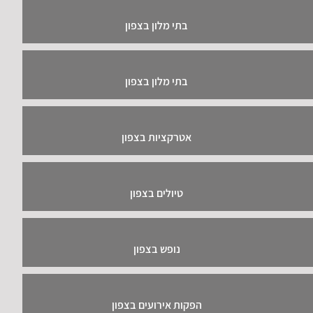
בתי מלון בצפון
בתי מלון בצפון
אטרקציות בצפון
טיולים בצפון
נופש בצפון
הפקות אירועים בצפון