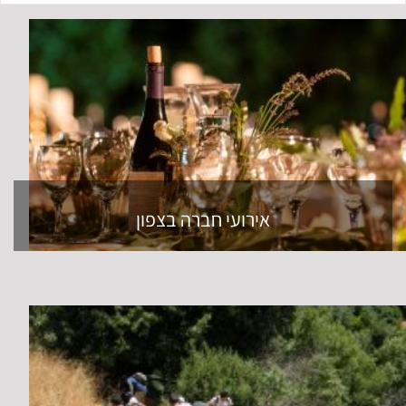
אירועי חברה בצפון