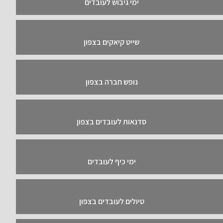
ימי גיבוש לעובדים
שייט קיאקים בצפון
נופש חברה בצפון
סדנאות לעובדים בצפון
ימי כיף לעובדים
טיולים לעובדים בצפון