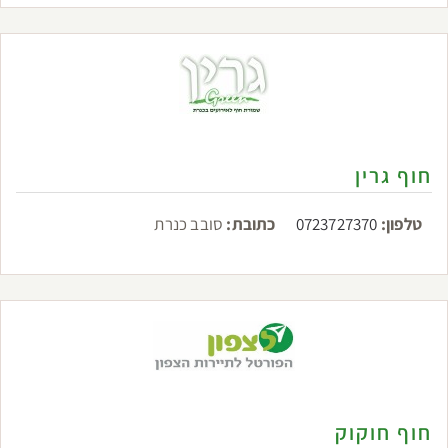
חוף גרין
טלפון:
0723727370
כתובת:
סובב כנרת
חוף חוקוק