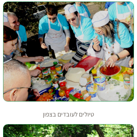
טיולים לעובדים בצפון