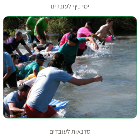
ימי כיף לעובדים
סדנאות לעובדים