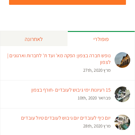
פופולרי
לאחרונה
נופש חברה בצפון: הפקה מא' ועד ת' לחברות וארגונים |
לצפון
מרץ 27th, 2020
15 רעיונות ימי גיבוש לעובדים -חורף בצפון
פברואר 10th, 2020
יום כיף לעובדים יום גיבוש לעובדים טיול עובדים
מרץ 28th, 2020