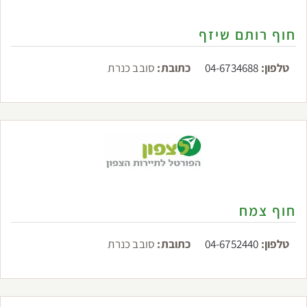
חוף רותם שיזף
טלפון:
04-6734688
כתובת:
סובב כנרת
חוף צמח
טלפון:
04-6752440
כתובת:
סובב כנרת