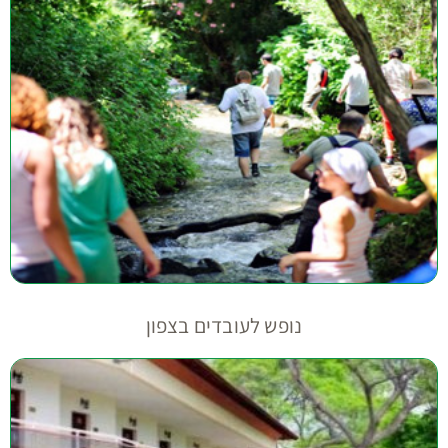
נופש לעובדים בצפון