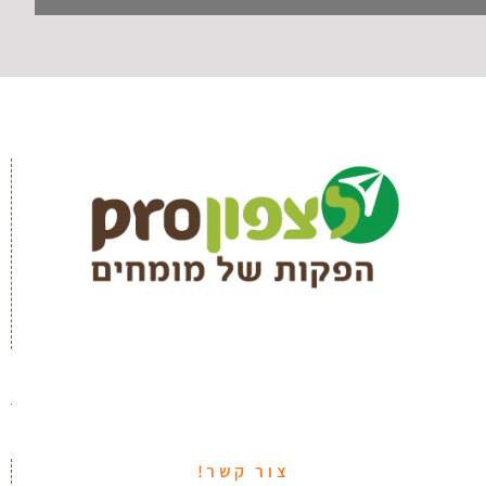
צור קשר!