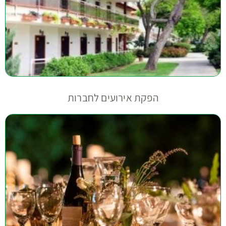
הפקת אירועים לחברות