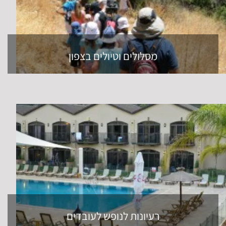
מסלולים וטיולים בצפון
רעיונות לנופש לעובדים