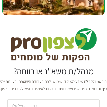
מנהל/ת משא"נ או רווחה?
הירשמו לקבלת מידע ממוקד ושימושי לכם בעבודה השוטפת, רעיונות ימי
כיף וגיבוש, תכנים לגיבוש קבוצתי, הצעות לטיולים ונופש לעובדים בצפון.