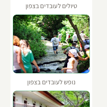
טיולים לעובדים בצפון
נופש לעובדים בצפון