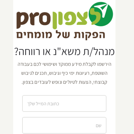
מנהל/ת משא"נ או רווחה?
הירשמו לקבלת מידע ממוקד ושימושי לכם בעבודה
השוטפת, רעיונות ימי כיף וגיבוש, תכנים לגיבוש
קבוצתי, הצעות לטיולים ונופש לעובדים בצפון.