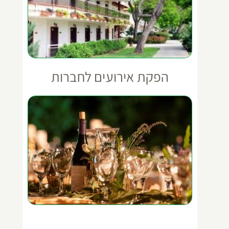
הפקת אירועים לחברות