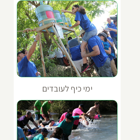
ימי כיף לעובדים