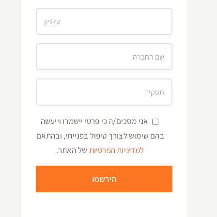
אני מסכים/ה כי פרטי יישמרו וייעשה
בהם שימוש לצורך טיפול בפנייתי, ובהתאם
למדיניות הפרטיות
של האתר.