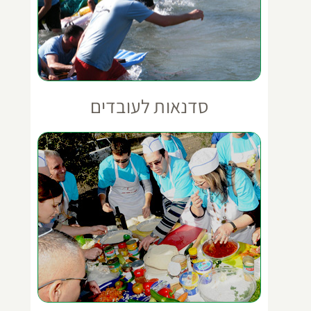
סדנאות לעובדים