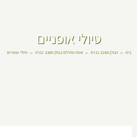
טיולי אופניים
בית
הגולן וסובב כנרת
שטח וטיולים בגולן וסובב כנרת
טיולי אופניים