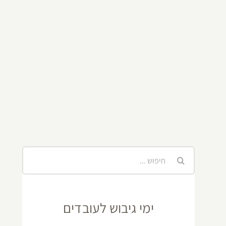
חיפוש...
ימי גיבוש לעובדים