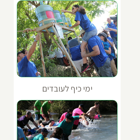
ימי כיף לעובדים