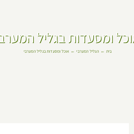
וכל ומסעדות בגליל המערבי
בית
הגליל המערבי
אוכל ומסעדות בגליל המערבי