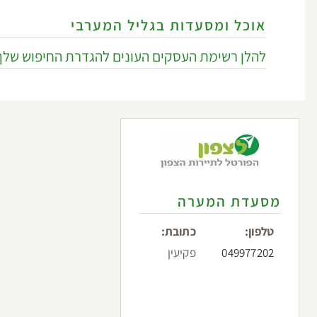
אוכל ומסעדות בגליל המערבי
להלן רשימת העסקים העונים להגדרת החיפוש שלך
מסעדת המערה
טלפון:
כתובת:
049977202
פקיעין