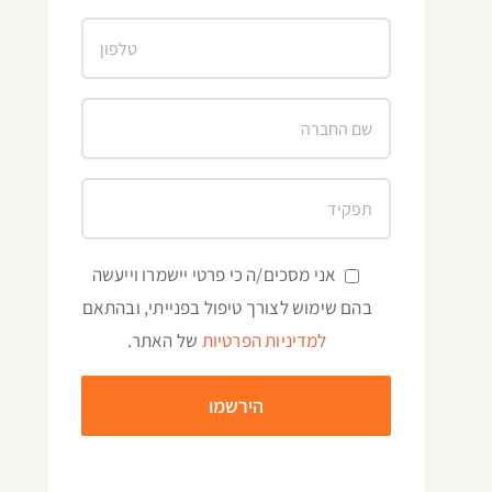
אני מסכים/ה כי פרטי יישמרו וייעשה
בהם שימוש לצורך טיפול בפנייתי, ובהתאם
למדיניות הפרטיות
של האתר.