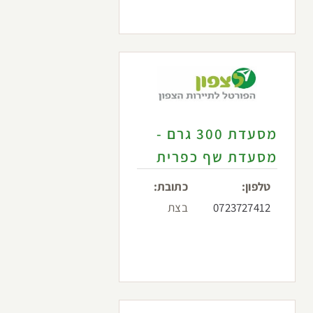
מסעדת 300 גרם -
מסעדת שף כפרית
טלפון:
כתובת:
0723727412
בצת