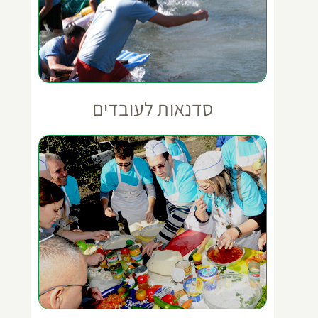
סדנאות לעובדים