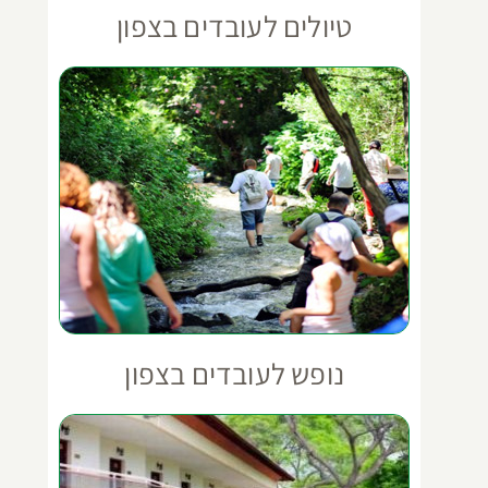
טיולים לעובדים בצפון
נופש לעובדים בצפון