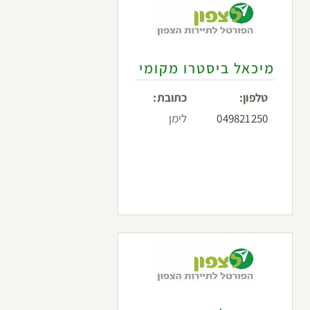
מיכאל ביסטרו מקומי
טלפון:
כתובת:
049821250
לימן