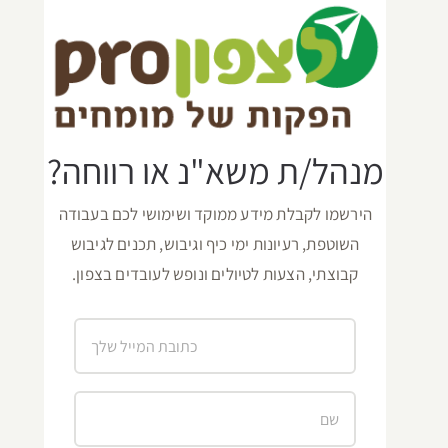
מנהל/ת משא"נ או רווחה?
הירשמו לקבלת מידע ממוקד ושימושי לכם בעבודה
השוטפת, רעיונות ימי כיף וגיבוש, תכנים לגיבוש
קבוצתי, הצעות לטיולים ונופש לעובדים בצפון.