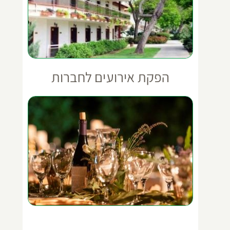
הפקת אירועים לחברות