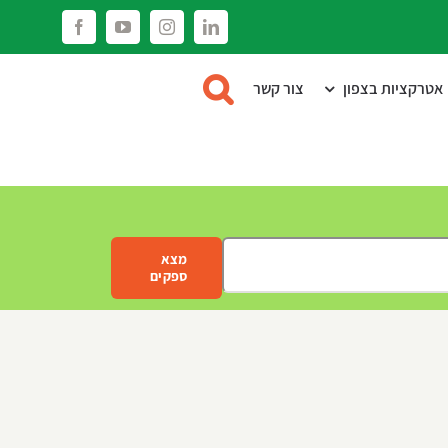
Facebook
YouTube
Instagram
LinkedIn
אטרקציות בצפון
צור קשר
מצא
ספקים