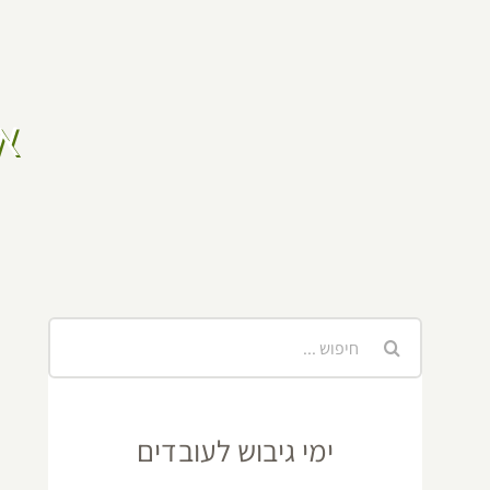
א
חיפוש...
ימי גיבוש לעובדים