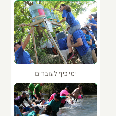
ימי כיף לעובדים