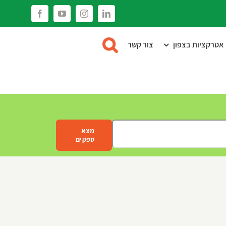
Facebook
YouTube
Instagram
LinkedIn
אטרקציות בצפון
צור קשר
מצא
ספקים