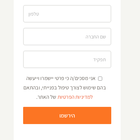
אני מסכים/ה כי פרטי יישמרו וייעשה
בהם שימוש לצורך טיפול בפנייתי, ובהתאם
למדיניות הפרטיות
של האתר.