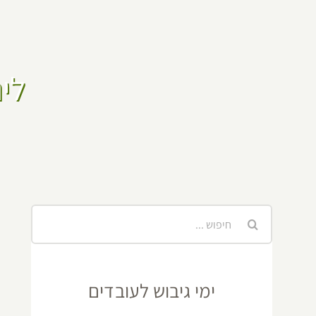
לינ
חיפוש...
ימי גיבוש לעובדים