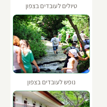
טיולים לעובדים בצפון
נופש לעובדים בצפון