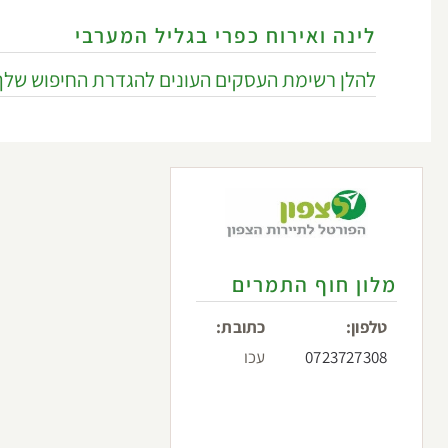
לינה ואירוח כפרי בגליל המערבי
להלן רשימת העסקים העונים להגדרת החיפוש שלך
מלון חוף התמרים
טלפון:
כתובת:
0723727308
עכו