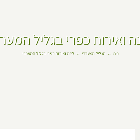
ה ואירוח כפרי בגליל המער
בית
הגליל המערבי
לינה ואירוח כפרי בגליל המערבי