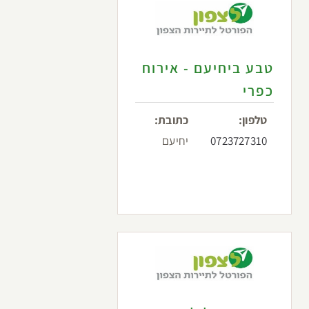
טבע ביחיעם - אירוח
כפרי
טלפון:
כתובת:
0723727310
יחיעם