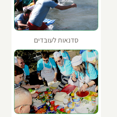
סדנאות לעובדים