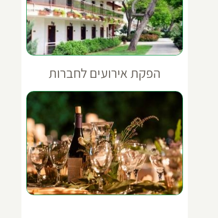
הפקת אירועים לחברות