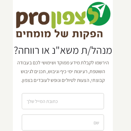
מנהל/ת משא"נ או רווחה?
הירשמו לקבלת מידע ממוקד ושימושי לכם בעבודה
השוטפת, רעיונות ימי כיף וגיבוש, תכנים לגיבוש
קבוצתי, הצעות לטיולים ונופש לעובדים בצפון.