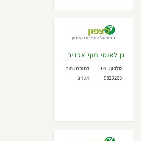
גן לאומי חוף אכזיב
טלפון:
04-
כתובת:
חוף
9823263
אכזיב