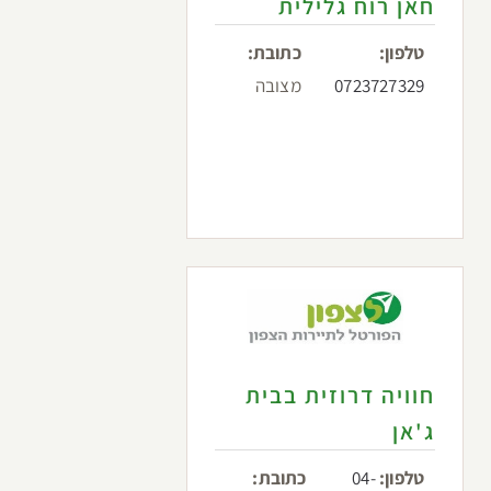
חאן רוח גלילית
טלפון:
כתובת:
0723727329
מצובה
חוויה דרוזית בבית
ג'אן
טלפון:
04-
כתובת: