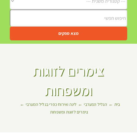
מצא ספקים
צימרים לזוגות
ומשפחות
בית
הגליל המערבי
לינה ואירוח כפרי בגליל המערבי
צימרים לזוגות ומשפחות