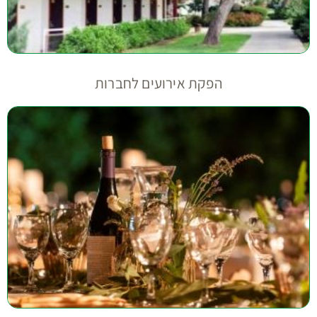
הפקת אירועים לחברות