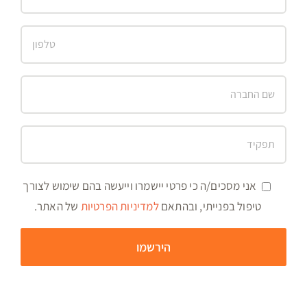
אני מסכים/ה כי פרטי יישמרו וייעשה בהם שימוש לצורך
טיפול בפנייתי, ובהתאם
למדיניות הפרטיות
של האתר.