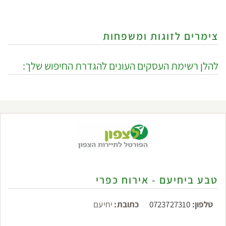
צימרים לזוגות ומשפחות
להלן רשימת העסקים העונים להגדרת החיפוש שלך:
טבע ביחיעם - אירוח כפרי
טלפון:
0723727310
כתובת:
יחיעם