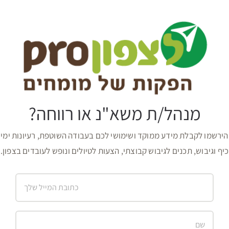
מנהל/ת משא"נ או רווחה?
הירשמו לקבלת מידע ממוקד ושימושי לכם בעבודה השוטפת, רעיונות ימי
כיף וגיבוש, תכנים לגיבוש קבוצתי, הצעות לטיולים ונופש לעובדים בצפון.