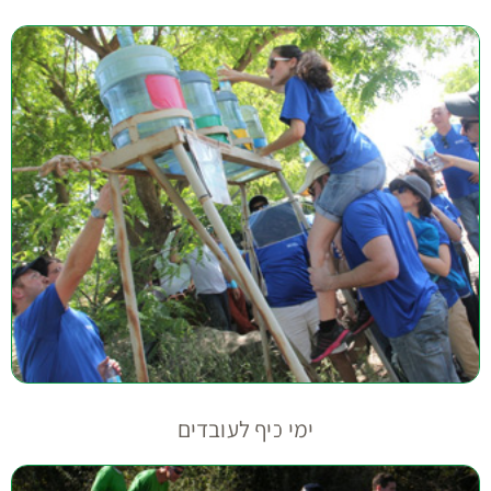
ימי כיף לעובדים