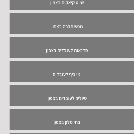
שייט קיאקים בצפון
נופש חברה בצפון
סדנאות לעובדים בצפון
ימי כיף לעובדים
טיולים לעובדים בצפון
בתי מלון בצפון