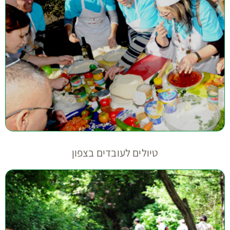
טיולים לעובדים בצפון