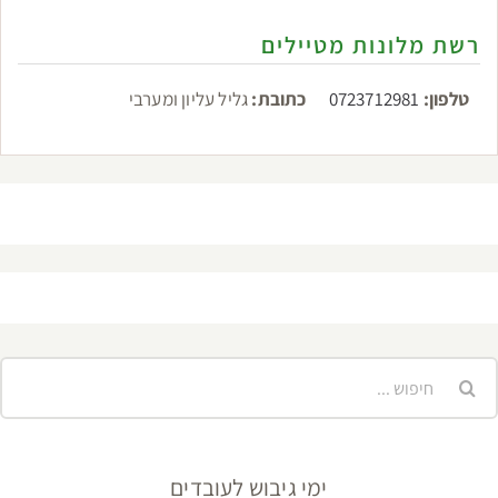
רשת מלונות מטיילים
טלפון:
0723712981
כתובת:
גליל עליון ומערבי
יפוש...
ימי גיבוש לעובדים