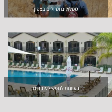
מסלולים וטיולים בצפון
רעיונות לנופש לעובדים