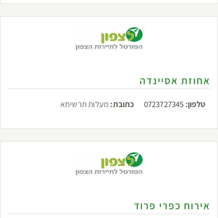
אחוזת אסיינדה
טלפון:
0723727345
כתובת:
מעלות תרשיחא
אירוח כפרי פרוד