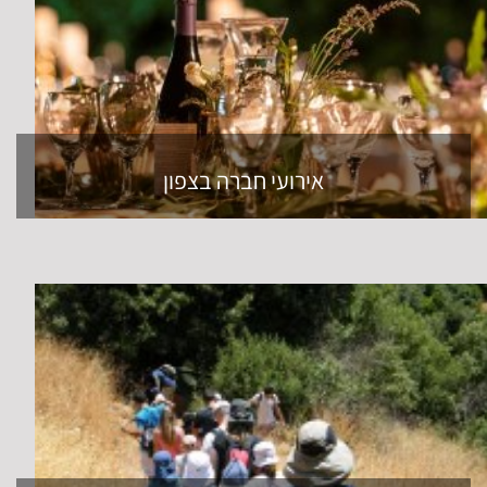
אירועי חברה בצפון