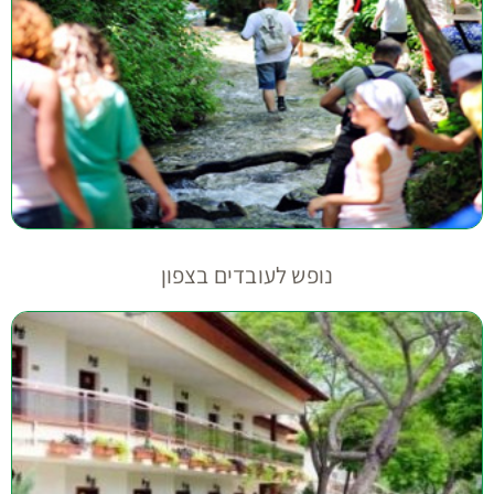
נופש לעובדים בצפון