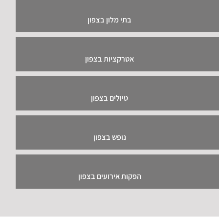
בתי מלון בצפון
אטרקציות בצפון
טיולים בצפון
נופש בצפון
הפקות אירועים בצפון