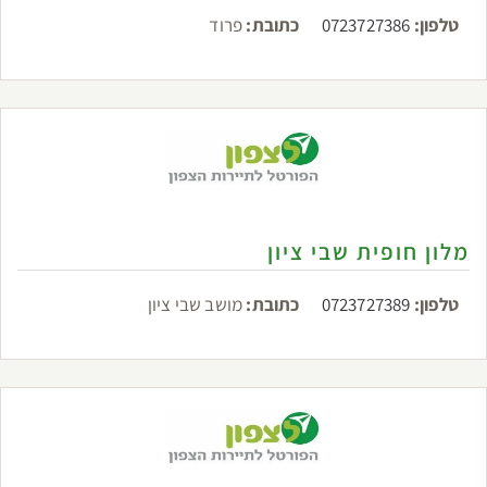
טלפון:
0723727386
כתובת:
פרוד
מלון חופית שבי ציון
טלפון:
0723727389
כתובת:
מושב שבי ציון