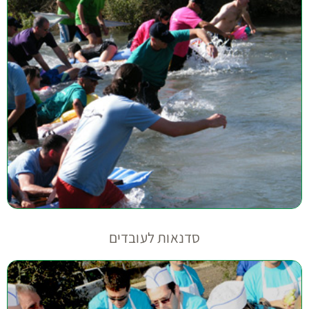
סדנאות לעובדים