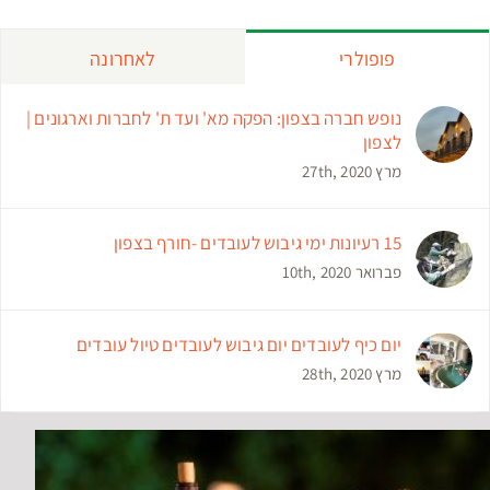
פופולרי
לאחרונה
נופש חברה בצפון: הפקה מא' ועד ת' לחברות וארגונים |
לצפון
מרץ 27th, 2020
15 רעיונות ימי גיבוש לעובדים -חורף בצפון
פברואר 10th, 2020
יום כיף לעובדים יום גיבוש לעובדים טיול עובדים
מרץ 28th, 2020