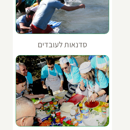
סדנאות לעובדים