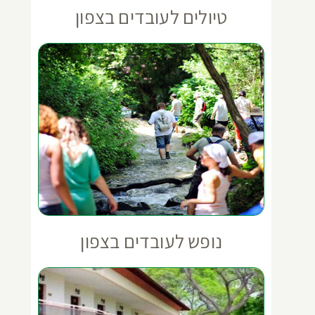
טיולים לעובדים בצפון
נופש לעובדים בצפון