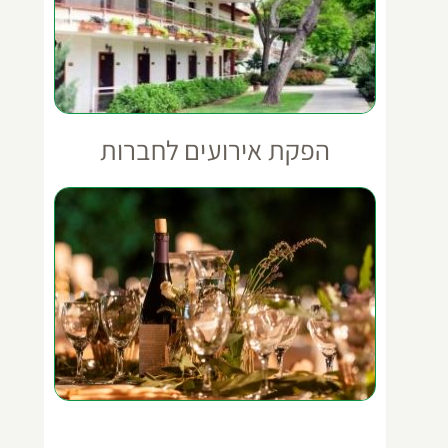
הפקת אירועים לחברות