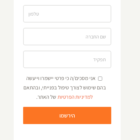
אני מסכים/ה כי פרטי יישמרו וייעשה
בהם שימוש לצורך טיפול בפנייתי, ובהתאם
למדיניות הפרטיות
של האתר.