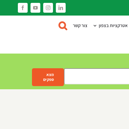
Facebook
YouTube
Instagram
LinkedIn
אטרקציות בצפון
צור קשר
מצא
ספקים