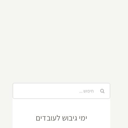
חיפוש...
ימי גיבוש לעובדים