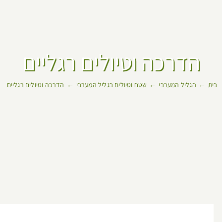
הדרכה וטיולים רגליים
בית
הגליל המערבי
שטח וטיולים בגליל המערבי
הדרכה וטיולים רגליים