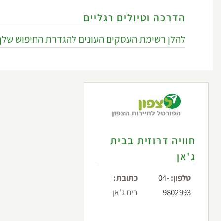
הדרכה וטיולים רגליים
להלן רשימת העסקים העונים להגדרת החיפוש שלך
חוויה דרוזית בבית
ג'אן
טלפון:
04-
כתובת:
9802993
בית ג'אן