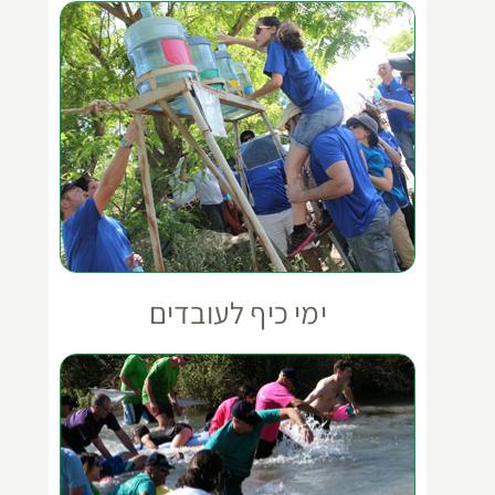
ימי כיף לעובדים