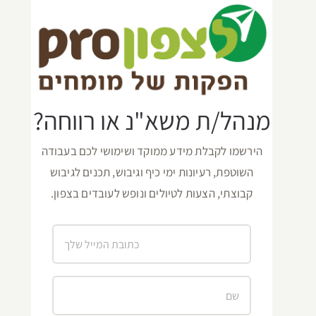
מנהל/ת משא"נ או רווחה?
הירשמו לקבלת מידע ממוקד ושימושי לכם בעבודה
השוטפת, רעיונות ימי כיף וגיבוש, תכנים לגיבוש
קבוצתי, הצעות לטיולים ונופש לעובדים בצפון.