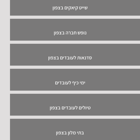
שייט קיאקים בצפון
נופש חברה בצפון
סדנאות לעובדים בצפון
ימי כיף לעובדים
טיולים לעובדים בצפון
בתי מלון בצפון