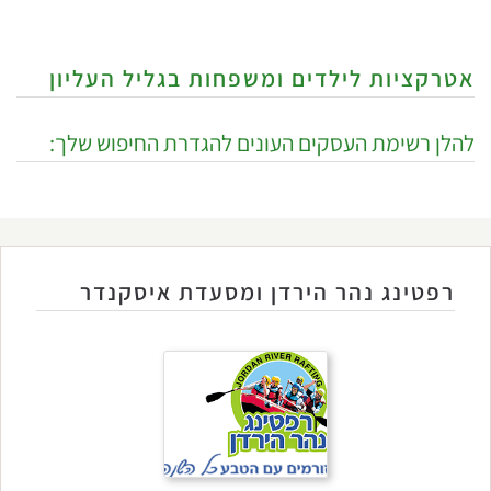
אטרקציות לילדים ומשפחות בגליל העליון
להלן רשימת העסקים העונים להגדרת החיפוש שלך:
רפטינג נהר הירדן ומסעדת איסקנדר