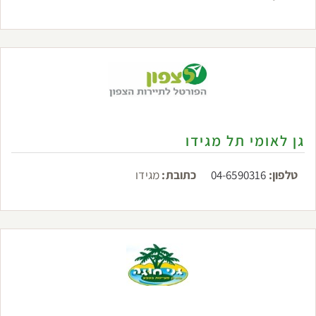
גן לאומי תל מגידו
טלפון:
04-6590316
כתובת:
מגידו