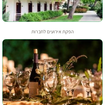
הפקת אירועים לחברות