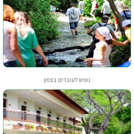
נופש לעובדים בצפון