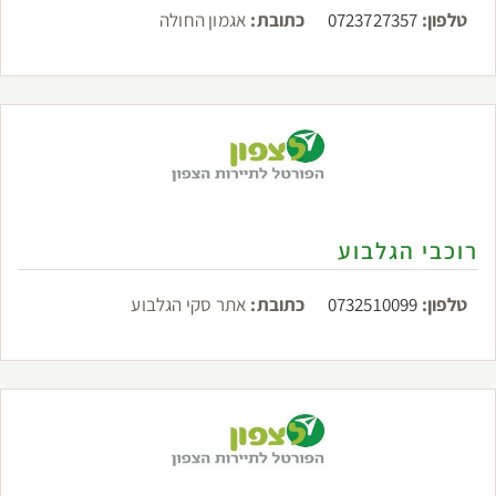
טלפון:
0723727357
כתובת:
אגמון החולה
רוכבי הגלבוע
טלפון:
0732510099
כתובת:
אתר סקי הגלבוע