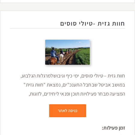
חוות גזית -טיולי סוסים
חוות גזית – טיולי סוסים, ימי כיף וגיבושלמרגלות הגלבוע,
במושב אביטל שבחבל התענכ"ים, נמצאת "חוות גזית"
המציעה מבחר פעילויות תוכן ופנאי ליחידים, לזוגות,
כניסה לאתר
זמן פעילות: