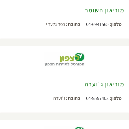
מוזיאון השומר
טלפון:
04-6941565
כתובת:
כפר גלעדי
מוזיאון ג'וערה
טלפון:
04-9597402
כתובת:
ג'וערה