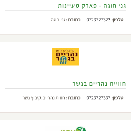
גני חוגה - פארק מעיינות
טלפון:
0723727323
כתובת:
גני חוגה
חוויית נהריים בגשר
טלפון:
0723727337
כתובת:
חווית נהריים,קיבוץ גשר