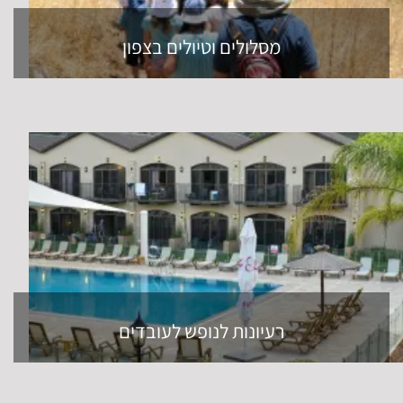
מסלולים וטיולים בצפון
רעיונות לנופש לעובדים