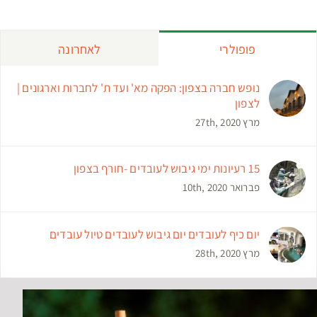
פופולרי
לאחרונה
נופש חברה בצפון: הפקה מא' ועד ת' לחברות וארגונים |
לצפון
מרץ 27th, 2020
15 רעיונות ימי גיבוש לעובדים -חורף בצפון
פברואר 10th, 2020
יום כיף לעובדים יום גיבוש לעובדים טיול עובדים
מרץ 28th, 2020