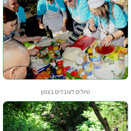
טיולים לעובדים בצפון