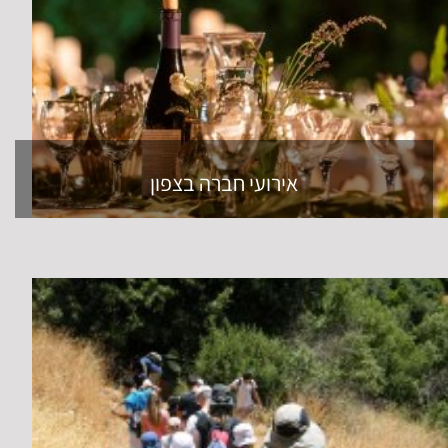
אירועי חברה בצפון