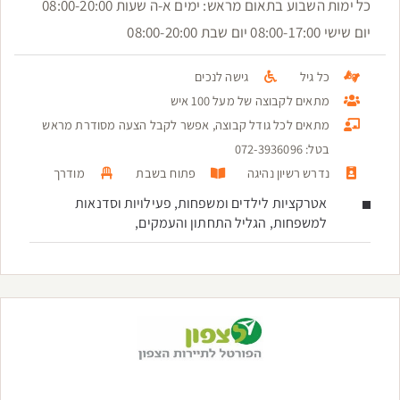
כל ימות השבוע בתאום מראש: ימים א-ה שעות 08:00-20:00
יום שישי 08:00-17:00 יום שבת 08:00-20:00
כל גיל
גישה לנכים
מתאים לקבוצה של מעל 100 איש
מתאים לכל גודל קבוצה, אפשר לקבל הצעה מסודרת מראש
בטל: 072-3936096
נדרש רשיון נהיגה
פתוח בשבת
מודרך
אטרקציות לילדים ומשפחות, פעילויות וסדנאות
למשפחות, הגליל התחתון והעמקים,