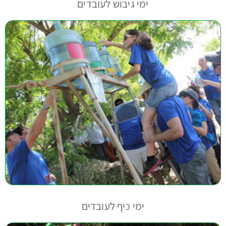
ימי גיבוש לעובדים
ימי כיף לעובדים