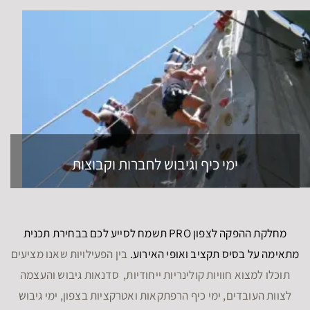
ימי כיף וגיבוש לחברות וקבוצות
מחלקת ההפקה לצפון PRO תשמח לסייע לכם בבחירת תכנית
מתאימה על בסיס תקציב ואופי האירוע.
בין הפעילויות שאנו מציעים
תוכלו למצוא חוויות קולינריות ייחודיות, סדנאות גיבוש והעצמה
לצוות העובדים, ימי כיף הרפתקאות ואטרקציות בצפון, ימי גיבוש