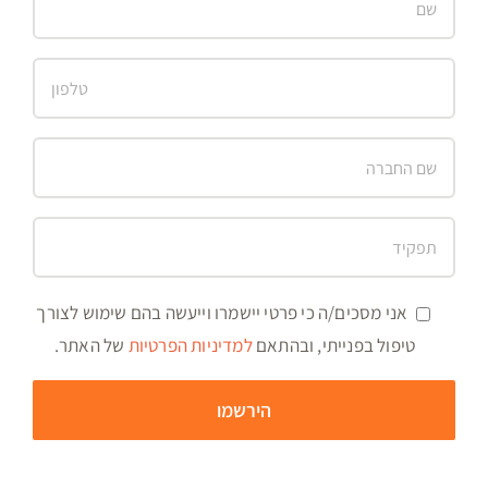
אני מסכים/ה כי פרטי יישמרו וייעשה בהם שימוש לצורך
טיפול בפנייתי, ובהתאם
למדיניות הפרטיות
של האתר.