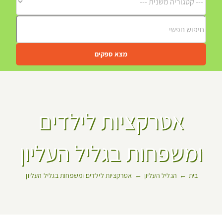
מצא ספקים
אטרקציות לילדים
ומשפחות בגליל העליון
בית
הגליל העליון
אטרקציות לילדים ומשפחות בגליל העליון