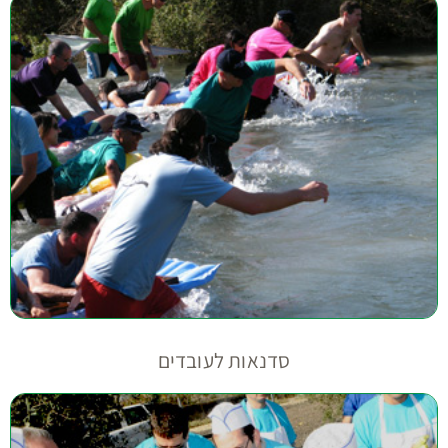
סדנאות לעובדים