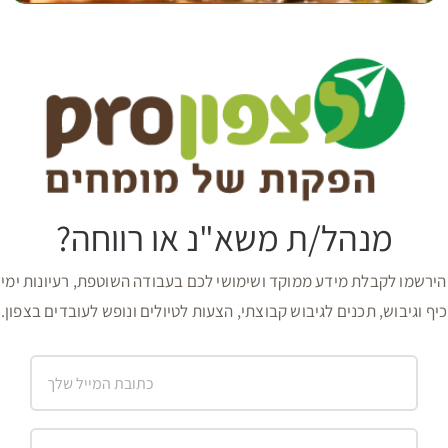
מנהל/ת משא"נ או רווחה?
הירשמו לקבלת מידע ממוקד ושימושי לכם בעבודה השוטפת, רעיונות ימי
כיף וגיבוש, תכנים לגיבוש קבוצתי, הצעות לטיולים ונופש לעובדים בצפון.