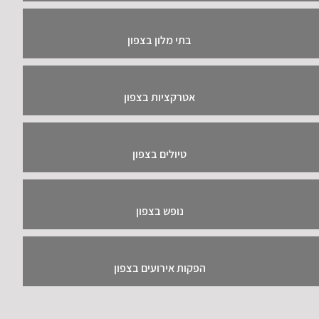
בתי מלון בצפון
אטרקציות בצפון
טיולים בצפון
נופש בצפון
הפקות אירועים בצפון