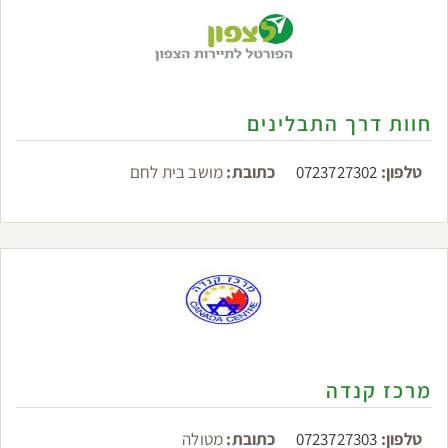
חוות דרך התבלינים
טלפון:
0723727302
כתובת:
מושב בית לחם
מרכז קנדה
טלפון:
0723727303
כתובת:
מטולה