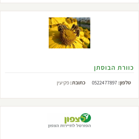
כוורת הבוסתן
טלפון:
0522477897
כתובת:
פקיעין