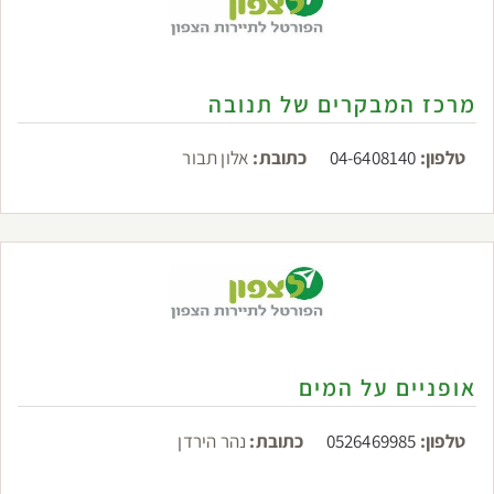
מרכז המבקרים של תנובה
טלפון:
04-6408140
כתובת:
אלון תבור
אופניים על המים
טלפון:
0526469985
כתובת:
נהר הירדן